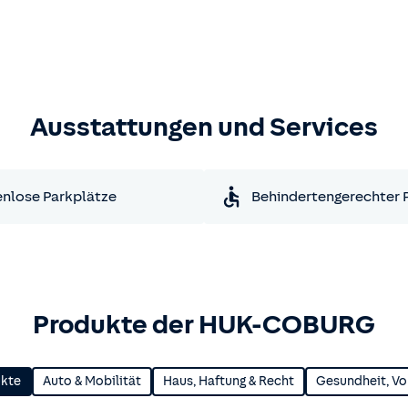
Ausstattungen und Services
nlose Parkplätze
Behindertengerechter 
Produkte der HUK-COBURG
ukte
Auto & Mobilität
Haus, Haftung & Recht
Gesundheit, Vo