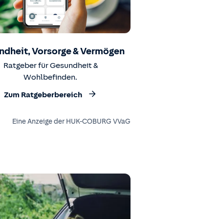
ndheit, Vorsorge & Vermögen
Ratgeber für Gesundheit &
Wohlbefinden.
Zum Ratgeberbereich
Eine Anzeige der HUK-COBURG VVaG