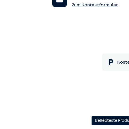
Zum Kontaktformular
Koste
Beliebteste Prod