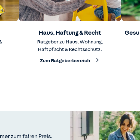
Haus, Haftung & Recht
Gesu
&
Ratgeber zu Haus, Wohnung,
Haftpflicht & Rechtsschutz.
Zum Ratgeberbereich
mer zum fairen Preis.