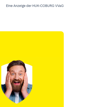
Eine Anzeige der HUK-COBURG VVaG