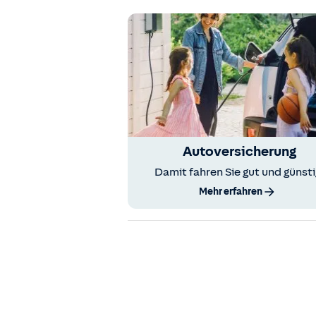
Autoversicherung
Damit fahren Sie gut und günsti
Mehr erfahren