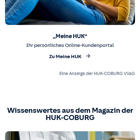
„Meine HUK“
Ihr persönliches Online-Kundenportal
Zu Meine HUK
Eine Anzeige der HUK-COBURG VVaG
Wissenswertes aus dem Magazin der
HUK-COBURG