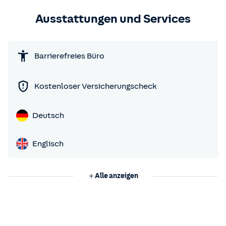
Ausstattungen und Services
Barrierefreies Büro
Kostenloser Versicherungscheck
Deutsch
Englisch
Alle anzeigen