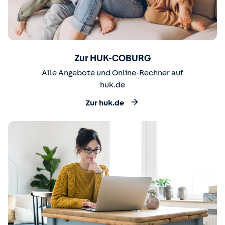
Zur HUK-COBURG
Alle Angebote und Online-Rechner auf
huk.de
Zur huk.de