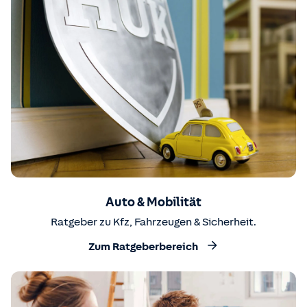
Auto & Mobilität
Ratgeber zu Kfz, Fahrzeugen & Sicherheit.
Zum Ratgeberbereich