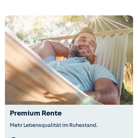
Premium Rente
Mehr Lebensqualität im Ruhestand.