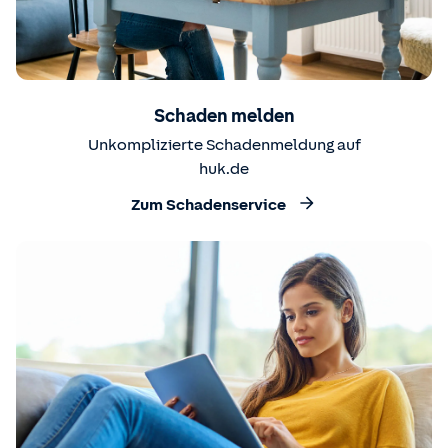
Schaden melden
Unkomplizierte Schadenmeldung auf
huk.de
Zum Schadenservice