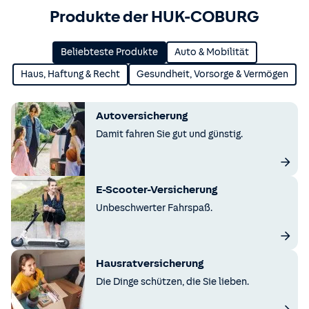
Produkte der HUK-COBURG
Beliebteste Produkte
Auto & Mobilität
Haus, Haftung & Recht
Gesundheit, Vorsorge & Vermögen
Autoversicherung
Damit fahren Sie gut und günstig.
E-Scooter-Versicherung
Unbeschwerter Fahrspaß.
Hausratversicherung
Die Dinge schützen, die Sie lieben.