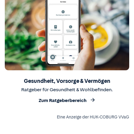
Gesundheit, Vorsorge & Vermögen
Ratgeber für Gesundheit & Wohlbefinden.
Zum Ratgeberbereich
Eine Anzeige der HUK-COBURG VVaG