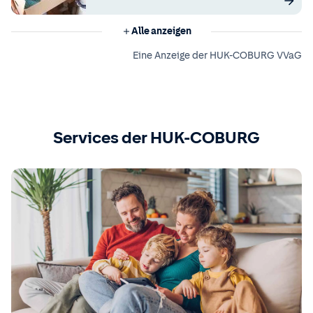
Alle anzeigen
Eine Anzeige der HUK-COBURG VVaG
Services der HUK-COBURG