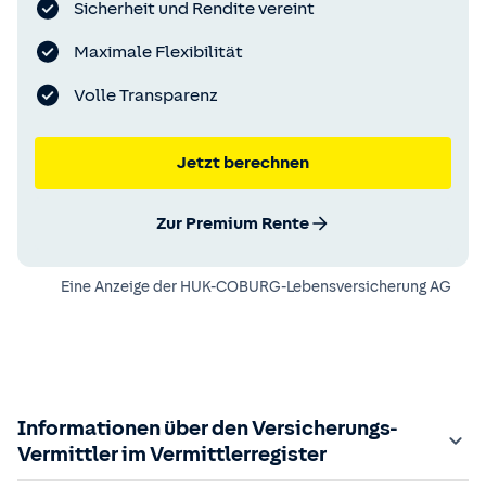
Sicherheit und Rendite vereint
Maximale Flexibilität
Volle Transparenz
Jetzt berechnen
Zur Premium Rente
Eine Anzeige der
HUK-COBURG-Lebensversicherung AG
Informationen über den Versicherungs-
Vermittler im Vermittlerregister