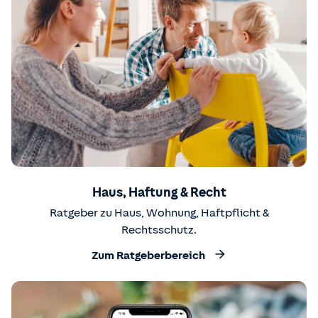
Haus, Haftung & Recht
Ratgeber zu Haus, Wohnung, Haftpflicht &
Rechtsschutz.
Zum Ratgeberbereich