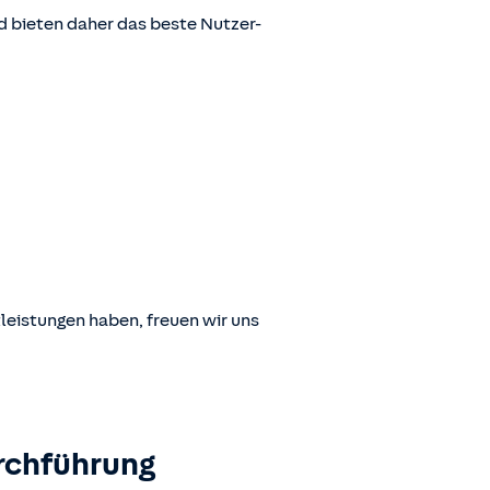
 bieten daher das beste Nutzer-
leistungen haben, freuen wir uns
rchführung