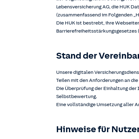
Lebensversicherung AG, die HUK D
(zusammenfassend im Folgenden „H
Die HUK ist bestrebt, ihre Webseit
Barrierefreiheitsstärkungsgesetzes 
Stand der Vereinba
Unsere digitalen Versicherungsdiens
Teilen mit den Anforderungen an die 
Die Überprüfung der Einhaltung der 
Selbstbewertung.
Eine vollständige Umsetzung aller A
Hinweise für Nutze