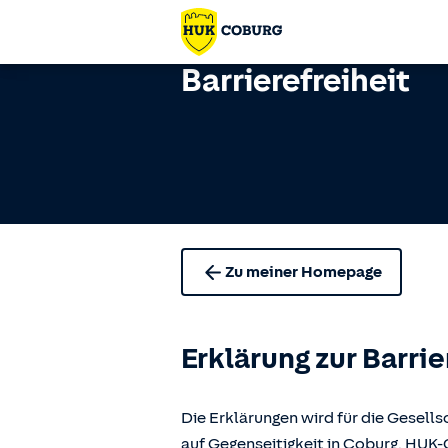
Barrierefreiheit
Zu meiner Homepage
Erklärung zur Barrie
Die Erklärungen wird für die Gese
auf Gegenseitigkeit in Coburg, H