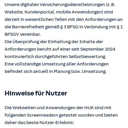
Unsere digitalen Versicherungsdienstleistungen (z. B.
Website, Kundenportal, mobile Anwendungen) sind
derzeit in wesentlichen Teilen mit den Anforderungen an
die Barrierefreiheit gemäß § 3 BFSG in Verbindung mit § 1
BFSGV vereinbar.
Die Überprüfung der Einhaltung der Inhalte der
Anforderungen beruht auf einer seit September 2024
kontinuierlich durchgeführten Selbstbewertung.
Eine vollständige Umsetzung aller Anforderungen
befindet sich aktuell in Planung bzw. Umsetzung.
Hinweise für Nutzer
Die Webseiten und Anwendungen der HUK sind mit
folgenden Screenreadern getestet worden und bieten
daher das beste Nutzer-Erlebnis: