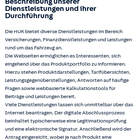
Beschreibung unserer
Dienstleistungen und ihrer
Durchführung
Die HUK bietet diverse Dienstleistungen im Bereich
Versicherungen, Finanzdienstleistungen und Leistungen
rund um das Fahrzeug an.
Die Webseiten ermöglichen es Interessenten, sich
eingehend über das Produktportfolio zu informieren.
Hierzu stehen Produktdarstellungen, Tarifübersichten,
Leistungsgegenüberstellungen, Antworten auf häufige
Fragen sowie webbasierte Kalkulationstools für
Beiträge und Leistungen bereit.
Viele Dienstleistungen lassen sich unmittelbar über das
Internet beantragen. Der digitale Abschlussprozess
beinhaltet typischerweise eine Legitimationsprüfung
und eine elektronische Signatur. Anschließend wird der
Antrag eingereicht, wobei je nach Produkt eine