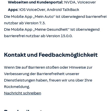
Webseiten und Kundenportal
: NVDA, Voiceover
Apps
: iOS VoiceOver, Android TalkBack
Die Mobile App „Mein Auto“ ist überwiegend barrierefrei
nutzbar ab Version 7.3.
Die Mobile App „Meine Gesundheit“ ist überwiegend
barrierefrei nutzbar ab Version 15.0.0.
Kontakt und Feedbackmöglichkeit
Wenn Sie auf Barrieren stoßen oder Hinweise zur
Verbesserung der Barrierefreiheit unserer
Dienstleistungen haben, freuen wir uns über Ihre
Rückmeldung.
Nachricht schreiben