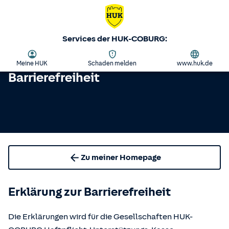
Services der HUK-COBURG:
Meine HUK
Schaden melden
www.huk.de
Barrierefreiheit
Zu meiner Homepage
Erklärung zur Barrierefreiheit
Die Erklärungen wird für die Gesellschaften HUK-