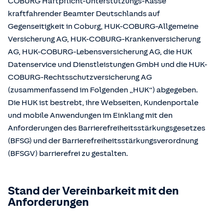
COBURG Haftpflicht-Unterstützungs-Kasse
kraftfahrender Beamter Deutschlands auf
Gegenseitigkeit in Coburg, HUK-COBURG-Allgemeine
Versicherung AG, HUK-COBURG-Krankenversicherung
AG, HUK-COBURG-Lebensversicherung AG, die HUK
Datenservice und Dienstleistungen GmbH und die HUK-
COBURG-Rechtsschutzversicherung AG
(zusammenfassend im Folgenden „HUK“) abgegeben.
Die HUK ist bestrebt, ihre Webseiten, Kundenportale
und mobile Anwendungen im Einklang mit den
Anforderungen des Barrierefreiheitsstärkungsgesetzes
(BFSG) und der Barrierefreiheitsstärkungsverordnung
(BFSGV) barrierefrei zu gestalten.
Stand der Vereinbarkeit mit den
Anforderungen