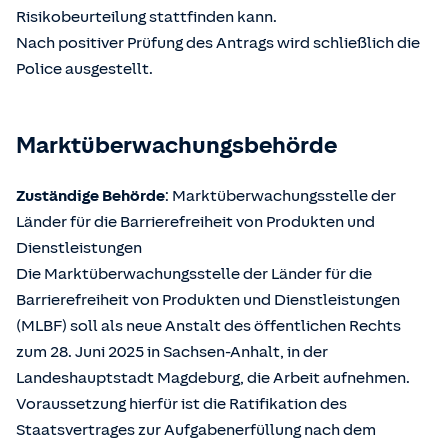
Risikobeurteilung stattfinden kann.
Nach positiver Prüfung des Antrags wird schließlich die
Police ausgestellt.
Marktüberwachungsbehörde
Zuständige Behörde
: Marktüberwachungsstelle der
Länder für die Barrierefreiheit von Produkten und
Dienstleistungen
Die Marktüberwachungsstelle der Länder für die
Barrierefreiheit von Produkten und Dienstleistungen
(MLBF) soll als neue Anstalt des öffentlichen Rechts
zum 28. Juni 2025 in Sachsen-Anhalt, in der
Landeshauptstadt Magdeburg, die Arbeit aufnehmen.
Voraussetzung hierfür ist die Ratifikation des
Staatsvertrages zur Aufgabenerfüllung nach dem