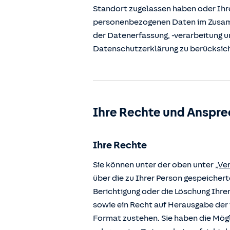
Standort zugelassen haben oder Ihre
personenbezogenen Daten im Zusamm
der Datenerfassung, -verarbeitung u
Datenschutzerklärung zu berücksic
Ihre Rechte und Anspre
Ihre Rechte
Sie können unter der oben unter
„Ve
über die zu Ihrer Person gespeiche
Berichtigung oder die Löschung Ihre
sowie ein Recht auf Herausgabe der 
Format zustehen. Sie haben die Mögl