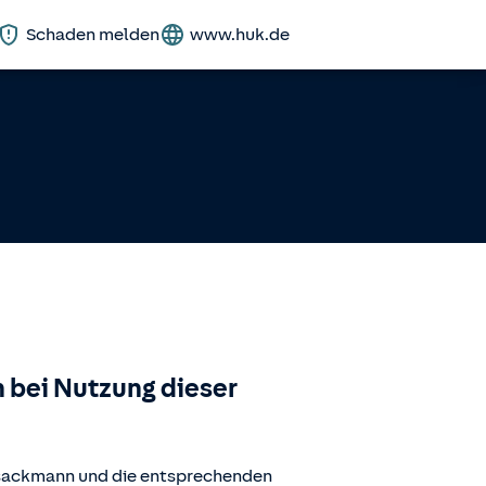
Schaden melden
www.huk.de
 bei Nutzung dieser
.sackmann
und die entsprechenden