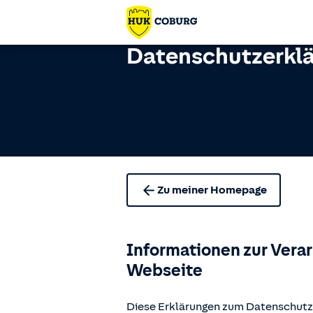
Datenschutzerkl
Zu meiner Homepage
Informationen zur Vera
Webseite
Diese Erklärungen zum Datenschutz 