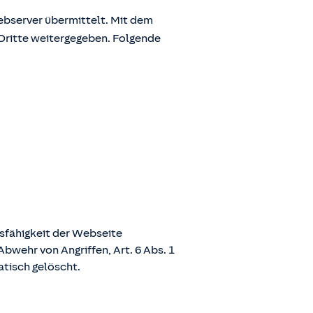
bserver übermittelt. Mit dem
Dritte weitergegeben. Folgende
nsfähigkeit der Webseite
bwehr von Angriffen, Art. 6 Abs. 1
atisch gelöscht.