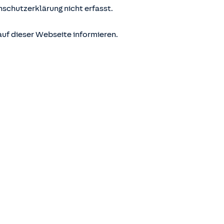
nschutzerklärung nicht erfasst.
uf dieser Webseite informieren.