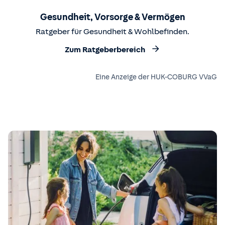
Gesundheit, Vorsorge & Vermögen
Ratgeber für Gesundheit & Wohlbefinden.
Zum Ratgeberbereich
Eine Anzeige der HUK-COBURG VVaG