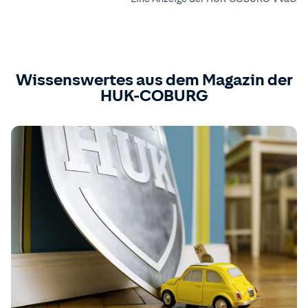
Wissenswertes aus dem Magazin der
HUK-COBURG