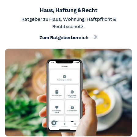
Haus, Haftung & Recht
Ratgeber zu Haus, Wohnung, Haftpflicht &
Rechtsschutz.
Zum Ratgeberbereich