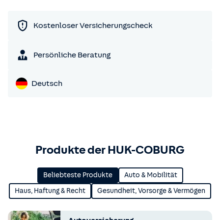
Kostenloser Versicherungscheck
Persönliche Beratung
Deutsch
Produkte der HUK-COBURG
Beliebteste Produkte
Auto & Mobilität
Haus, Haftung & Recht
Gesundheit, Vorsorge & Vermögen