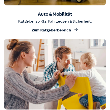
Auto & Mobilität
Ratgeber zu Kfz, Fahrzeugen & Sicherheit.
Zum Ratgeberbereich