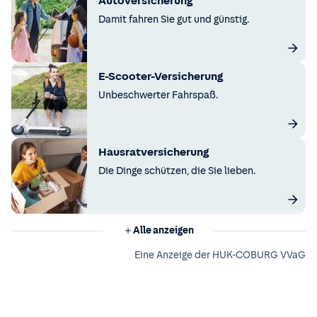
Autoversicherung
Damit fahren Sie gut und günstig.
E-Scooter-Versicherung
Unbeschwerter Fahrspaß.
Hausratversicherung
Die Dinge schützen, die Sie lieben.
Alle anzeigen
Eine Anzeige der HUK-COBURG VVaG