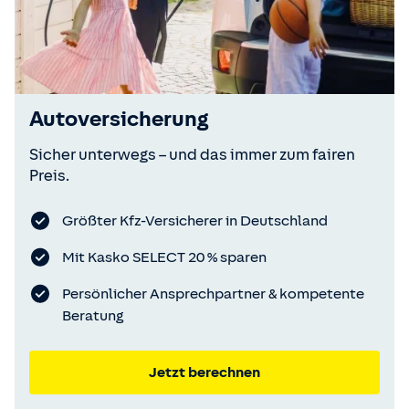
Autoversicherung
Sicher unterwegs – und das immer zum fairen
Preis.
Größter Kfz-Versicherer in Deutschland
Mit Kasko SELECT 20 % sparen
Persönlicher Ansprechpartner & kompetente
Beratung
Jetzt berechnen