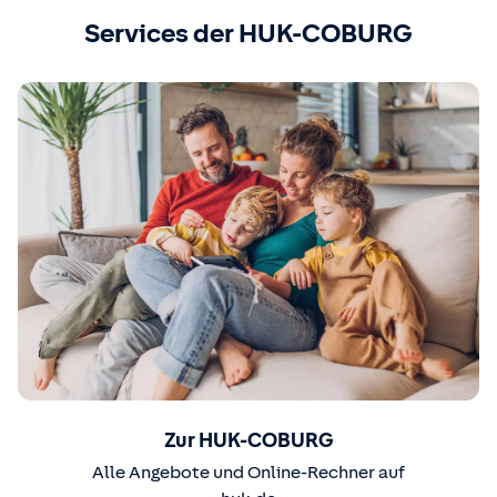
Services der HUK-COBURG
Zur HUK-COBURG
Alle Angebote und Online-Rechner auf