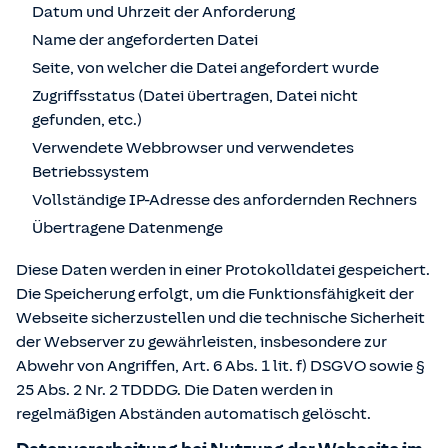
Datum und Uhrzeit der Anforderung
Name der angeforderten Datei
Seite, von welcher die Datei angefordert wurde
Zugriffsstatus (Datei übertragen, Datei nicht
gefunden, etc.)
Verwendete Webbrowser und verwendetes
Betriebssystem
Vollständige IP-Adresse des anfordernden Rechners
Übertragene Datenmenge
Diese Daten werden in einer Protokolldatei gespeichert.
Die Speicherung erfolgt, um die Funktionsfähigkeit der
Webseite sicherzustellen und die technische Sicherheit
der Webserver zu gewährleisten, insbesondere zur
Abwehr von Angriffen, Art. 6 Abs. 1 lit. f) DSGVO sowie §
25 Abs. 2 Nr. 2 TDDDG. Die Daten werden in
regelmäßigen Abständen automatisch gelöscht.