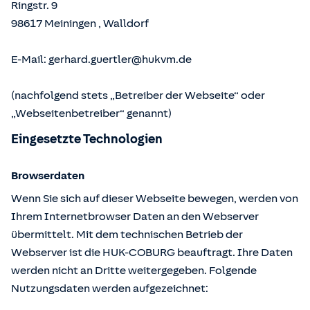
Ringstr. 9
98617
Meiningen
,
Walldorf
E-Mail:
gerhard.guertler@hukvm.de
(nachfolgend stets „Betreiber der Webseite“ oder
„Webseitenbetreiber“ genannt)
Eingesetzte Technologien
Browserdaten
Wenn Sie sich auf dieser Webseite bewegen, werden von
Ihrem Internetbrowser Daten an den Webserver
übermittelt. Mit dem technischen Betrieb der
Webserver ist die HUK-COBURG beauftragt. Ihre Daten
werden nicht an Dritte weitergegeben. Folgende
Nutzungsdaten werden aufgezeichnet: