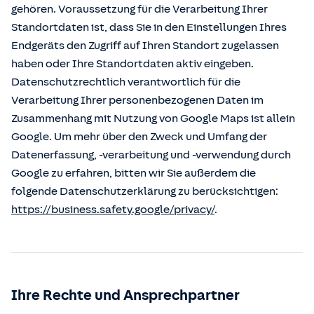
gehören. Voraussetzung für die Verarbeitung Ihrer
Standortdaten ist, dass Sie in den Einstellungen Ihres
Endgeräts den Zugriff auf Ihren Standort zugelassen
haben oder Ihre Standortdaten aktiv eingeben.
Datenschutzrechtlich verantwortlich für die
Verarbeitung Ihrer personenbezogenen Daten im
Zusammenhang mit Nutzung von Google Maps ist allein
Google. Um mehr über den Zweck und Umfang der
Datenerfassung, -verarbeitung und -verwendung durch
Google zu erfahren, bitten wir Sie außerdem die
folgende Datenschutzerklärung zu berücksichtigen:
https://business.safety.google/privacy/
.
Ihre Rechte und Ansprechpartner