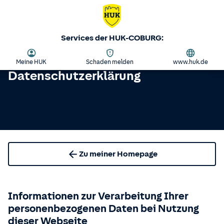
Services der HUK-COBURG:
Meine HUK
Schaden melden
www.huk.de
Datenschutzerklärung
Zu meiner Homepage
Informationen zur Verarbeitung Ihrer
personenbezogenen Daten bei Nutzung
dieser Webseite