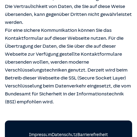
Die Vertraulichkeit von Daten, die Sie auf diese Weise
übersenden, kann gegenüber Dritten nicht gewährleistet
werden.
Für eine sichere Kommunikation können Sie das
Kontaktformular auf dieser Webseite nutzen. Für die
Übertragung der Daten, die Sie über die auf dieser
Webseite zur Verfügung gestellte Kontaktformulare
übersenden wollen, werden moderne
Verschlüsselungstechniken genutzt. Derzeit wird beim
Betreib dieser Webseite die SSL (Secure Socket Layer)
Verschlüsselung beim Datenverkehr eingesetzt, die vom
Bundesamt für Sicherheit in der Informationstechnik
(BSI) empfohlen wird.
Impressum
Datenschutz
Barrierefreiheit