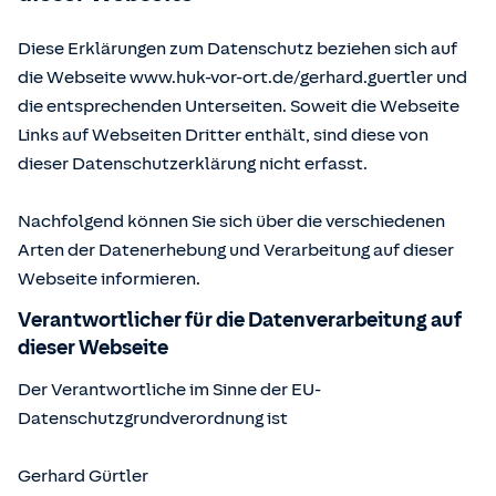
Diese Erklärungen zum Datenschutz beziehen sich auf
die Webseite www.huk-vor-ort.de/
gerhard.guertler
und
die entsprechenden Unterseiten. Soweit die Webseite
Links auf Webseiten Dritter enthält, sind diese von
dieser Datenschutzerklärung nicht erfasst.
Nachfolgend können Sie sich über die verschiedenen
Arten der Datenerhebung und Verarbeitung auf dieser
Webseite informieren.
Verantwortlicher für die Datenverarbeitung auf
dieser Webseite
Der Verantwortliche im Sinne der EU-
Datenschutzgrundverordnung ist
Gerhard Gürtler