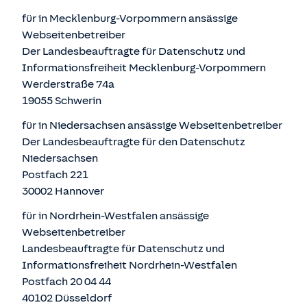
für in Mecklenburg-Vorpommern ansässige
Webseitenbetreiber
Der Landesbeauftragte für Datenschutz und
Informationsfreiheit Mecklenburg-Vorpommern
Werderstraße 74a
19055 Schwerin
für in Niedersachsen ansässige Webseitenbetreiber
Der Landesbeauftragte für den Datenschutz
Niedersachsen
Postfach 221
30002 Hannover
für in Nordrhein-Westfalen ansässige
Webseitenbetreiber
Landesbeauftragte für Datenschutz und
Informationsfreiheit Nordrhein-Westfalen
Postfach 20 04 44
40102 Düsseldorf