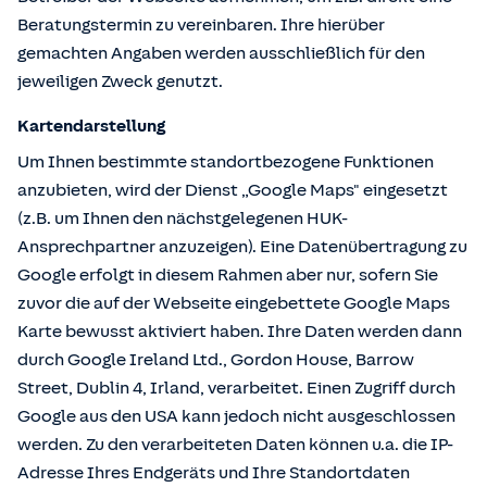
Beratungstermin zu vereinbaren. Ihre hierüber
gemachten Angaben werden ausschließlich für den
jeweiligen Zweck genutzt.
Kartendarstellung
Um Ihnen bestimmte standortbezogene Funktionen
anzubieten, wird der Dienst „Google Maps" eingesetzt
(z.B. um Ihnen den nächstgelegenen HUK-
Ansprechpartner anzuzeigen). Eine Datenübertragung zu
Google erfolgt in diesem Rahmen aber nur, sofern Sie
zuvor die auf der Webseite eingebettete Google Maps
Karte bewusst aktiviert haben. Ihre Daten werden dann
durch Google Ireland Ltd., Gordon House, Barrow
Street, Dublin 4, Irland, verarbeitet. Einen Zugriff durch
Google aus den USA kann jedoch nicht ausgeschlossen
werden. Zu den verarbeiteten Daten können u.a. die IP-
Adresse Ihres Endgeräts und Ihre Standortdaten