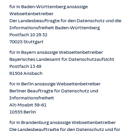
für in Baden-Württemberg ansässige
Webseitenbetreiber
Der Landesbeauftragte für den Datenschutz und die
Informationsfreiheit Baden-Württemberg
Postfach 10 29 32
70025 Stuttgart
für in Bayern ansässige Webseitenbetreiber
Bayerisches Landesamt für Datenschutzaufsicht
Postfach 13 49
91504 Ansbach
für in Berlin ansässige Webseitenbetreiber
Berliner Beauftragte für Datenschutz und
Informationsfreiheit
Alt-Moabit 59-61
10555 Berlin
für in Brandenburg ansässige Webseitenbetreiber
Die Landesbeauftragte für den Datenschutz und für