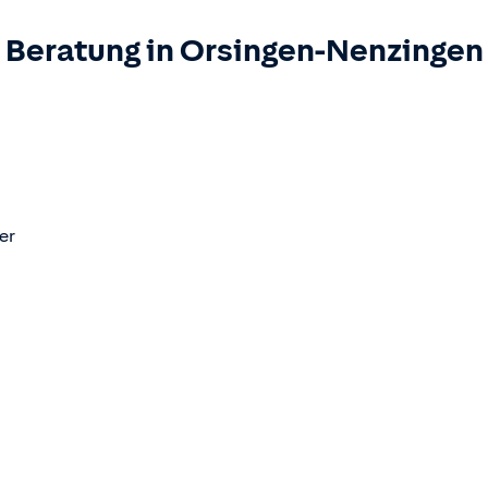
 Beratung in
Orsingen-Nenzingen
,
er