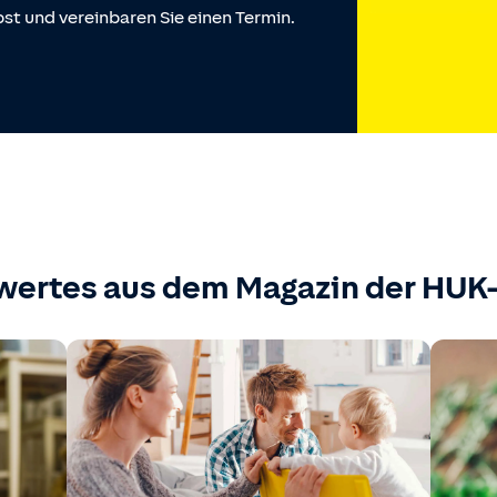
st und vereinbaren Sie einen Termin.
wertes aus dem Magazin der HU