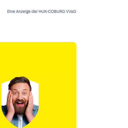
Eine Anzeige der HUK-COBURG VVaG