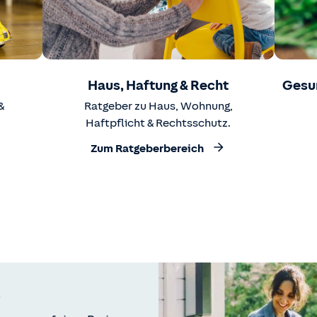
Haus, Haftung & Recht
Gesu
&
Ratgeber zu Haus, Wohnung,
Haftpflicht & Rechtsschutz.
Zum Ratgeberbereich