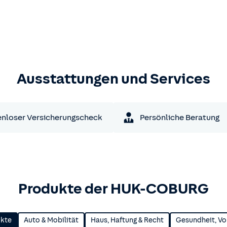
Ausstattungen und Services
nloser Versicherungscheck
Persönliche Beratung
Produkte der HUK-COBURG
ukte
Auto & Mobilität
Haus, Haftung & Recht
Gesundheit, Vo