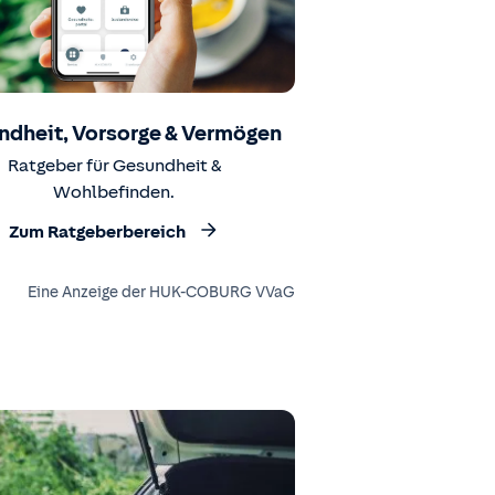
ndheit, Vorsorge & Vermögen
Ratgeber für Gesundheit &
Wohlbefinden.
Zum Ratgeberbereich
Eine Anzeige der HUK-COBURG VVaG