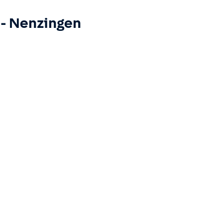
-
Nenzingen