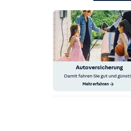
Autoversicherung
Damit fahren Sie gut und günsti
Mehr erfahren