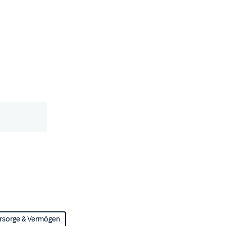
rsorge & Vermögen