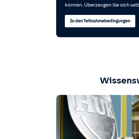
können. Überzeugen Sie sich selb
Zu den Teilnahmebedingungen
Wissens