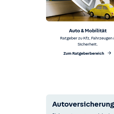
Auto & Mobilität
Ratgeber zu Kfz, Fahrzeugen 
Sicherheit.
Zum Ratgeberbereich
Autoversicherung