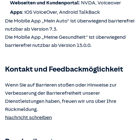
Webseiten und Kundenportal
: NVDA, Voiceover
Apps
: iOS VoiceOver, Android TalkBack
Die Mobile App „Mein Auto“ ist überwiegend barrierefrei
nutzbar ab Version 7.3.
Die Mobile App „Meine Gesundheit“ ist überwiegend
barrierefrei nutzbar ab Version 15.0.0.
Kontakt und Feedbackmöglichkeit
Wenn Sie auf Barrieren stoßen oder Hinweise zur
Verbesserung der Barrierefreiheit unserer
Dienstleistungen haben, freuen wir uns über Ihre
Rückmeldung.
Nachricht schreiben