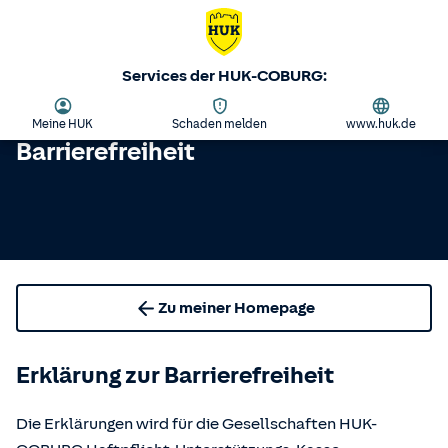
Services der HUK-COBURG:
Meine HUK
Schaden melden
www.huk.de
Barrierefreiheit
Zu meiner Homepage
Erklärung zur Barrierefreiheit
Die Erklärungen wird für die Gesellschaften HUK-