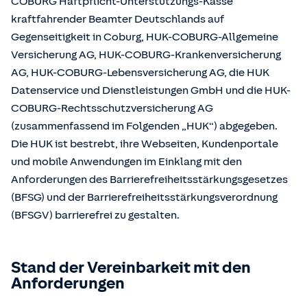
COBURG Haftpflicht-Unterstützungs-Kasse
kraftfahrender Beamter Deutschlands auf
Gegenseitigkeit in Coburg, HUK-COBURG-Allgemeine
Versicherung AG, HUK-COBURG-Krankenversicherung
AG, HUK-COBURG-Lebensversicherung AG, die HUK
Datenservice und Dienstleistungen GmbH und die HUK-
COBURG-Rechtsschutzversicherung AG
(zusammenfassend im Folgenden „HUK“) abgegeben.
Die HUK ist bestrebt, ihre Webseiten, Kundenportale
und mobile Anwendungen im Einklang mit den
Anforderungen des Barrierefreiheitsstärkungsgesetzes
(BFSG) und der Barrierefreiheitsstärkungsverordnung
(BFSGV) barrierefrei zu gestalten.
Stand der Vereinbarkeit mit den
Anforderungen