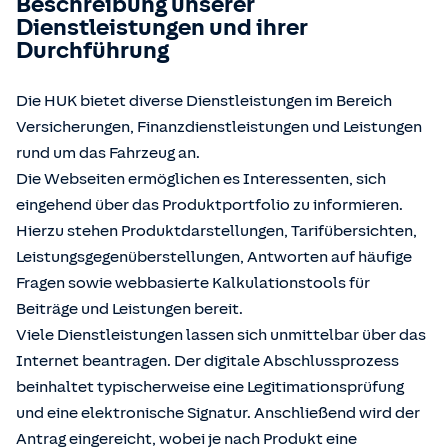
Beschreibung unserer
Dienstleistungen und ihrer
Durchführung
Die HUK bietet diverse Dienstleistungen im Bereich
Versicherungen, Finanzdienstleistungen und Leistungen
rund um das Fahrzeug an.
Die Webseiten ermöglichen es Interessenten, sich
eingehend über das Produktportfolio zu informieren.
Hierzu stehen Produktdarstellungen, Tarifübersichten,
Leistungsgegenüberstellungen, Antworten auf häufige
Fragen sowie webbasierte Kalkulationstools für
Beiträge und Leistungen bereit.
Viele Dienstleistungen lassen sich unmittelbar über das
Internet beantragen. Der digitale Abschlussprozess
beinhaltet typischerweise eine Legitimationsprüfung
und eine elektronische Signatur. Anschließend wird der
Antrag eingereicht, wobei je nach Produkt eine