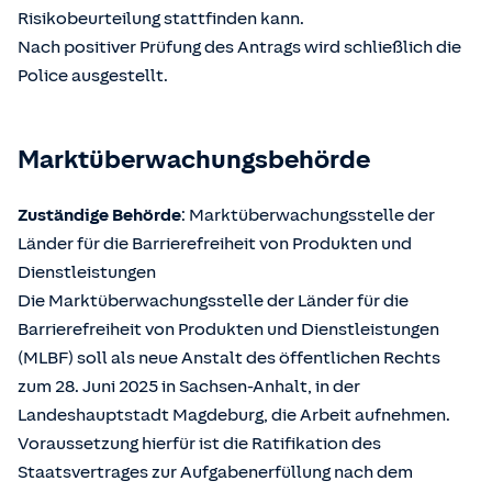
Risikobeurteilung stattfinden kann.
Nach positiver Prüfung des Antrags wird schließlich die
Police ausgestellt.
Marktüberwachungsbehörde
Zuständige Behörde
: Marktüberwachungsstelle der
Länder für die Barrierefreiheit von Produkten und
Dienstleistungen
Die Marktüberwachungsstelle der Länder für die
Barrierefreiheit von Produkten und Dienstleistungen
(MLBF) soll als neue Anstalt des öffentlichen Rechts
zum 28. Juni 2025 in Sachsen-Anhalt, in der
Landeshauptstadt Magdeburg, die Arbeit aufnehmen.
Voraussetzung hierfür ist die Ratifikation des
Staatsvertrages zur Aufgabenerfüllung nach dem