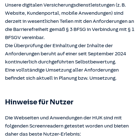
Unsere digitalen Versicherungsdienstleistungen (z. B.
Website, Kundenportal, mobile Anwendungen) sind
derzeit in wesentlichen Teilen mit den Anforderungen an
die Barrierefreiheit gemäß § 3 BFSG in Verbindung mit § 1
BFSGV vereinbar.
Die Überprüfung der Einhaltung der Inhalte der
Anforderungen beruht auf einer seit September 2024
kontinuierlich durchgeführten Selbstbewertung.
Eine vollständige Umsetzung aller Anforderungen
befindet sich aktuell in Planung bzw. Umsetzung.
Hinweise für Nutzer
Die Webseiten und Anwendungen der HUK sind mit
folgenden Screenreadern getestet worden und bieten
daher das beste Nutzer-Erlebnis: