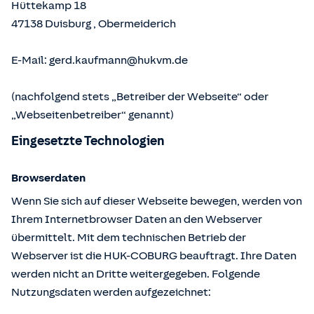
Hüttekamp 18
47138
Duisburg
,
Obermeiderich
E-Mail:
gerd.kaufmann@hukvm.de
(nachfolgend stets „Betreiber der Webseite“ oder
„Webseitenbetreiber“ genannt)
Eingesetzte Technologien
Browserdaten
Wenn Sie sich auf dieser Webseite bewegen, werden von
Ihrem Internetbrowser Daten an den Webserver
übermittelt. Mit dem technischen Betrieb der
Webserver ist die HUK-COBURG beauftragt. Ihre Daten
werden nicht an Dritte weitergegeben. Folgende
Nutzungsdaten werden aufgezeichnet: