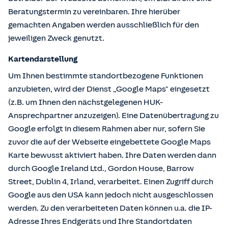
Beratungstermin zu vereinbaren. Ihre hierüber
gemachten Angaben werden ausschließlich für den
jeweiligen Zweck genutzt.
Kartendarstellung
Um Ihnen bestimmte standortbezogene Funktionen
anzubieten, wird der Dienst „Google Maps" eingesetzt
(z.B. um Ihnen den nächstgelegenen HUK-
Ansprechpartner anzuzeigen). Eine Datenübertragung zu
Google erfolgt in diesem Rahmen aber nur, sofern Sie
zuvor die auf der Webseite eingebettete Google Maps
Karte bewusst aktiviert haben. Ihre Daten werden dann
durch Google Ireland Ltd., Gordon House, Barrow
Street, Dublin 4, Irland, verarbeitet. Einen Zugriff durch
Google aus den USA kann jedoch nicht ausgeschlossen
werden. Zu den verarbeiteten Daten können u.a. die IP-
Adresse Ihres Endgeräts und Ihre Standortdaten