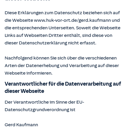
Diese Erklärungen zum Datenschutz beziehen sich auf
die Webseite www.huk-vor-ort.de/
gerd.kaufmann
und
die entsprechenden Unterseiten. Soweit die Webseite
Links auf Webseiten Dritter enthält, sind diese von
dieser Datenschutzerklärung nicht erfasst.
Nachfolgend können Sie sich über die verschiedenen
Arten der Datenerhebung und Verarbeitung auf dieser
Webseite informieren.
Verantwortlicher für die Datenverarbeitung auf
dieser Webseite
Der Verantwortliche im Sinne der EU-
Datenschutzgrundverordnung ist
Gerd Kaufmann