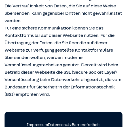
Die Vertraulichkeit von Daten, die Sie auf diese Weise
übersenden, kann gegenüber Dritten nicht gewährleistet
werden.
Für eine sichere Kommunikation können Sie das
Kontaktformular auf dieser Webseite nutzen. Für die
Übertragung der Daten, die Sie über die auf dieser
Webseite zur Verfügung gestellte Kontaktformulare
übersenden wollen, werden moderne
Verschlüsselungstechniken genutzt. Derzeit wird beim
Betreib dieser Webseite die SSL (Secure Socket Layer)
Verschlüsselung beim Datenverkehr eingesetzt, die vom
Bundesamt für Sicherheit in der Informationstechnik
(BSI) empfohlen wird.
Impressum
Datenschutz
Barrierefreiheit