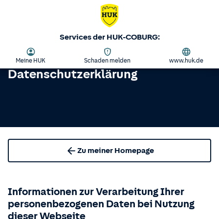
Services der HUK-COBURG:
Meine HUK
Schaden melden
www.huk.de
Datenschutzerklärung
Zu meiner Homepage
Informationen zur Verarbeitung Ihrer
personenbezogenen Daten bei Nutzung
dieser Webseite