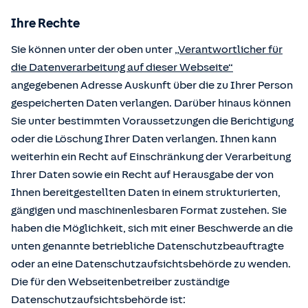
Ihre Rechte
Sie können unter der oben unter
„Verantwortlicher für
die Datenverarbeitung auf dieser Webseite“
angegebenen Adresse Auskunft über die zu Ihrer Person
gespeicherten Daten verlangen. Darüber hinaus können
Sie unter bestimmten Voraussetzungen die Berichtigung
oder die Löschung Ihrer Daten verlangen. Ihnen kann
weiterhin ein Recht auf Einschränkung der Verarbeitung
Ihrer Daten sowie ein Recht auf Herausgabe der von
Ihnen bereitgestellten Daten in einem strukturierten,
gängigen und maschinenlesbaren Format zustehen. Sie
haben die Möglichkeit, sich mit einer Beschwerde an die
unten genannte betriebliche Datenschutzbeauftragte
oder an eine Datenschutzaufsichtsbehörde zu wenden.
Die für den Webseitenbetreiber zuständige
Datenschutzaufsichtsbehörde ist: