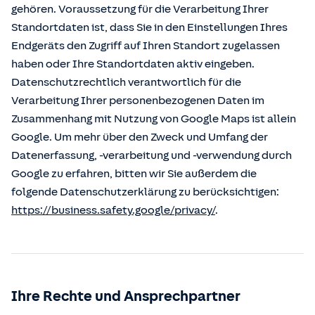
gehören. Voraussetzung für die Verarbeitung Ihrer
Standortdaten ist, dass Sie in den Einstellungen Ihres
Endgeräts den Zugriff auf Ihren Standort zugelassen
haben oder Ihre Standortdaten aktiv eingeben.
Datenschutzrechtlich verantwortlich für die
Verarbeitung Ihrer personenbezogenen Daten im
Zusammenhang mit Nutzung von Google Maps ist allein
Google. Um mehr über den Zweck und Umfang der
Datenerfassung, -verarbeitung und -verwendung durch
Google zu erfahren, bitten wir Sie außerdem die
folgende Datenschutzerklärung zu berücksichtigen:
https://business.safety.google/privacy/
.
Ihre Rechte und Ansprechpartner