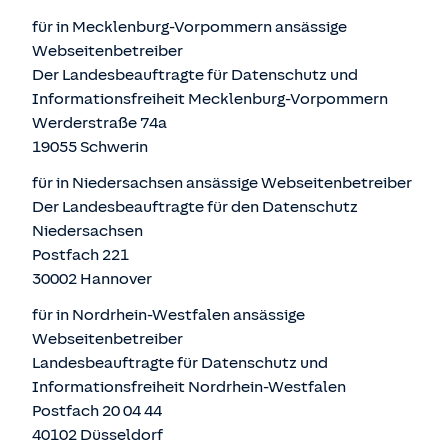
für in Mecklenburg-Vorpommern ansässige
Webseitenbetreiber
Der Landesbeauftragte für Datenschutz und
Informationsfreiheit Mecklenburg-Vorpommern
Werderstraße 74a
19055 Schwerin
für in Niedersachsen ansässige Webseitenbetreiber
Der Landesbeauftragte für den Datenschutz
Niedersachsen
Postfach 221
30002 Hannover
für in Nordrhein-Westfalen ansässige
Webseitenbetreiber
Landesbeauftragte für Datenschutz und
Informationsfreiheit Nordrhein-Westfalen
Postfach 20 04 44
40102 Düsseldorf