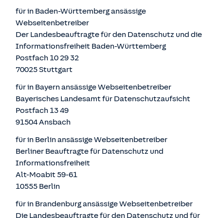
für in Baden-Württemberg ansässige
Webseitenbetreiber
Der Landesbeauftragte für den Datenschutz und die
Informationsfreiheit Baden-Württemberg
Postfach 10 29 32
70025 Stuttgart
für in Bayern ansässige Webseitenbetreiber
Bayerisches Landesamt für Datenschutzaufsicht
Postfach 13 49
91504 Ansbach
für in Berlin ansässige Webseitenbetreiber
Berliner Beauftragte für Datenschutz und
Informationsfreiheit
Alt-Moabit 59-61
10555 Berlin
für in Brandenburg ansässige Webseitenbetreiber
Die Landesbeauftragte für den Datenschutz und für