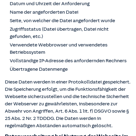
Datum und Uhrzeit der Anforderung
Name der angeforderten Datei
Seite, von welcher die Datei angefordert wurde
Zugriffsstatus (Datei übertragen, Datei nicht
gefunden, etc.)
Verwendete Webbrowser und verwendetes
Betriebssystem
Vollständige IP-Adresse des anfordernden Rechners
Übertragene Datenmenge
Diese Daten werden in einer Protokolldatei gespeichert.
Die Speicherung erfolgt, um die Funktionsfähigkeit der
Webseite sicherzustellen und die technische Sicherheit
der Webserver zu gewährleisten, insbesondere zur
Abwehr von Angriffen, Art. 6 Abs. 1 lit. f) DSGVO sowie §
25 Abs. 2 Nr. 2 TDDDG. Die Daten werden in
regelmäßigen Abständen automatisch gelöscht.