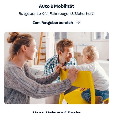
Auto & Mobilität
Ratgeber zu Kfz, Fahrzeugen & Sicherheit.
Zum Ratgeberbereich