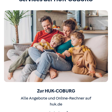
Zur HUK-COBURG
Alle Angebote und Online-Rechner auf
huk.de