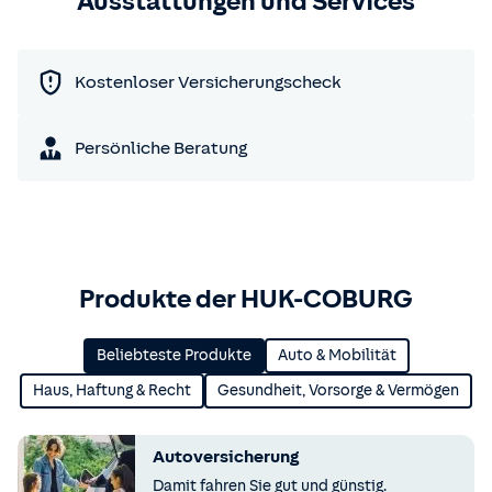
Ausstattungen und Services
Kostenloser Versicherungscheck
Persönliche Beratung
Produkte der HUK-COBURG
Beliebteste Produkte
Auto & Mobilität
Haus, Haftung & Recht
Gesundheit, Vorsorge & Vermögen
Autoversicherung
Damit fahren Sie gut und günstig.