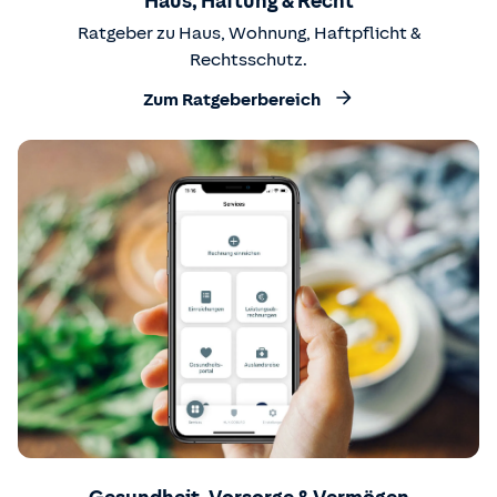
Haus, Haftung & Recht
Ratgeber zu Haus, Wohnung, Haftpflicht &
Rechtsschutz.
Zum Ratgeberbereich