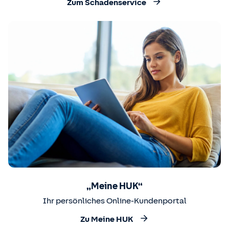
Zum Schadenservice
„Meine HUK“
Ihr persönliches Online-Kundenportal
Zu Meine HUK