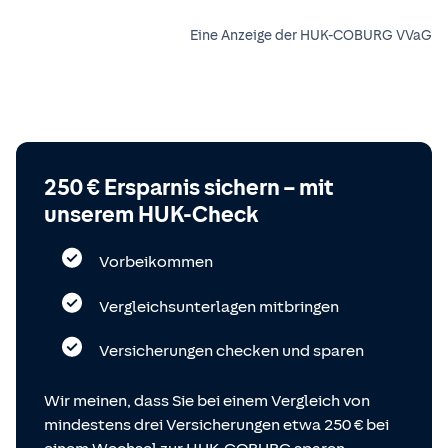
Eine Anzeige der HUK-COBURG VVaG
250 € Ersparnis sichern – mit
unserem HUK-Check
Vorbeikommen
Vergleichsunterlagen mitbringen
Versicherungen checken und sparen
Wir meinen, dass Sie bei einem Vergleich von
mindestens drei Versicherungen etwa 250 € bei