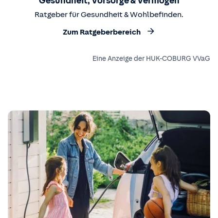
Gesundheit, Vorsorge & Vermögen
Ratgeber für Gesundheit & Wohlbefinden.
Zum Ratgeberbereich
Eine Anzeige der HUK-COBURG VVaG