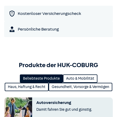
Kostenloser Versicherungscheck
Persönliche Beratung
Produkte der HUK-COBURG
Beliebteste Produkte
Auto & Mobilität
Haus, Haftung & Recht
Gesundheit, Vorsorge & Vermögen
Autoversicherung
Damit fahren Sie gut und günstig.