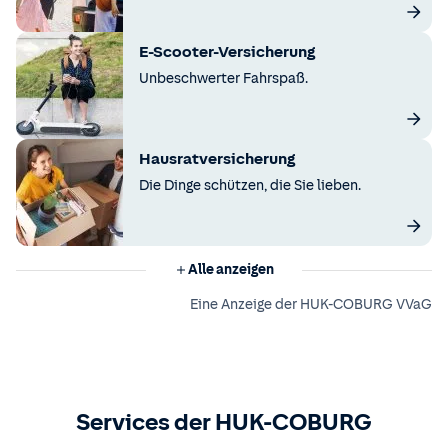
E-Scooter-Versicherung
Unbeschwerter Fahrspaß.
Hausratversicherung
Die Dinge schützen, die Sie lieben.
Alle anzeigen
Eine Anzeige der HUK-COBURG VVaG
Services der HUK-COBURG