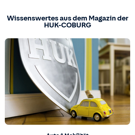
Wissenswertes aus dem Magazin der
HUK-COBURG