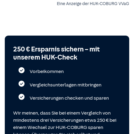
Eine Anzeige der HUK-COBURG VVaG
250 € Ersparnis sichern – mit
unserem HUK-Check
Vorbeikommen
Vergleichsunterlagen mitbringen
Versicherungen checken und sparen
Wir meinen, dass Sie bei einem Vergleich von
mindestens drei Versicherungen etwa 250 € bei
einem Wechsel zur HUK-COBURG sparen