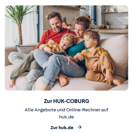
Zur HUK-COBURG
Alle Angebote und Online-Rechner auf
huk.de
Zur huk.de