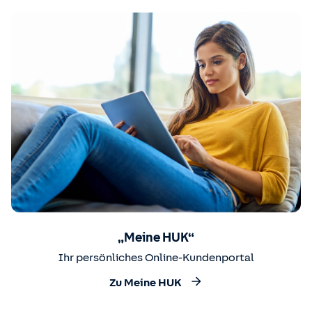
„Meine HUK“
Ihr persönliches Online-Kundenportal
Zu Meine HUK