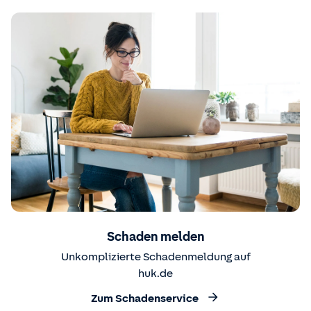
Schaden melden
Unkomplizierte Schadenmeldung auf
huk.de
Zum Schadenservice