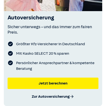
Autoversicherung
Sicher unterwegs – und das immer zum fairen
Preis.
Größter Kfz-Versicherer in Deutschland
Mit Kasko SELECT 20 % sparen
Persönlicher Ansprechpartner & kompetente
Beratung
Jetzt berechnen
Zur Autoversicherung