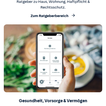
Ratgeber zu Haus, Wohnung, Haftpflicht &
Rechtsschutz.
Zum Ratgeberbereich
Gesundheit, Vorsorge & Vermögen