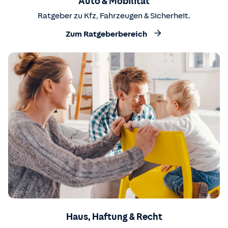
Auto & Mobilität
Ratgeber zu Kfz, Fahrzeugen & Sicherheit.
Zum Ratgeberbereich
Haus, Haftung & Recht