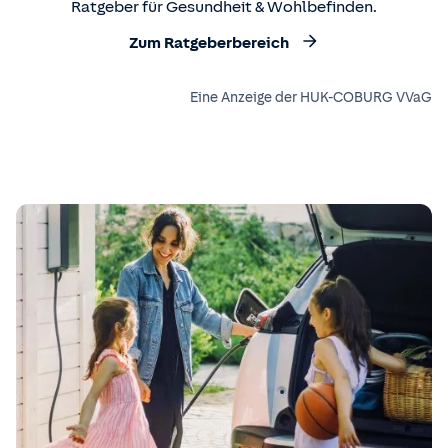
Ratgeber für Gesundheit & Wohlbefinden.
Zum Ratgeberbereich
Eine Anzeige der HUK-COBURG VVaG