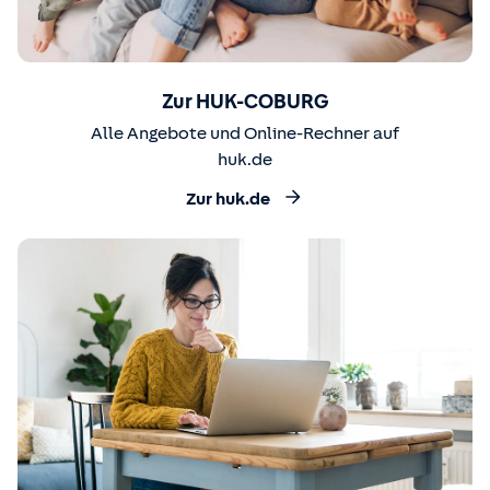
Zur HUK-COBURG
Alle Angebote und Online-Rechner auf
huk.de
Zur huk.de