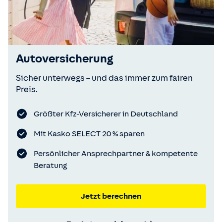
Autoversicherung
Sicher unterwegs – und das immer zum fairen
Preis.
Größter Kfz-Versicherer in Deutschland
Mit Kasko SELECT 20 % sparen
Persönlicher Ansprechpartner & kompetente
Beratung
Jetzt berechnen