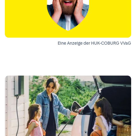
Eine Anzeige der HUK-COBURG VVaG