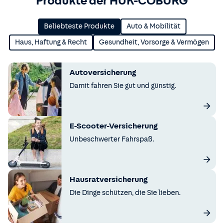
Produkte der HUK-COBURG
Beliebteste Produkte
Auto & Mobilität
Haus, Haftung & Recht
Gesundheit, Vorsorge & Vermögen
Autoversicherung
Damit fahren Sie gut und günstig.
E-Scooter-Versicherung
Unbeschwerter Fahrspaß.
Hausratversicherung
Die Dinge schützen, die Sie lieben.