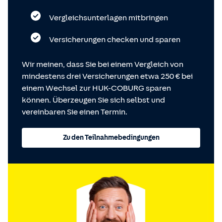
Vergleichsunterlagen mitbringen
Versicherungen checken und sparen
Wir meinen, dass Sie bei einem Vergleich von
mindestens drei Versicherungen etwa 250 € bei
einem Wechsel zur HUK-COBURG sparen
können. Überzeugen Sie sich selbst und
vereinbaren Sie einen Termin.
Zu den Teilnahmebedingungen