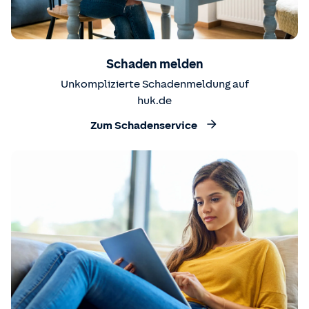
Schaden melden
Unkomplizierte Schadenmeldung auf
huk.de
Zum Schadenservice