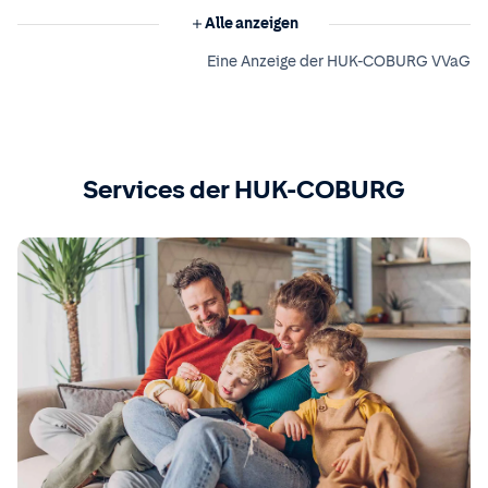
Alle anzeigen
Eine Anzeige der HUK-COBURG VVaG
Services der HUK-COBURG