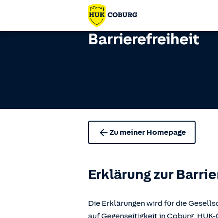
Barrierefreiheit
Zu meiner Homepage
Erklärung zur Barrie
Die Erklärungen wird für die Gese
auf Gegenseitigkeit in Coburg, H