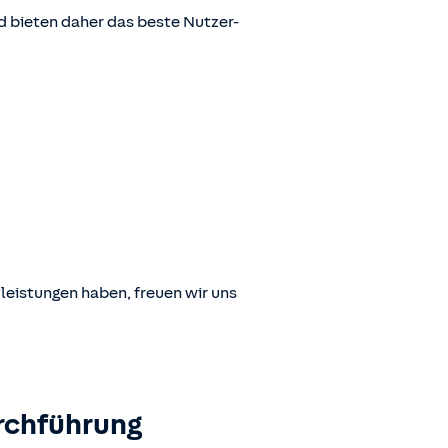
 bieten daher das beste Nutzer-
leistungen haben, freuen wir uns
rchführung