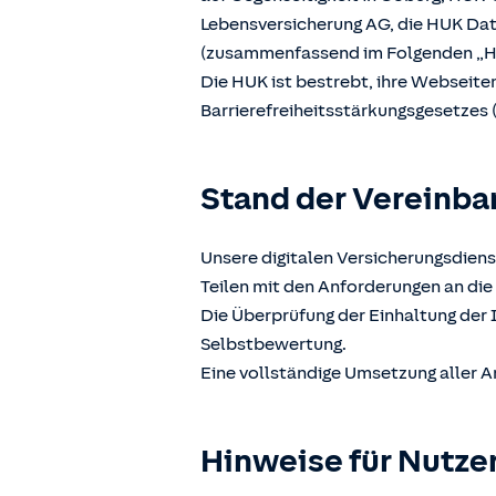
Lebensversicherung AG, die HUK D
(zusammenfassend im Folgenden „H
Die HUK ist bestrebt, ihre Webseit
Barrierefreiheitsstärkungsgesetzes 
Stand der Vereinba
Unsere digitalen Versicherungsdiens
Teilen mit den Anforderungen an die 
Die Überprüfung der Einhaltung der 
Selbstbewertung.
Eine vollständige Umsetzung aller A
Hinweise für Nutze