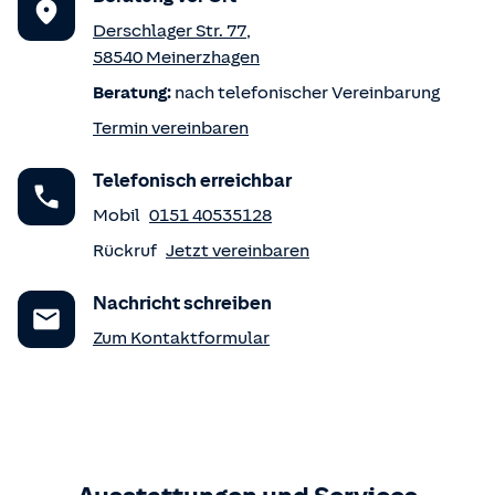
Derschlager Str. 77
,
58540
Meinerzhagen
Beratung:
nach telefonischer Vereinbarung
Termin vereinbaren
Telefonisch erreichbar
Mobil
0151 40535128
Rückruf
Jetzt vereinbaren
Nachricht schreiben
Zum Kontaktformular