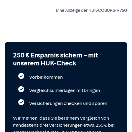
Eine Anzeige der HUK-COBURG VVaG
250 € Ersparnis sichern – mit
unserem HUK-Check
Vorbeikommen
Vergleichsunterlagen mitbringen
Versicherungen checken und sparen
Wir meinen, dass Sie bei einem Vergleich von
mindestens drei Versicherungen etwa 250 € bei