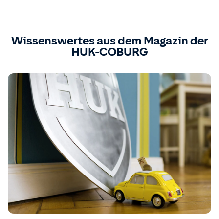
Wissenswertes aus dem Magazin der
HUK-COBURG