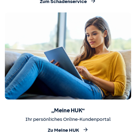
Zum Schadenservice
„Meine HUK“
Ihr persönliches Online-Kundenportal
Zu Meine HUK