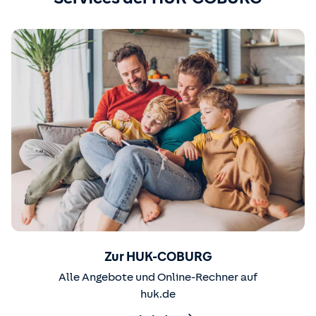
Zur HUK-COBURG
Alle Angebote und Online-Rechner auf
huk.de