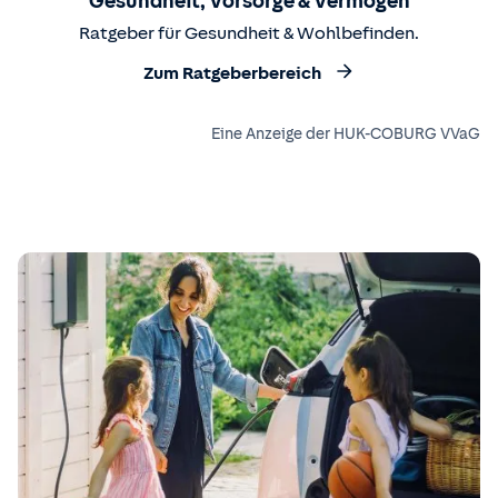
Gesundheit, Vorsorge & Vermögen
Ratgeber für Gesundheit & Wohlbefinden.
Zum Ratgeberbereich
Eine Anzeige der HUK-COBURG VVaG