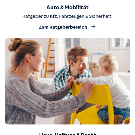
Auto & Mobilität
Ratgeber zu Kfz, Fahrzeugen & Sicherheit.
Zum Ratgeberbereich