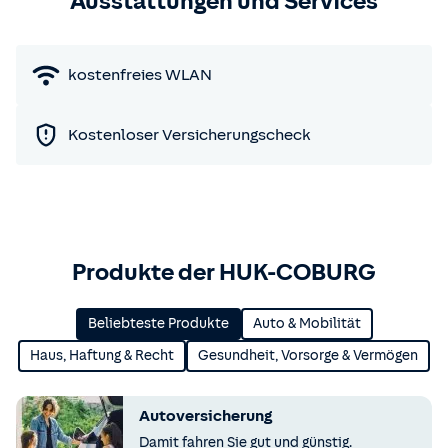
Ausstattungen und Services
kostenfreies WLAN
Kostenloser Versicherungscheck
Produkte der HUK-COBURG
Beliebteste Produkte
Auto & Mobilität
Haus, Haftung & Recht
Gesundheit, Vorsorge & Vermögen
Autoversicherung
Damit fahren Sie gut und günstig.