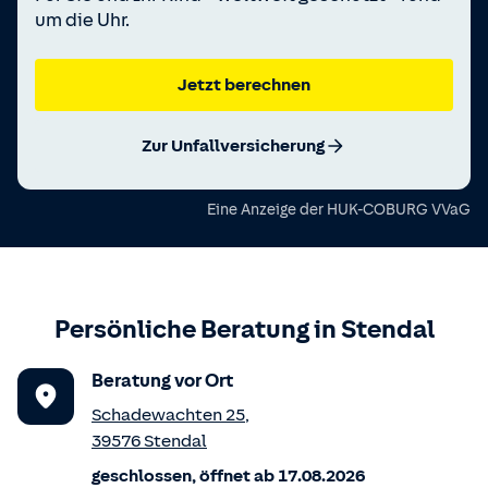
um die Uhr.
Jetzt berechnen
Zur Unfallversicherung
Eine Anzeige der
HUK-COBURG VVaG
Persönliche Beratung in
Stendal
Beratung vor Ort
Schadewachten 25
,
39576
Stendal
geschlossen, öffnet ab 17.08.2026