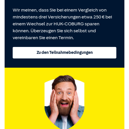
Wir meinen, dass Sie bei einem Vergleich von
mindestens drei Versicherungen etwa 250 € bei
einem Wechsel zur HUK-COBURG sparen
können. Überzeugen Sie sich selbst und
vereinbaren Sie einen Termin.
Zu den Teilnahmebedingungen