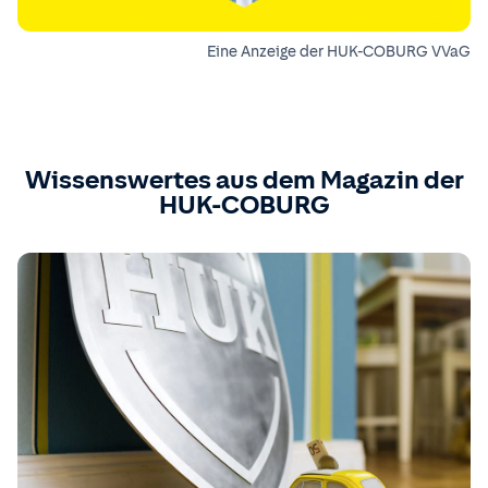
Eine Anzeige der HUK-COBURG VVaG
Wissenswertes aus dem Magazin der
HUK-COBURG