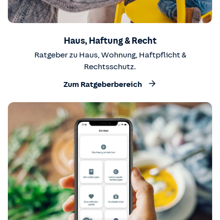
Haus, Haftung & Recht
Ratgeber zu Haus, Wohnung, Haftpflicht &
Rechtsschutz.
Zum Ratgeberbereich