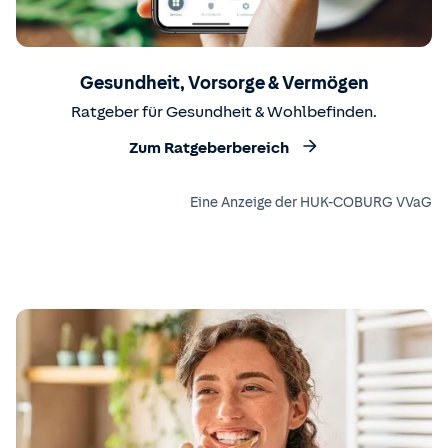
Gesundheit, Vorsorge & Vermögen
Ratgeber für Gesundheit & Wohlbefinden.
Zum Ratgeberbereich
Eine Anzeige der HUK-COBURG VVaG