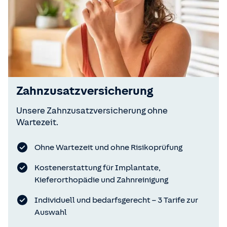
Zahnzusatzversicherung
Unsere Zahnzusatzversicherung ohne
Wartezeit.
Ohne Wartezeit und ohne Risikoprüfung
Kostenerstattung für Implantate,
Kieferorthopädie und Zahnreinigung
Individuell und bedarfsgerecht – 3 Tarife zur
Auswahl