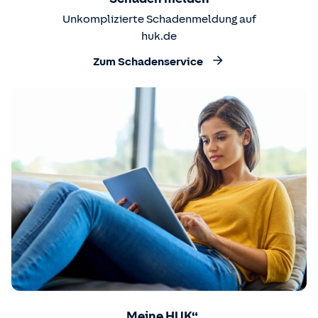
Unkomplizierte Schadenmeldung auf
huk.de
Zum Schadenservice
„Meine HUK“