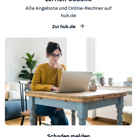
Alle Angebote und Online-Rechner auf
huk.de
Zur huk.de
Schaden melden