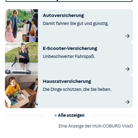
Autoversicherung
Damit fahren Sie gut und günstig.
E-Scooter-Versicherung
Unbeschwerter Fahrspaß.
Hausratversicherung
Die Dinge schützen, die Sie lieben.
Alle anzeigen
Eine Anzeige der HUK-COBURG VVaG