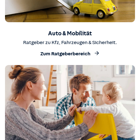
Auto & Mobilität
Ratgeber zu Kfz, Fahrzeugen & Sicherheit.
Zum Ratgeberbereich