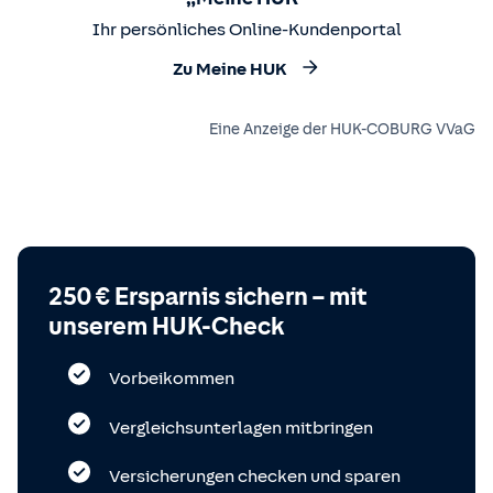
Ihr persönliches Online-Kundenportal
Zu Meine HUK
Eine Anzeige der HUK-COBURG VVaG
250 € Ersparnis sichern – mit
unserem HUK-Check
Vorbeikommen
Vergleichsunterlagen mitbringen
Versicherungen checken und sparen