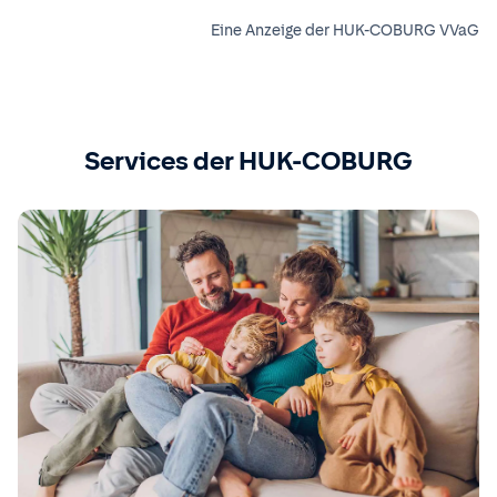
Eine Anzeige der HUK-COBURG VVaG
Services der HUK-COBURG