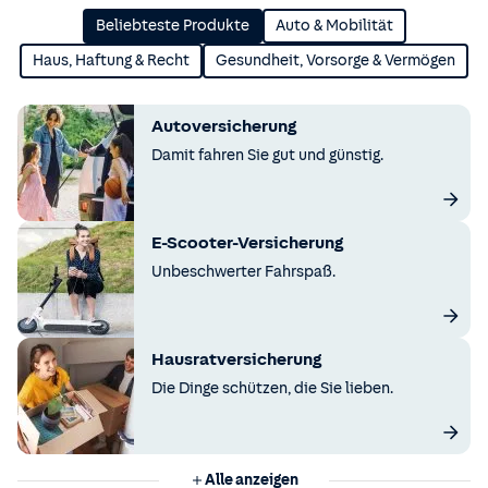
Beliebteste Produkte
Auto & Mobilität
Haus, Haftung & Recht
Gesundheit, Vorsorge & Vermögen
Autoversicherung
Damit fahren Sie gut und günstig.
E-Scooter-Versicherung
Unbeschwerter Fahrspaß.
Hausratversicherung
Die Dinge schützen, die Sie lieben.
Alle anzeigen