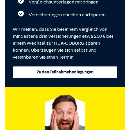
Vergleichsunterlagen mitbringen
Versicherungen checken und sparen
Wir meinen, dass Sie bei einem Vergleich von
mindestens drei Versicherungen etwa 250 € bei
einem Wechsel zur HUK-COBURG sparen
können. Überzeugen Sie sich selbst und
vereinbaren Sie einen Termin.
Zu den Teilnahmebedingungen