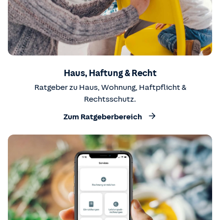
Haus, Haftung & Recht
Ratgeber zu Haus, Wohnung, Haftpflicht &
Rechtsschutz.
Zum Ratgeberbereich