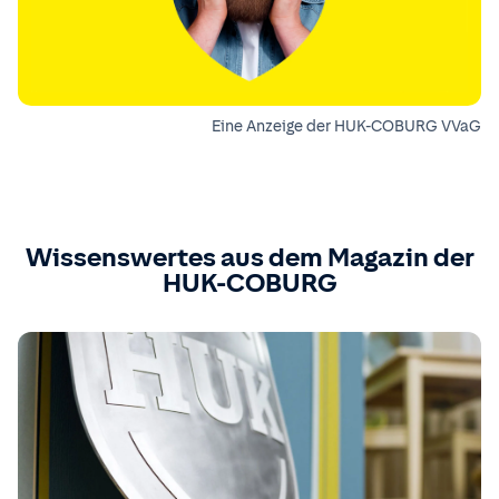
Eine Anzeige der HUK-COBURG VVaG
Wissenswertes aus dem Magazin der
HUK-COBURG