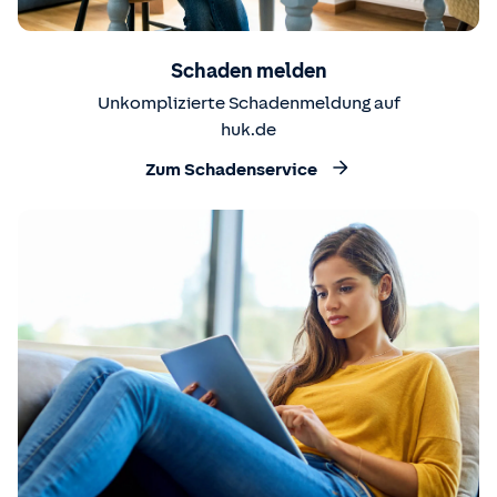
Schaden melden
Unkomplizierte Schadenmeldung auf
huk.de
Zum Schadenservice