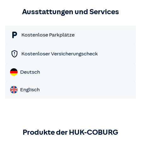
Ausstattungen und Services
Kostenlose Parkplätze
Kostenloser Versicherungscheck
Deutsch
Englisch
Produkte der HUK-COBURG