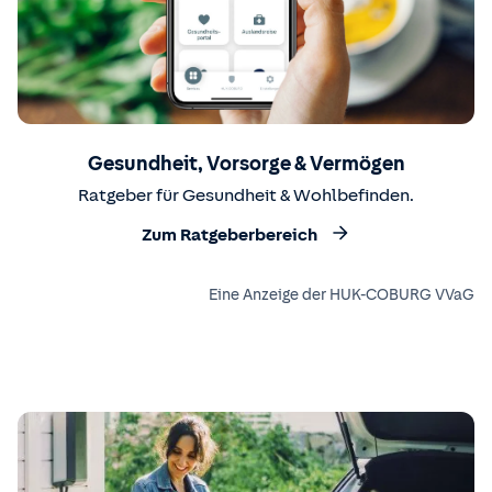
Gesundheit, Vorsorge & Vermögen
Ratgeber für Gesundheit & Wohlbefinden.
Zum Ratgeberbereich
Eine Anzeige der HUK-COBURG VVaG