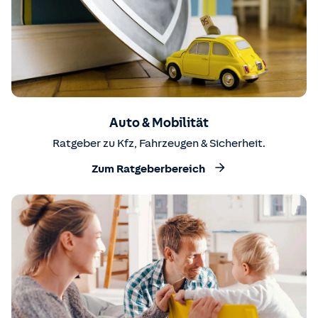
Auto & Mobilität
Ratgeber zu Kfz, Fahrzeugen & Sicherheit.
Zum Ratgeberbereich