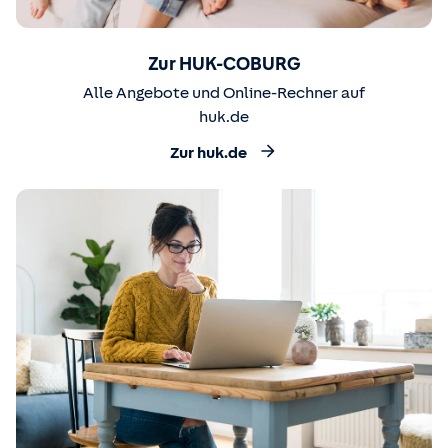
Zur HUK-COBURG
Alle Angebote und Online-Rechner auf
huk.de
Zur huk.de