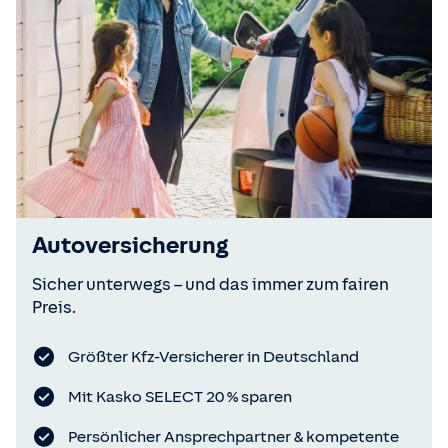
Autoversicherung
Sicher unterwegs – und das immer zum fairen
Preis.
Größter Kfz-Versicherer in Deutschland
Mit Kasko SELECT 20 % sparen
Persönlicher Ansprechpartner & kompetente