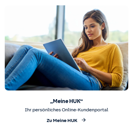
„Meine HUK“
Ihr persönliches Online-Kundenportal
Zu Meine HUK