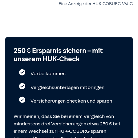
Eine Anzeige der HUK-COBURG VVaG
250 € Ersparnis sichern – mit
unserem HUK-Check
Vorbeikommen
Vergleichsunterlagen mitbringen
Versicherungen checken und sparen
Wir meinen, dass Sie bei einem Vergleich von
mindestens drei Versicherungen etwa 250 € bei
einem Wechsel zur HUK-COBURG sparen