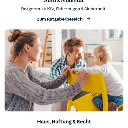
Auto & Mobilität
Ratgeber zu Kfz, Fahrzeugen & Sicherheit.
Zum Ratgeberbereich
Haus, Haftung & Recht