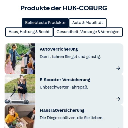
Produkte der HUK-COBURG
Beliebteste Produkte
Auto & Mobilität
Haus, Haftung & Recht
Gesundheit, Vorsorge & Vermögen
Autoversicherung
Damit fahren Sie gut und günstig.
E-Scooter-Versicherung
Unbeschwerter Fahrspaß.
Hausratversicherung
Die Dinge schützen, die Sie lieben.