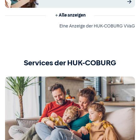
Alle anzeigen
Eine Anzeige der HUK-COBURG VVaG
Services der HUK-COBURG