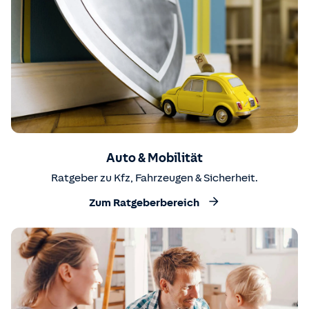
Auto & Mobilität
Ratgeber zu Kfz, Fahrzeugen & Sicherheit.
Zum Ratgeberbereich