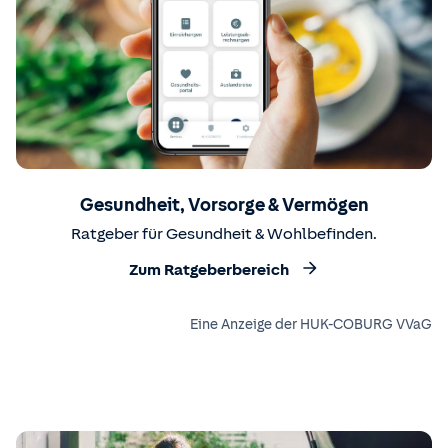
Gesundheit, Vorsorge & Vermögen
Ratgeber für Gesundheit & Wohlbefinden.
Zum Ratgeberbereich
Eine Anzeige der HUK-COBURG VVaG