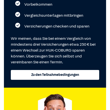
Vorbeikommen
Vergleichsunterlagen mitbringen
Versicherungen checken und sparen
Wir meinen, dass Sie bei einem Vergleich von
mindestens drei Versicherungen etwa 250 € bei
einem Wechsel zur HUK-COBURG sparen
können. Überzeugen Sie sich selbst und
vereinbaren Sie einen Termin.
Zu den Teilnahmebedingungen