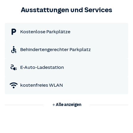
Ausstattungen und Services
Kostenlose Parkplätze
Behindertengerechter Parkplatz
E-Auto-Ladestation
kostenfreies WLAN
Alle anzeigen