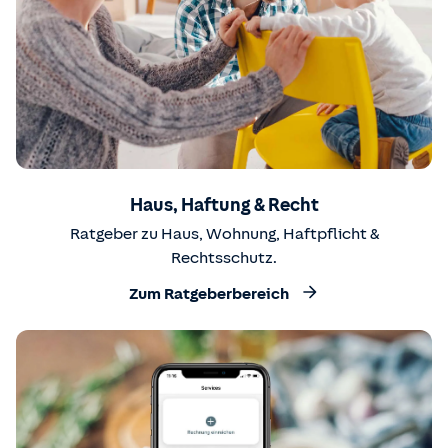
Haus, Haftung & Recht
Ratgeber zu Haus, Wohnung, Haftpflicht &
Rechtsschutz.
Zum Ratgeberbereich