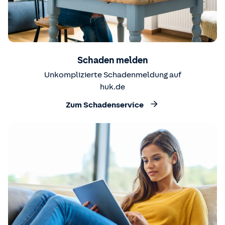
Schaden melden
Unkomplizierte Schadenmeldung auf
huk.de
Zum Schadenservice