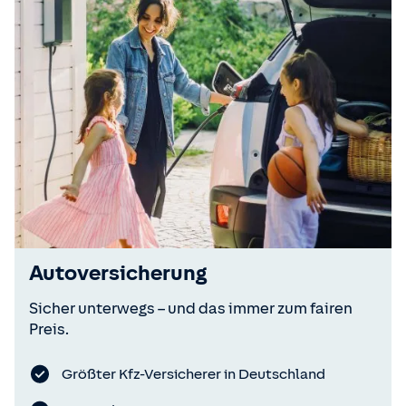
Autoversicherung
Sicher unterwegs – und das immer zum fairen
Preis.
Größter Kfz-Versicherer in Deutschland