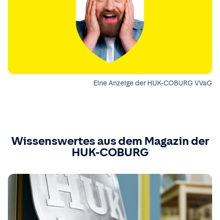
Eine Anzeige der HUK-COBURG VVaG
Wissenswertes aus dem Magazin der
HUK-COBURG