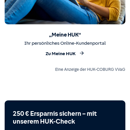
„Meine HUK“
Ihr persönliches Online-Kundenportal
Zu Meine HUK
Eine Anzeige der HUK-COBURG VVaG
250 € Ersparnis sichern – mit
unserem HUK-Check