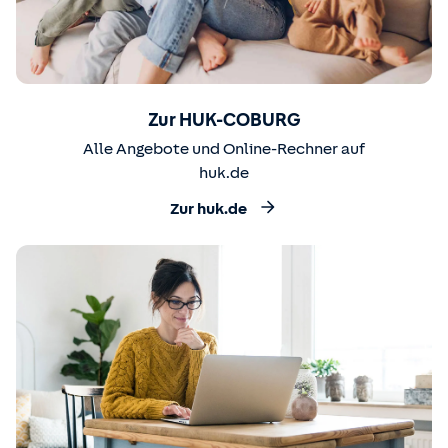
Zur HUK-COBURG
Alle Angebote und Online-Rechner auf
huk.de
Zur huk.de