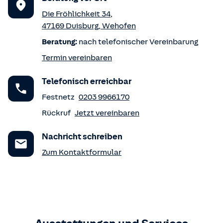
Die Fröhlichkeit 34
,
47169
Duisburg
,
Wehofen
Beratung:
nach telefonischer Vereinbarung
Termin vereinbaren
Telefonisch erreichbar
Festnetz
0203 9966170
Rückruf
Jetzt vereinbaren
Nachricht schreiben
Zum Kontaktformular