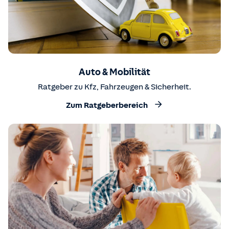
Auto & Mobilität
Ratgeber zu Kfz, Fahrzeugen & Sicherheit.
Zum Ratgeberbereich