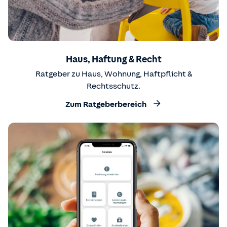
Haus, Haftung & Recht
Ratgeber zu Haus, Wohnung, Haftpflicht &
Rechtsschutz.
Zum Ratgeberbereich