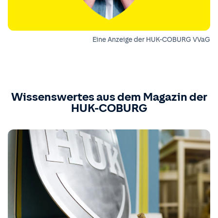
Eine Anzeige der HUK-COBURG VVaG
Wissenswertes aus dem Magazin der
HUK-COBURG