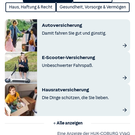
Haus, Haftung & Recht
Gesundheit, Vorsorge & Vermögen
Autoversicherung
Damit fahren Sie gut und günstig.
E-Scooter-Versicherung
Unbeschwerter Fahrspaß.
Hausratversicherung
Die Dinge schützen, die Sie lieben.
Alle anzeigen
Eine Anzeige der HUK-COBURG VVaG