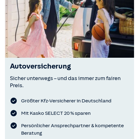
Autoversicherung
Sicher unterwegs – und das immer zum fairen
Preis.
Größter Kfz-Versicherer in Deutschland
Mit Kasko SELECT 20 % sparen
Persönlicher Ansprechpartner & kompetente
Beratung