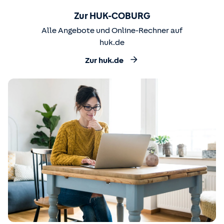
Zur HUK-COBURG
Alle Angebote und Online-Rechner auf
huk.de
Zur huk.de