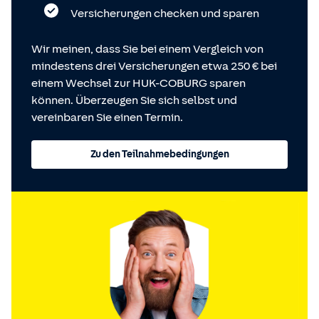
Versicherungen checken und sparen
Wir meinen, dass Sie bei einem Vergleich von
mindestens drei Versicherungen etwa 250 € bei
einem Wechsel zur HUK-COBURG sparen
können. Überzeugen Sie sich selbst und
vereinbaren Sie einen Termin.
Zu den Teilnahmebedingungen