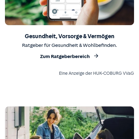
Gesundheit, Vorsorge & Vermögen
Ratgeber für Gesundheit & Wohlbefinden.
Zum Ratgeberbereich
Eine Anzeige der HUK-COBURG VVaG