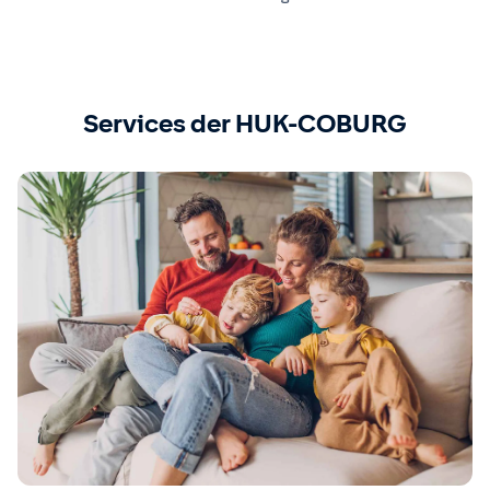
Services der HUK-COBURG