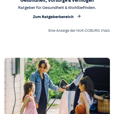
Gesundheit, Vorsorge & Vermögen
Ratgeber für Gesundheit & Wohlbefinden.
Zum Ratgeberbereich
Eine Anzeige der HUK-COBURG VVaG