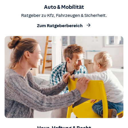
Auto & Mobilität
Ratgeber zu Kfz, Fahrzeugen & Sicherheit.
Zum Ratgeberbereich