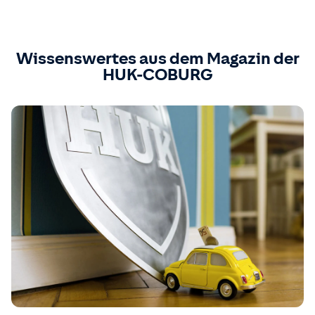
Wissenswertes aus dem Magazin der
HUK-COBURG