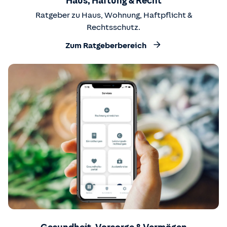
Haus, Haftung & Recht
Ratgeber zu Haus, Wohnung, Haftpflicht &
Rechtsschutz.
Zum Ratgeberbereich