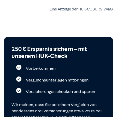
Eine Anzeige der HUK-COBURG VVaG
250 € Ersparnis sichern – mit
unserem HUK-Check
Vorbeikommen
Vergleichsunterlagen mitbringen
Versicherungen checken und sparen
Wir meinen, dass Sie bei einem Vergleich von
mindestens drei Versicherungen etwa 250 € bei