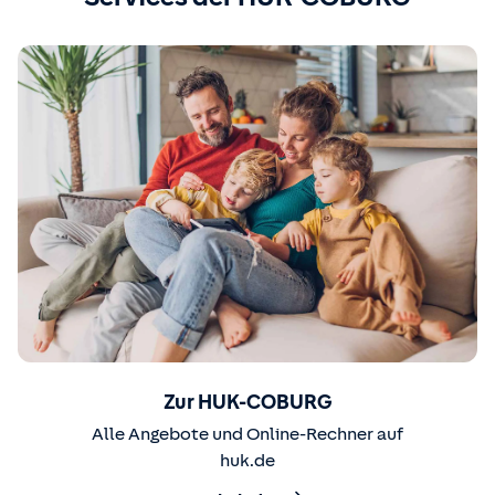
Zur HUK-COBURG
Alle Angebote und Online-Rechner auf
huk.de