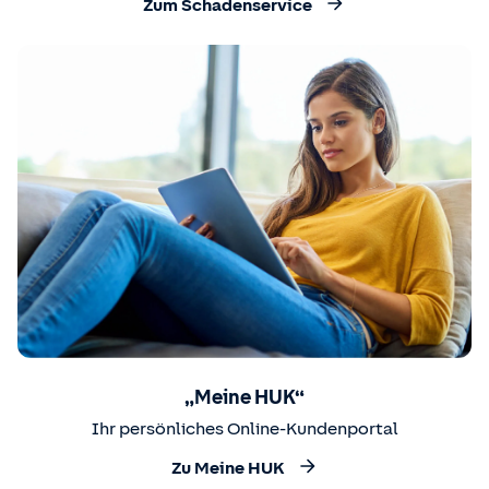
Zum Schadenservice
„Meine HUK“
Ihr persönliches Online-Kundenportal
Zu Meine HUK