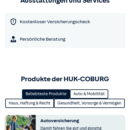
Ausstattungen und Services
Kostenloser Versicherungscheck
Persönliche Beratung
Produkte der HUK-COBURG
Beliebteste Produkte
Auto & Mobilität
Haus, Haftung & Recht
Gesundheit, Vorsorge & Vermögen
Autoversicherung
Damit fahren Sie gut und günstig.