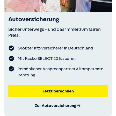
Autoversicherung
Sicher unterwegs – und das immer zum fairen
Preis.
Größter Kfz-Versicherer in Deutschland
Mit Kasko SELECT 20 % sparen
Persönlicher Ansprechpartner & kompetente
Beratung
Jetzt berechnen
Zur Autoversicherung