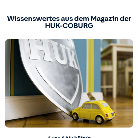
Wissenswertes aus dem Magazin der
HUK-COBURG