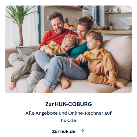
Zur HUK-COBURG
Alle Angebote und Online-Rechner auf
huk.de
Zur huk.de