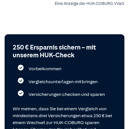
Eine Anzeige der HUK-COBURG VVaG
250 € Ersparnis sichern – mit
unserem HUK-Check
Vorbeikommen
Vergleichsunterlagen mitbringen
Versicherungen checken und sparen
Wir meinen, dass Sie bei einem Vergleich von
mindestens drei Versicherungen etwa 250 € bei
einem Wechsel zur HUK-COBURG sparen