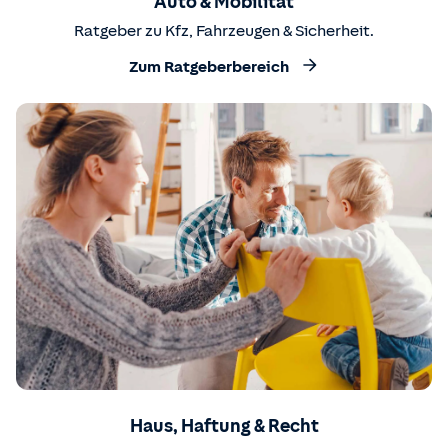
Auto & Mobilität
Ratgeber zu Kfz, Fahrzeugen & Sicherheit.
Zum Ratgeberbereich
Haus, Haftung & Recht