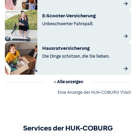
E-Scooter-Versicherung
Unbeschwerter Fahrspaß.
Hausratversicherung
Die Dinge schützen, die Sie lieben.
Alle anzeigen
Eine Anzeige der HUK-COBURG VVaG
Services der HUK-COBURG