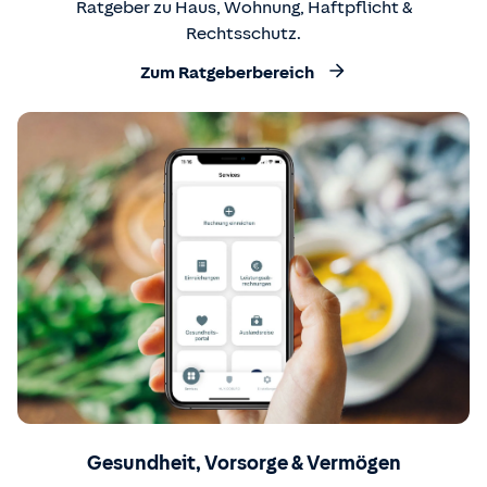
Ratgeber zu Haus, Wohnung, Haftpflicht &
Rechtsschutz.
Zum Ratgeberbereich
Gesundheit, Vorsorge & Vermögen