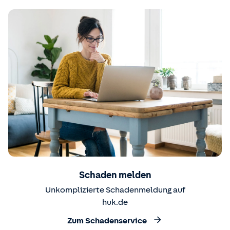
Schaden melden
Unkomplizierte Schadenmeldung auf
huk.de
Zum Schadenservice