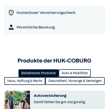
Kostenloser Versicherungscheck
Persönliche Beratung
Produkte der HUK-COBURG
Beliebteste Produkte
Auto & Mobilität
Haus, Haftung & Recht
Gesundheit, Vorsorge & Vermögen
Autoversicherung
Damit fahren Sie gut und günstig.