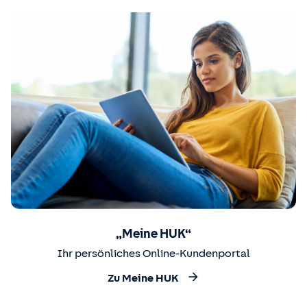
„Meine HUK“
Ihr persönliches Online-Kundenportal
Zu Meine HUK