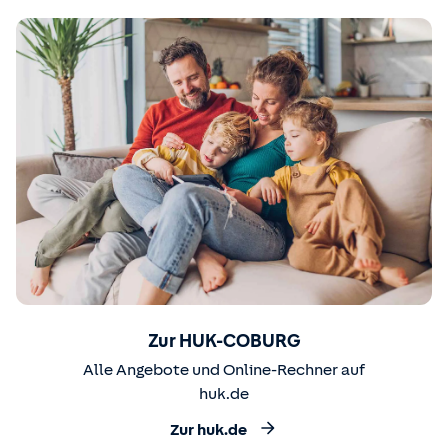
Zur HUK-COBURG
Alle Angebote und Online-Rechner auf
huk.de
Zur huk.de