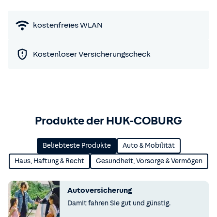
kostenfreies WLAN
Kostenloser Versicherungscheck
Produkte der HUK-COBURG
Beliebteste Produkte
Auto & Mobilität
Haus, Haftung & Recht
Gesundheit, Vorsorge & Vermögen
Autoversicherung
Damit fahren Sie gut und günstig.