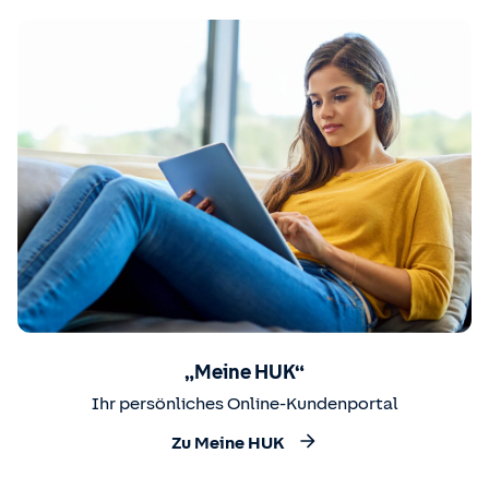
„Meine HUK“
Ihr persönliches Online-Kundenportal
Zu Meine HUK