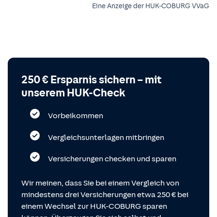
Eine Anzeige der HUK-COBURG VVaG
250 € Ersparnis sichern – mit
unserem HUK-Check
Vorbeikommen
Vergleichsunterlagen mitbringen
Versicherungen checken und sparen
Wir meinen, dass Sie bei einem Vergleich von
mindestens drei Versicherungen etwa 250 € bei
einem Wechsel zur HUK-COBURG sparen