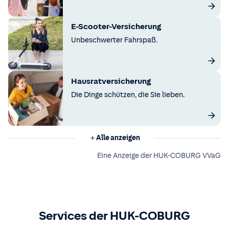
E-Scooter-Versicherung
Unbeschwerter Fahrspaß.
Hausratversicherung
Die Dinge schützen, die Sie lieben.
Alle anzeigen
Eine Anzeige der HUK-COBURG VVaG
Services der HUK-COBURG