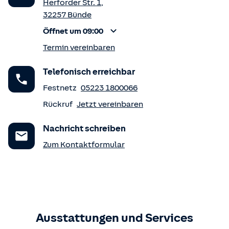
Herforder Str. 1
,
32257
Bünde
Öffnet um 09:00
Termin vereinbaren
Telefonisch erreichbar
Festnetz
05223 1800066
Rückruf
Jetzt vereinbaren
Nachricht schreiben
Zum Kontaktformular
Ausstattungen und Services