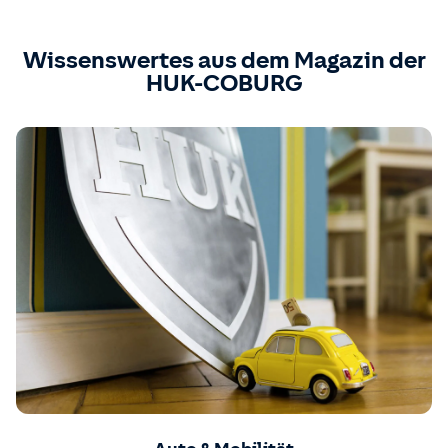
Wissenswertes aus dem Magazin der
HUK-COBURG