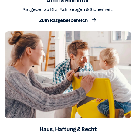
Auto & Mobilität
Ratgeber zu Kfz, Fahrzeugen & Sicherheit.
Zum Ratgeberbereich
Haus, Haftung & Recht