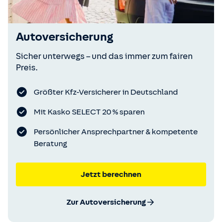
Autoversicherung
Sicher unterwegs – und das immer zum fairen
Preis.
Größter Kfz-Versicherer in Deutschland
Mit Kasko SELECT 20 % sparen
Persönlicher Ansprechpartner & kompetente
Beratung
Jetzt berechnen
Zur Autoversicherung