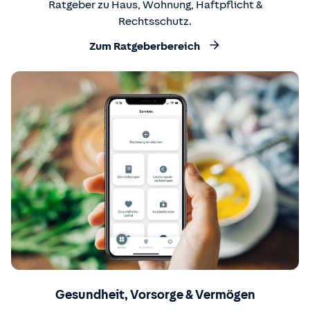
Ratgeber zu Haus, Wohnung, Haftpflicht &
Rechtsschutz.
Zum Ratgeberbereich
Gesundheit, Vorsorge & Vermögen