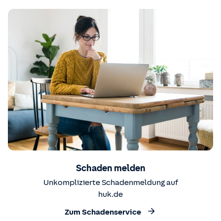
Schaden melden
Unkomplizierte Schadenmeldung auf
huk.de
Zum Schadenservice