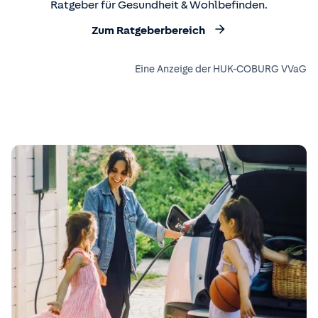
Ratgeber für Gesundheit & Wohlbefinden.
Zum Ratgeberbereich
Eine Anzeige der HUK-COBURG VVaG