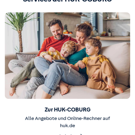
Zur HUK-COBURG
Alle Angebote und Online-Rechner auf
huk.de