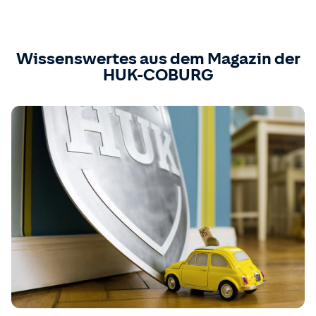
Wissenswertes aus dem Magazin der
HUK-COBURG