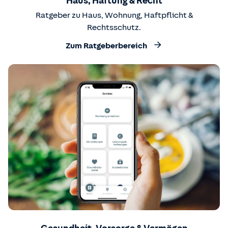
Haus, Haftung & Recht
Ratgeber zu Haus, Wohnung, Haftpflicht &
Rechtsschutz.
Zum Ratgeberbereich