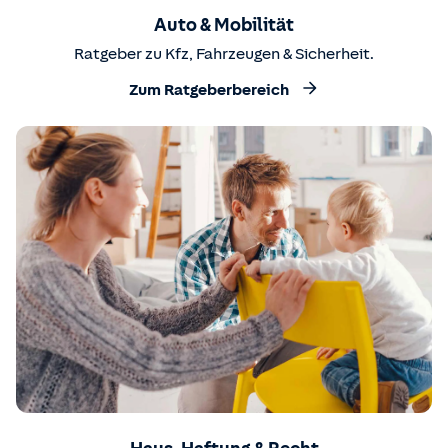
Auto & Mobilität
Ratgeber zu Kfz, Fahrzeugen & Sicherheit.
Zum Ratgeberbereich