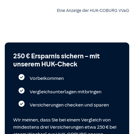
Eine Anzeige der HUK-COBURG VVaG
250 € Ersparnis sichern – mit
unserem HUK-Check
Vorbeikommen
Vergleichsunterlagen mitbringen
Versicherungen checken und sparen
Wir meinen, dass Sie bei einem Vergleich von
mindestens drei Versicherungen etwa 250 € bei