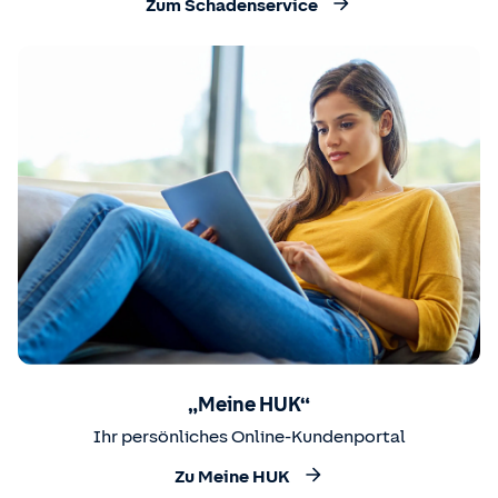
Zum Schadenservice
„Meine HUK“
Ihr persönliches Online-Kundenportal
Zu Meine HUK