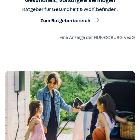
Gesundheit, Vorsorge & Vermögen
Ratgeber für Gesundheit & Wohlbefinden.
Zum Ratgeberbereich
Eine Anzeige der HUK-COBURG VVaG