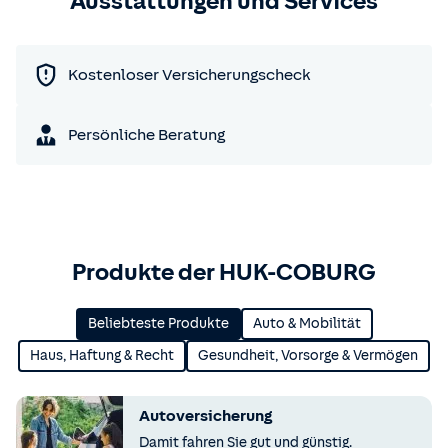
Ausstattungen und Services
Kostenloser Versicherungscheck
Persönliche Beratung
Produkte der HUK-COBURG
Beliebteste Produkte
Auto & Mobilität
Haus, Haftung & Recht
Gesundheit, Vorsorge & Vermögen
Autoversicherung
Damit fahren Sie gut und günstig.