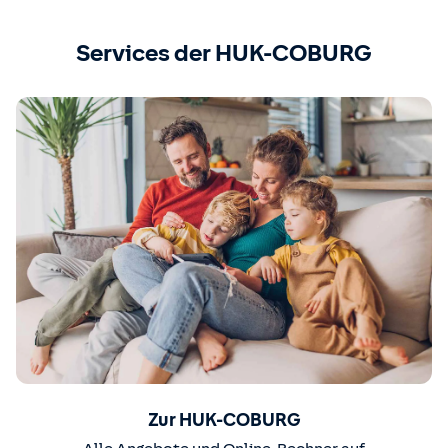
Services der HUK-COBURG
Zur HUK-COBURG