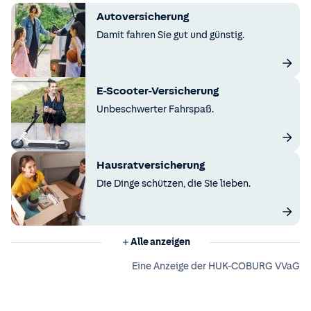
Autoversicherung
Damit fahren Sie gut und günstig.
E-Scooter-Versicherung
Unbeschwerter Fahrspaß.
Hausratversicherung
Die Dinge schützen, die Sie lieben.
Alle anzeigen
Eine Anzeige der HUK-COBURG VVaG