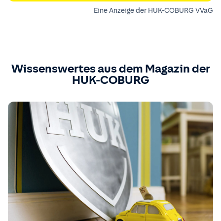
Eine Anzeige der HUK-COBURG VVaG
Wissenswertes aus dem Magazin der
HUK-COBURG