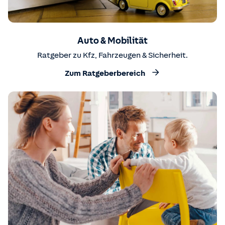
Auto & Mobilität
Ratgeber zu Kfz, Fahrzeugen & Sicherheit.
Zum Ratgeberbereich