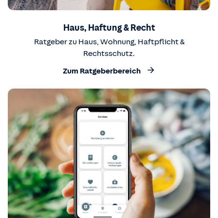
Haus, Haftung & Recht
Ratgeber zu Haus, Wohnung, Haftpflicht &
Rechtsschutz.
Zum Ratgeberbereich