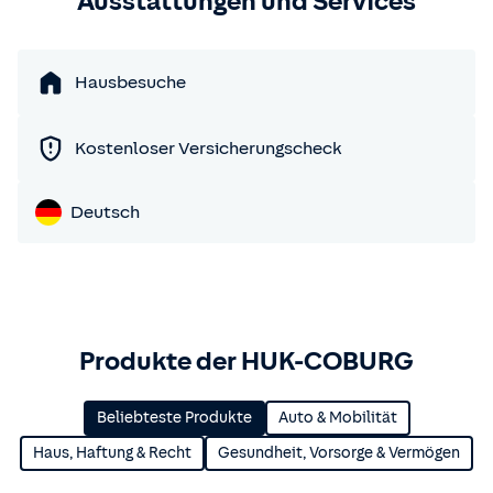
Ausstattungen und Services
Hausbesuche
Kostenloser Versicherungscheck
Deutsch
Produkte der HUK-COBURG
Beliebteste Produkte
Auto & Mobilität
Haus, Haftung & Recht
Gesundheit, Vorsorge & Vermögen