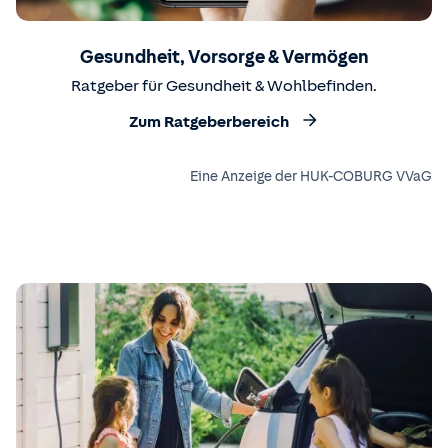
Gesundheit, Vorsorge & Vermögen
Ratgeber für Gesundheit & Wohlbefinden.
Zum Ratgeberbereich
Eine Anzeige der HUK-COBURG VVaG