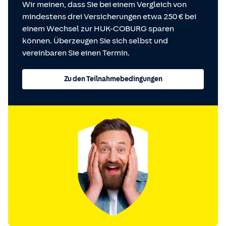
Wir meinen, dass Sie bei einem Vergleich von
mindestens drei Versicherungen etwa 250 € bei
einem Wechsel zur HUK-COBURG sparen
können. Überzeugen Sie sich selbst und
vereinbaren Sie einen Termin.
Zu den Teilnahmebedingungen