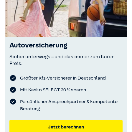
Autoversicherung
Sicher unterwegs – und das immer zum fairen
Preis.
Größter Kfz-Versicherer in Deutschland
Mit Kasko SELECT 20 % sparen
Persönlicher Ansprechpartner & kompetente
Beratung
Jetzt berechnen