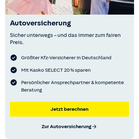
Autoversicherung
Sicher unterwegs – und das immer zum fairen
Preis.
Größter Kfz-Versicherer in Deutschland
Mit Kasko SELECT 20 % sparen
Persönlicher Ansprechpartner & kompetente
Beratung
Jetzt berechnen
Zur Autoversicherung