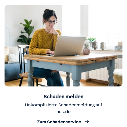
Schaden melden
Unkomplizierte Schadenmeldung auf
huk.de
Zum Schadenservice