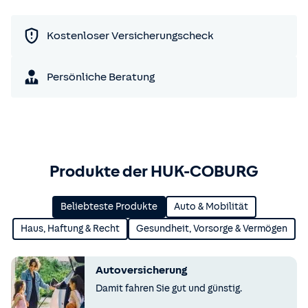
Kostenloser Versicherungscheck
Persönliche Beratung
Produkte der HUK-COBURG
Beliebteste Produkte
Auto & Mobilität
Haus, Haftung & Recht
Gesundheit, Vorsorge & Vermögen
Autoversicherung
Damit fahren Sie gut und günstig.