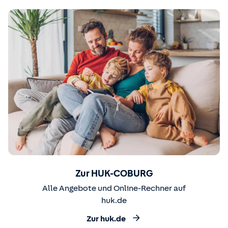
Zur HUK-COBURG
Alle Angebote und Online-Rechner auf
huk.de
Zur huk.de