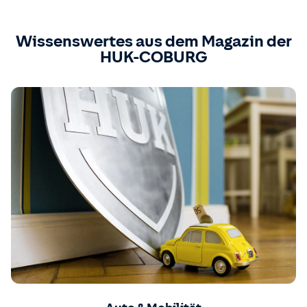
Wissenswertes aus dem Magazin der
HUK-COBURG