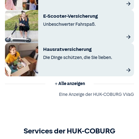
E-Scooter-Versicherung
Unbeschwerter Fahrspaß.
Hausratversicherung
Die Dinge schützen, die Sie lieben.
Alle anzeigen
Eine Anzeige der HUK-COBURG VVaG
Services der HUK-COBURG