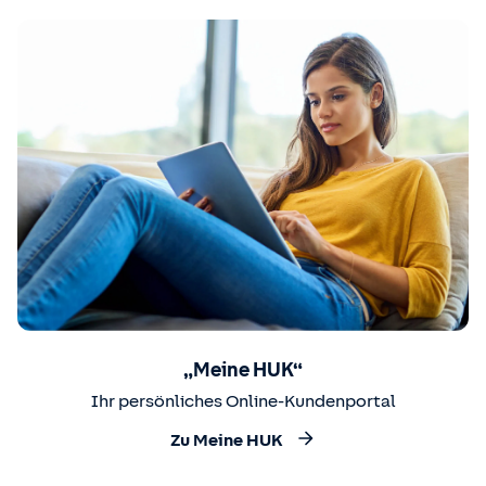
„Meine HUK“
Ihr persönliches Online-Kundenportal
Zu Meine HUK