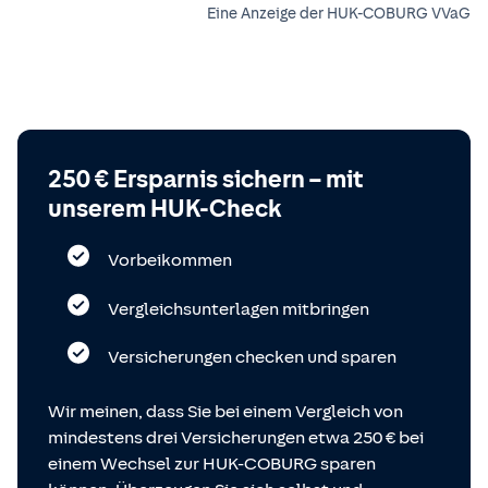
Eine Anzeige der HUK-COBURG VVaG
250 € Ersparnis sichern – mit
unserem HUK-Check
Vorbeikommen
Vergleichsunterlagen mitbringen
Versicherungen checken und sparen
Wir meinen, dass Sie bei einem Vergleich von
mindestens drei Versicherungen etwa 250 € bei
einem Wechsel zur HUK-COBURG sparen