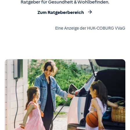
Ratgeber für Gesundheit & Wohlbefinden.
Zum Ratgeberbereich
Eine Anzeige der HUK-COBURG VVaG