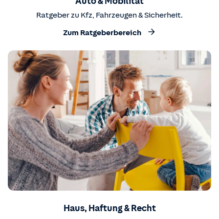
Auto & Mobilität
Ratgeber zu Kfz, Fahrzeugen & Sicherheit.
Zum Ratgeberbereich
Haus, Haftung & Recht