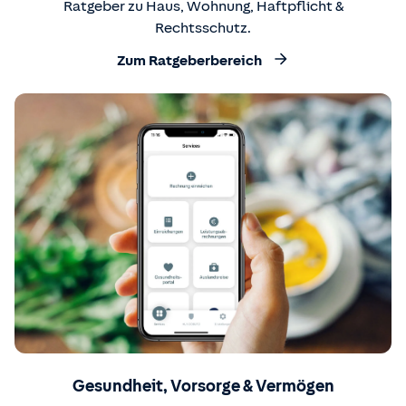
Ratgeber zu Haus, Wohnung, Haftpflicht &
Rechtsschutz.
Zum Ratgeberbereich
Gesundheit, Vorsorge & Vermögen