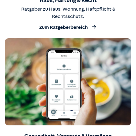
Haus, Haftung & Recht
Ratgeber zu Haus, Wohnung, Haftpflicht &
Rechtsschutz.
Zum Ratgeberbereich