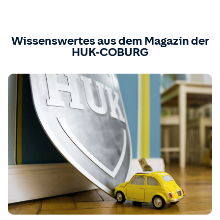
Wissenswertes aus dem Magazin der
HUK-COBURG