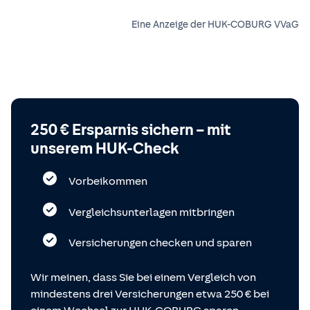
Eine Anzeige der HUK-COBURG VVaG
250 € Ersparnis sichern – mit
unserem HUK-Check
Vorbeikommen
Vergleichsunterlagen mitbringen
Versicherungen checken und sparen
Wir meinen, dass Sie bei einem Vergleich von
mindestens drei Versicherungen etwa 250 € bei