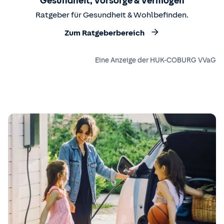
Gesundheit, Vorsorge & Vermögen
Ratgeber für Gesundheit & Wohlbefinden.
Zum Ratgeberbereich
Eine Anzeige der HUK-COBURG VVaG