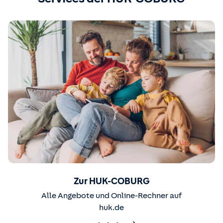
Zur HUK-COBURG
Alle Angebote und Online-Rechner auf
huk.de