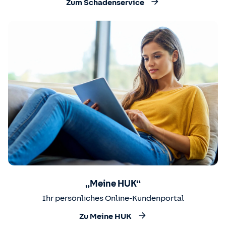
Zum Schadenservice
„Meine HUK“
Ihr persönliches Online-Kundenportal
Zu Meine HUK