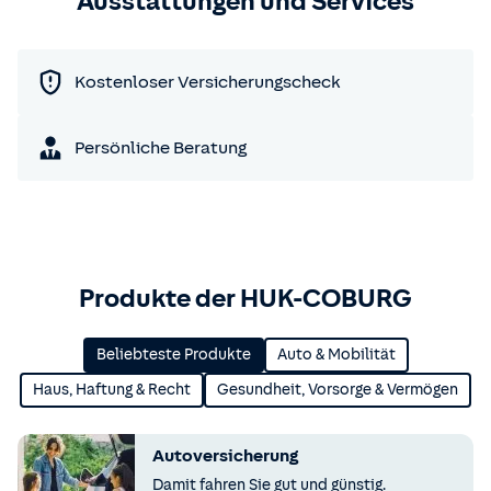
Ausstattungen und Services
Kostenloser Versicherungscheck
Persönliche Beratung
Produkte der HUK-COBURG
Beliebteste Produkte
Auto & Mobilität
Haus, Haftung & Recht
Gesundheit, Vorsorge & Vermögen
Autoversicherung
Damit fahren Sie gut und günstig.