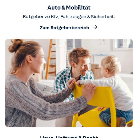
Auto & Mobilität
Ratgeber zu Kfz, Fahrzeugen & Sicherheit.
Zum Ratgeberbereich