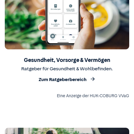
Gesundheit, Vorsorge & Vermögen
Ratgeber für Gesundheit & Wohlbefinden.
Zum Ratgeberbereich
Eine Anzeige der HUK-COBURG VVaG