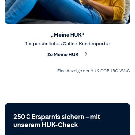
„Meine HUK“
Ihr persönliches Online-Kundenportal
Zu Meine HUK
Eine Anzeige der HUK-COBURG VVaG
250 € Ersparnis sichern – mit
unserem HUK-Check