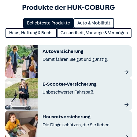
Produkte der HUK-COBURG
Beliebteste Produkte
Auto & Mobilität
Haus, Haftung & Recht
Gesundheit, Vorsorge & Vermögen
Autoversicherung
Damit fahren Sie gut und günstig.
E-Scooter-Versicherung
Unbeschwerter Fahrspaß.
Hausratversicherung
Die Dinge schützen, die Sie lieben.