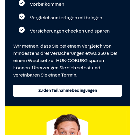
Vorbeikommen
Vergleichsunterlagen mitbringen
Versicherungen checken und sparen
Wir meinen, dass Sie bei einem Vergleich von
mindestens drei Versicherungen etwa 250 € bei
einem Wechsel zur HUK-COBURG sparen
können. Überzeugen Sie sich selbst und
vereinbaren Sie einen Termin.
Zu den Teilnahmebedingungen