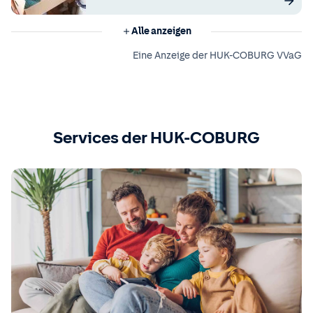
Alle anzeigen
Eine Anzeige der HUK-COBURG VVaG
Services der HUK-COBURG