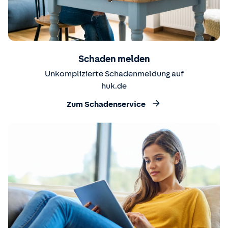
Schaden melden
Unkomplizierte Schadenmeldung auf
huk.de
Zum Schadenservice