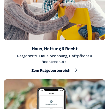
Haus, Haftung & Recht
Ratgeber zu Haus, Wohnung, Haftpflicht &
Rechtsschutz.
Zum Ratgeberbereich