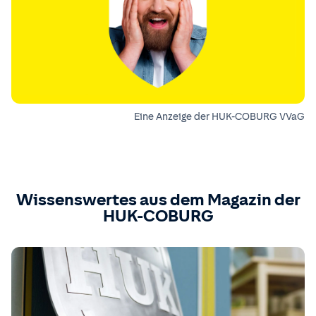
Eine Anzeige der HUK-COBURG VVaG
Wissenswertes aus dem Magazin der
HUK-COBURG