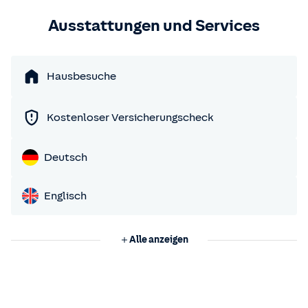
Ausstattungen und Services
Hausbesuche
Kostenloser Versicherungscheck
Deutsch
Englisch
Alle anzeigen