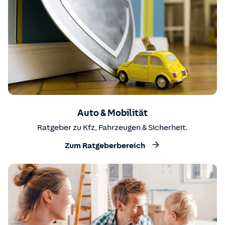
Auto & Mobilität
Ratgeber zu Kfz, Fahrzeugen & Sicherheit.
Zum Ratgeberbereich