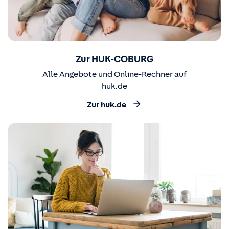
Zur HUK-COBURG
Alle Angebote und Online-Rechner auf
huk.de
Zur huk.de