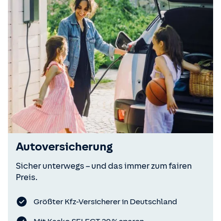
Autoversicherung
Sicher unterwegs – und das immer zum fairen
Preis.
Größter Kfz-Versicherer in Deutschland