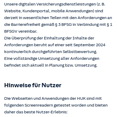
Unsere digitalen Versicherungsdienstleistungen (z. B.
Website, Kundenportal, mobile Anwendungen) sind
derzeit in wesentlichen Teilen mit den Anforderungen an
die Barrierefreiheit gemäß § 3 BFSG in Verbindung mit § 1
BFSGV vereinbar.
Die Überprüfung der Einhaltung der Inhalte der
Anforderungen beruht auf einer seit September 2024
kontinuierlich durchgeführten Selbstbewertung.
Eine vollständige Umsetzung aller Anforderungen
befindet sich aktuell in Planung bzw. Umsetzung.
Hinweise für Nutzer
Die Webseiten und Anwendungen der HUK sind mit
folgenden Screenreadern getestet worden und bieten
daher das beste Nutzer-Erlebnis: