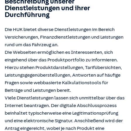
Beschreibung unserer
Dienstleistungen und ihrer
Durchführung
Die HUK bietet diverse Dienstleistungen im Bereich
Versicherungen, Finanzdienstleistungen und Leistungen
rund um das Fahrzeug an.
Die Webseiten ermöglichen es Interessenten, sich
eingehend über das Produktportfolio zu informieren.
Hierzu stehen Produktdarstellungen, Tarifübersichten,
Leistungsgegenüberstellungen, Antworten auf häufige
Fragen sowie webbasierte Kalkulationstools für
Beiträge und Leistungen bereit.
Viele Dienstleistungen lassen sich unmittelbar über das
Internet beantragen. Der digitale Abschlussprozess
beinhaltet typischerweise eine Legitimationsprüfung
und eine elektronische Signatur. Anschließend wird der
Antrag eingereicht, wobei je nach Produkt eine