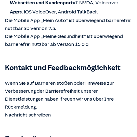
Webseiten und Kundenportal
: NVDA, Voiceover
Apps
: iOS VoiceOver, Android TalkBack
Die Mobile App „Mein Auto“ ist überwiegend barrierefrei
nutzbar ab Version 7.3.
Die Mobile App „Meine Gesundheit“ ist überwiegend
barrierefrei nutzbar ab Version 15.0.0.
Kontakt und Feedbackmöglichkeit
Wenn Sie auf Barrieren stoßen oder Hinweise zur
Verbesserung der Barrierefreiheit unserer
Dienstleistungen haben, freuen wir uns über Ihre
Rückmeldung.
Nachricht schreiben