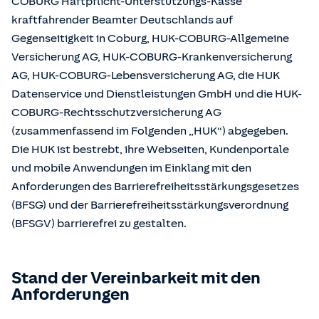
COBURG Haftpflicht-Unterstützungs-Kasse
kraftfahrender Beamter Deutschlands auf
Gegenseitigkeit in Coburg, HUK-COBURG-Allgemeine
Versicherung AG, HUK-COBURG-Krankenversicherung
AG, HUK-COBURG-Lebensversicherung AG, die HUK
Datenservice und Dienstleistungen GmbH und die HUK-
COBURG-Rechtsschutzversicherung AG
(zusammenfassend im Folgenden „HUK“) abgegeben.
Die HUK ist bestrebt, ihre Webseiten, Kundenportale
und mobile Anwendungen im Einklang mit den
Anforderungen des Barrierefreiheitsstärkungsgesetzes
(BFSG) und der Barrierefreiheitsstärkungsverordnung
(BFSGV) barrierefrei zu gestalten.
Stand der Vereinbarkeit mit den
Anforderungen