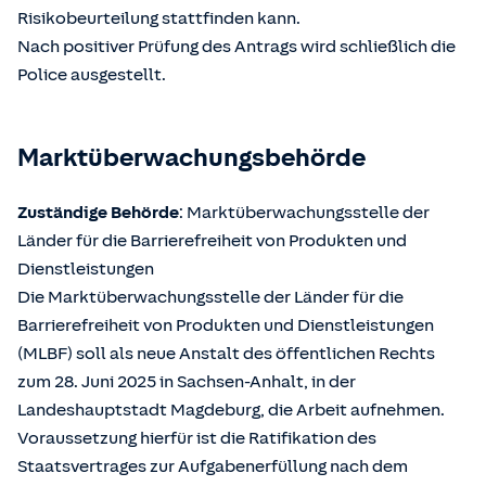
Risikobeurteilung stattfinden kann.
Nach positiver Prüfung des Antrags wird schließlich die
Police ausgestellt.
Marktüberwachungsbehörde
Zuständige Behörde
: Marktüberwachungsstelle der
Länder für die Barrierefreiheit von Produkten und
Dienstleistungen
Die Marktüberwachungsstelle der Länder für die
Barrierefreiheit von Produkten und Dienstleistungen
(MLBF) soll als neue Anstalt des öffentlichen Rechts
zum 28. Juni 2025 in Sachsen-Anhalt, in der
Landeshauptstadt Magdeburg, die Arbeit aufnehmen.
Voraussetzung hierfür ist die Ratifikation des
Staatsvertrages zur Aufgabenerfüllung nach dem