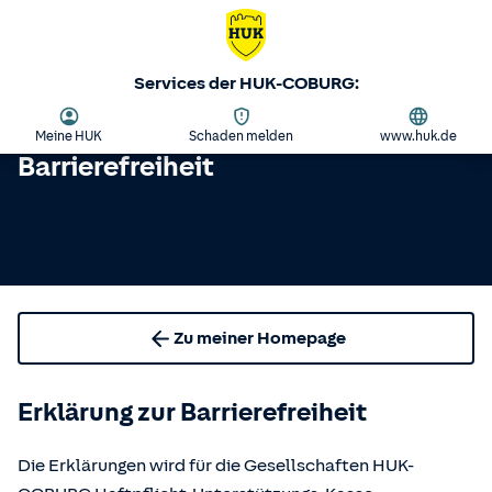
Services der HUK-COBURG:
Meine HUK
Schaden melden
www.huk.de
Barrierefreiheit
Zu meiner Homepage
Erklärung zur Barrierefreiheit
Die Erklärungen wird für die Gesellschaften HUK-