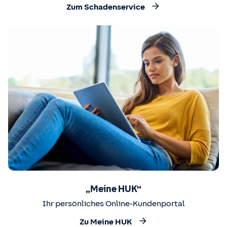
Zum Schadenservice
„Meine HUK“
Ihr persönliches Online-Kundenportal
Zu Meine HUK