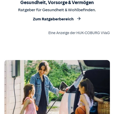
Gesundheit, Vorsorge & Vermögen
Ratgeber für Gesundheit & Wohlbefinden.
Zum Ratgeberbereich
Eine Anzeige der HUK-COBURG VVaG