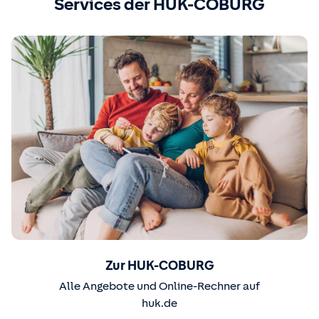
Services der HUK-COBURG
Zur HUK-COBURG
Alle Angebote und Online-Rechner auf
huk.de