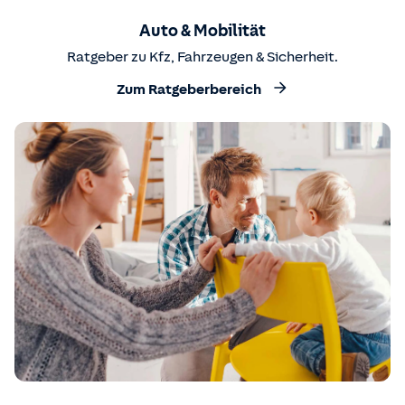
Auto & Mobilität
Ratgeber zu Kfz, Fahrzeugen & Sicherheit.
Zum Ratgeberbereich