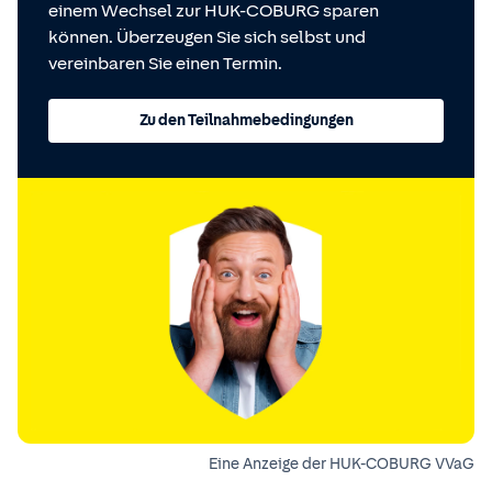
einem Wechsel zur HUK-COBURG sparen
können. Überzeugen Sie sich selbst und
vereinbaren Sie einen Termin.
Zu den Teilnahmebedingungen
Eine Anzeige der HUK-COBURG VVaG