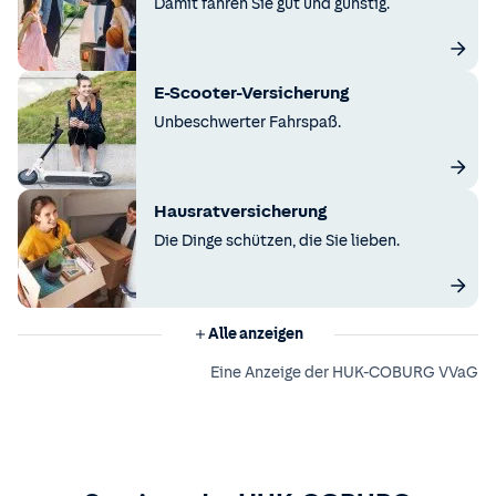
Damit fahren Sie gut und günstig.
E-Scooter-Versicherung
Unbeschwerter Fahrspaß.
Hausratversicherung
Die Dinge schützen, die Sie lieben.
Alle anzeigen
Eine Anzeige der HUK-COBURG VVaG