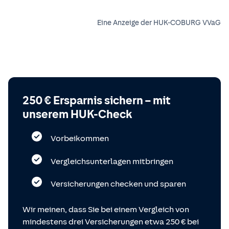
Eine Anzeige der HUK-COBURG VVaG
250 € Ersparnis sichern – mit
unserem HUK-Check
Vorbeikommen
Vergleichsunterlagen mitbringen
Versicherungen checken und sparen
Wir meinen, dass Sie bei einem Vergleich von
mindestens drei Versicherungen etwa 250 € bei