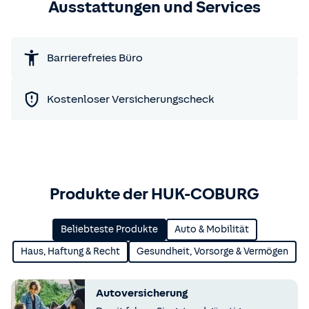
Ausstattungen und Services
Barrierefreies Büro
Kostenloser Versicherungscheck
Produkte der HUK-COBURG
Beliebteste Produkte
Auto & Mobilität
Haus, Haftung & Recht
Gesundheit, Vorsorge & Vermögen
Autoversicherung