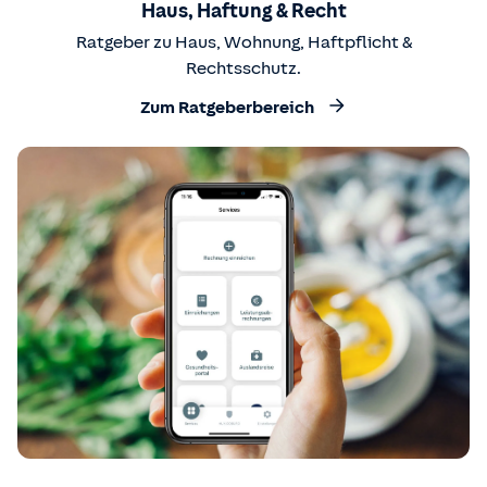
Haus, Haftung & Recht
Ratgeber zu Haus, Wohnung, Haftpflicht &
Rechtsschutz.
Zum Ratgeberbereich