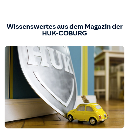
Wissenswertes aus dem Magazin der
HUK-COBURG