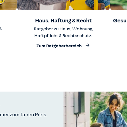
Haus, Haftung & Recht
Gesu
&
Ratgeber zu Haus, Wohnung,
Haftpflicht & Rechtsschutz.
Zum Ratgeberbereich
mer zum fairen Preis.