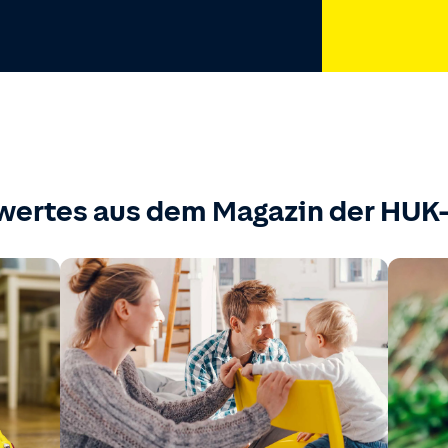
wertes aus dem Magazin der HU