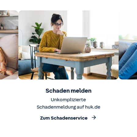
Schaden melden
Unkomplizierte
Schadenmeldung auf huk.de
Zum Schadenservice