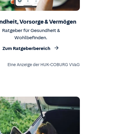
ndheit, Vorsorge & Vermögen
Ratgeber für Gesundheit &
Wohlbefinden.
Zum Ratgeberbereich
Eine Anzeige der HUK-COBURG VVaG