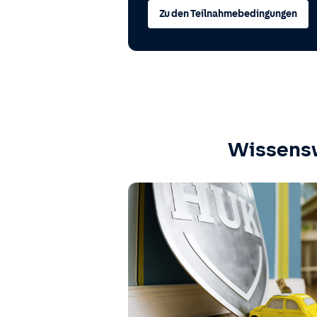
Zu den Teilnahmebedingungen
Wissens