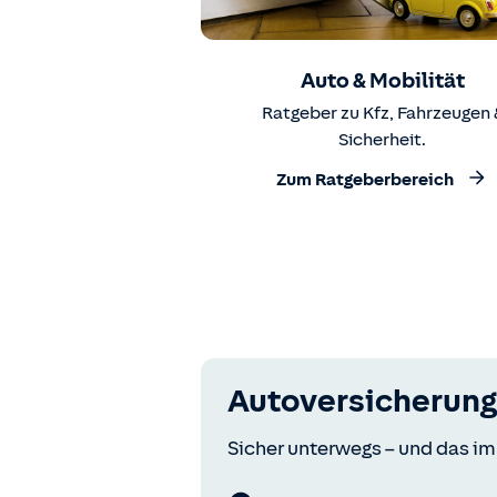
Auto & Mobilität
Ratgeber zu Kfz, Fahrzeugen 
Sicherheit.
Zum Ratgeberbereich
Autoversicherung
Sicher unterwegs – und das im