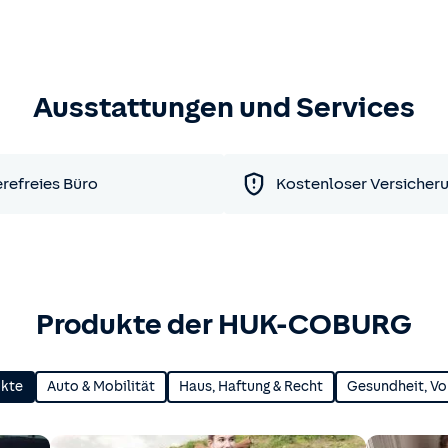
Ausstattungen und Services
erefreies Büro
Kostenloser Versicher
Produkte der HUK-COBURG
ukte
Auto & Mobilität
Haus, Haftung & Recht
Gesundheit, Vo