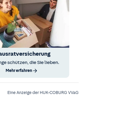
ausratversicherung
nge schützen, die Sie lieben.
Mehr erfahren
Eine Anzeige der HUK-COBURG VVaG