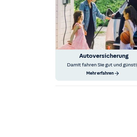
Autoversicherung
Damit fahren Sie gut und günsti
Mehr erfahren