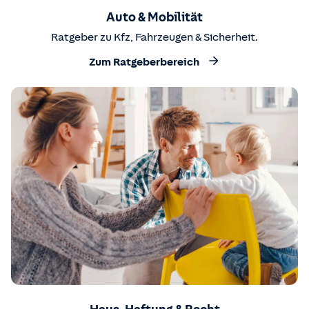
Auto & Mobilität
Ratgeber zu Kfz, Fahrzeugen & Sicherheit.
Zum Ratgeberbereich