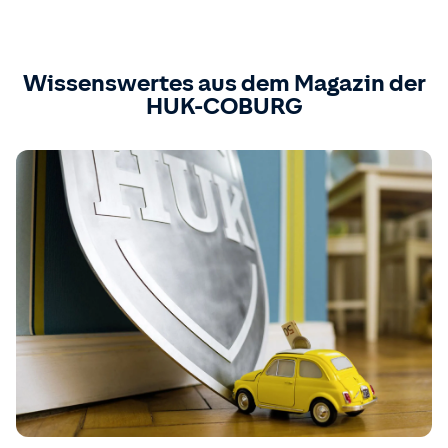
Wissenswertes aus dem Magazin der
HUK-COBURG