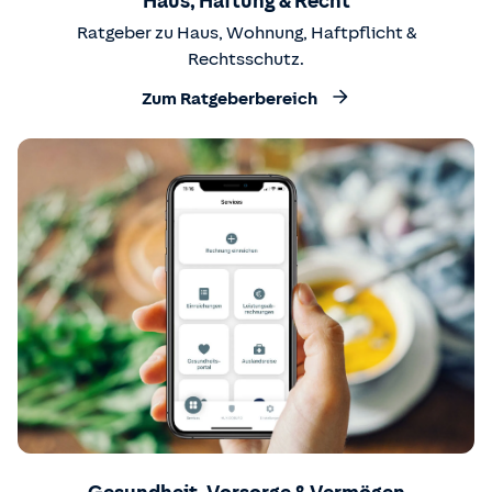
Haus, Haftung & Recht
Ratgeber zu Haus, Wohnung, Haftpflicht &
Rechtsschutz.
Zum Ratgeberbereich