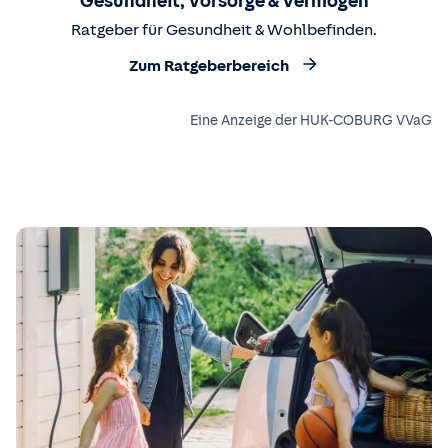
Gesundheit, Vorsorge & Vermögen
Ratgeber für Gesundheit & Wohlbefinden.
Zum Ratgeberbereich
Eine Anzeige der HUK-COBURG VVaG