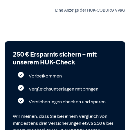
Eine Anzeige der HUK-COBURG VVaG
250 € Ersparnis sichern – mit
unserem HUK-Check
Vorbeikommen
Vergleichsunterlagen mitbringen
Versicherungen checken und sparen
Wir meinen, dass Sie bei einem Vergleich von
mindestens drei Versicherungen etwa 250 € bei