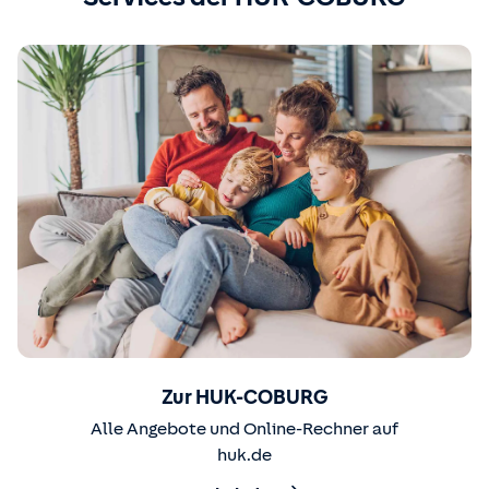
Zur HUK-COBURG
Alle Angebote und Online-Rechner auf
huk.de