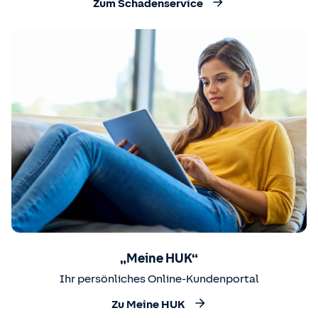
Zum Schadenservice
„Meine HUK“
Ihr persönliches Online-Kundenportal
Zu Meine HUK