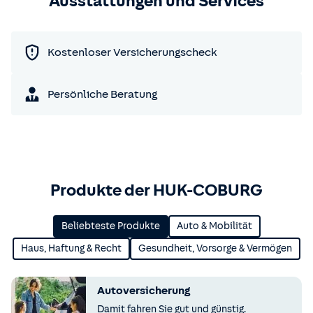
Ausstattungen und Services
Kostenloser Versicherungscheck
Persönliche Beratung
Produkte der HUK-COBURG
Beliebteste Produkte
Auto & Mobilität
Haus, Haftung & Recht
Gesundheit, Vorsorge & Vermögen
Autoversicherung
Damit fahren Sie gut und günstig.