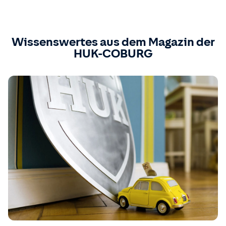
Wissenswertes aus dem Magazin der
HUK-COBURG