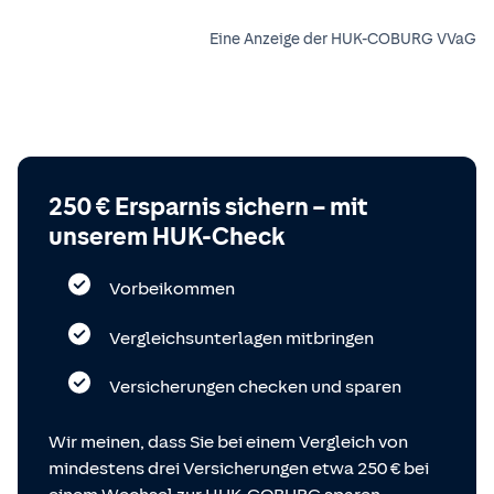
Eine Anzeige der HUK-COBURG VVaG
250 € Ersparnis sichern – mit
unserem HUK-Check
Vorbeikommen
Vergleichsunterlagen mitbringen
Versicherungen checken und sparen
Wir meinen, dass Sie bei einem Vergleich von
mindestens drei Versicherungen etwa 250 € bei