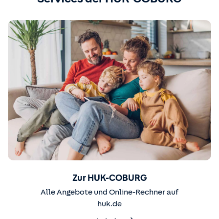
Zur HUK-COBURG
Alle Angebote und Online-Rechner auf
huk.de