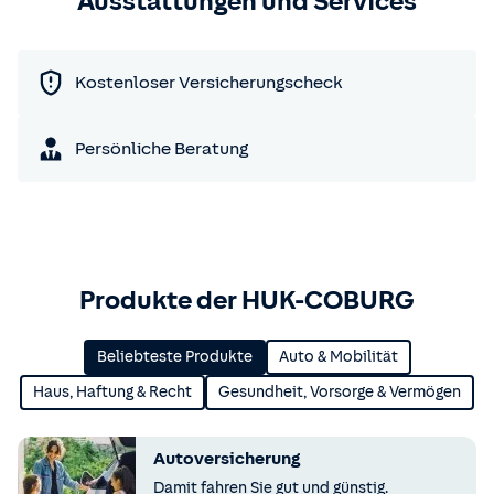
Ausstattungen und Services
Kostenloser Versicherungscheck
Persönliche Beratung
Produkte der HUK-COBURG
Beliebteste Produkte
Auto & Mobilität
Haus, Haftung & Recht
Gesundheit, Vorsorge & Vermögen
Autoversicherung
Damit fahren Sie gut und günstig.