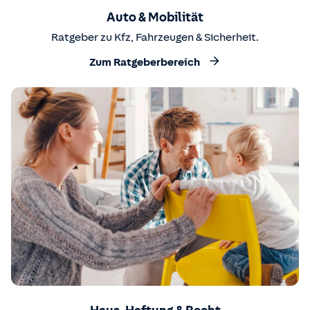
Auto & Mobilität
Ratgeber zu Kfz, Fahrzeugen & Sicherheit.
Zum Ratgeberbereich