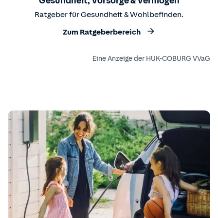
Gesundheit, Vorsorge & Vermögen
Ratgeber für Gesundheit & Wohlbefinden.
Zum Ratgeberbereich
Eine Anzeige der HUK-COBURG VVaG