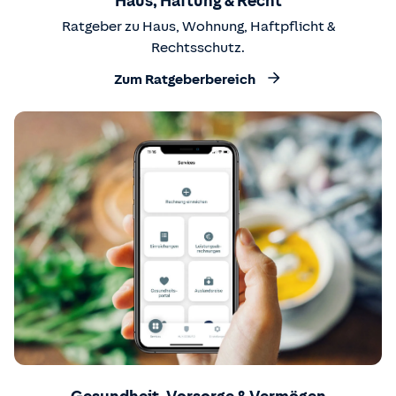
Haus, Haftung & Recht
Ratgeber zu Haus, Wohnung, Haftpflicht &
Rechtsschutz.
Zum Ratgeberbereich