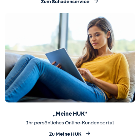
Zum Schadenservice
„Meine HUK“
Ihr persönliches Online-Kundenportal
Zu Meine HUK