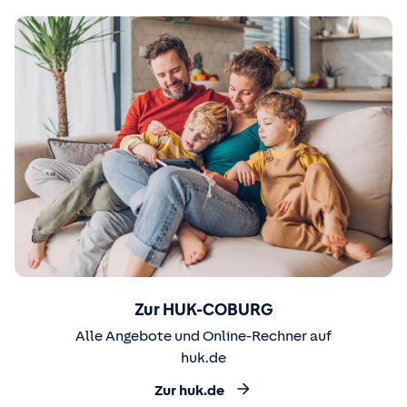
Zur HUK-COBURG
Alle Angebote und Online-Rechner auf
huk.de
Zur huk.de