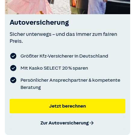
Autoversicherung
Sicher unterwegs – und das immer zum fairen
Preis.
Größter Kfz-Versicherer in Deutschland
Mit Kasko SELECT 20 % sparen
Persönlicher Ansprechpartner & kompetente
Beratung
Jetzt berechnen
Zur Autoversicherung