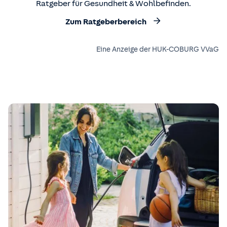
Ratgeber für Gesundheit & Wohlbefinden.
Zum Ratgeberbereich
Eine Anzeige der HUK-COBURG VVaG