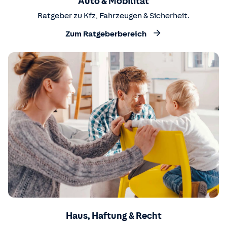
Auto & Mobilität
Ratgeber zu Kfz, Fahrzeugen & Sicherheit.
Zum Ratgeberbereich
Haus, Haftung & Recht