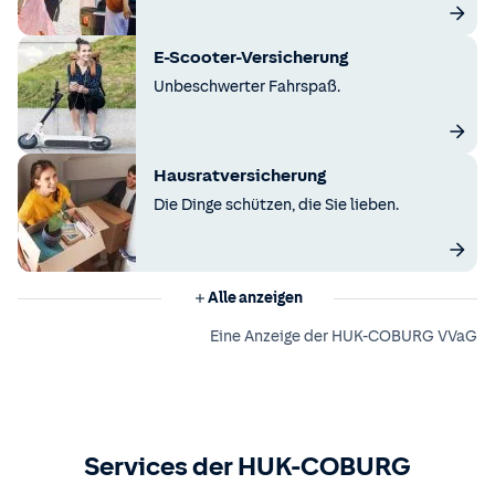
E-Scooter-Versicherung
Unbeschwerter Fahrspaß.
Hausratversicherung
Die Dinge schützen, die Sie lieben.
Alle anzeigen
Eine Anzeige der HUK-COBURG VVaG
Services der HUK-COBURG