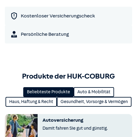
Kostenloser Versicherungscheck
Persönliche Beratung
Produkte der HUK-COBURG
Beliebteste Produkte
Auto & Mobilität
Haus, Haftung & Recht
Gesundheit, Vorsorge & Vermögen
Autoversicherung
Damit fahren Sie gut und günstig.