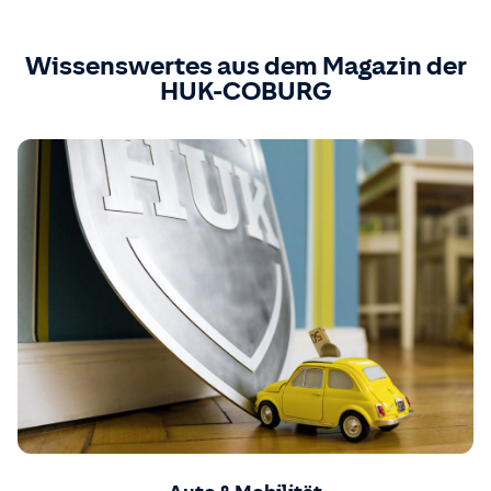
Wissenswertes aus dem Magazin der
HUK-COBURG