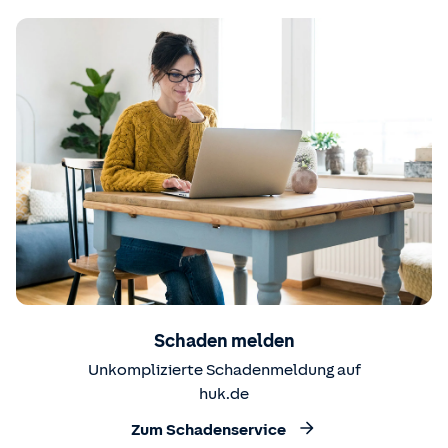
Schaden melden
Unkomplizierte Schadenmeldung auf
huk.de
Zum Schadenservice