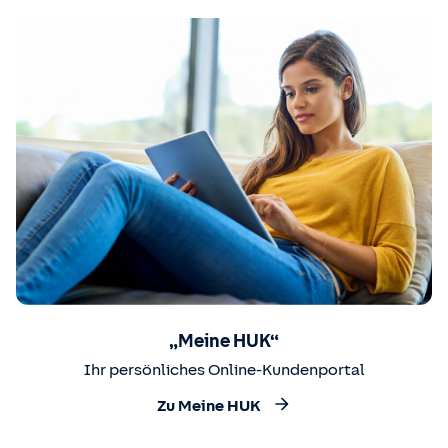
„Meine HUK“
Ihr persönliches Online-Kundenportal
Zu Meine HUK