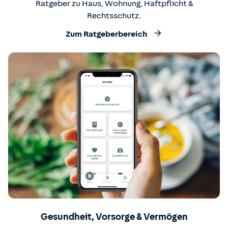
Ratgeber zu Haus, Wohnung, Haftpflicht &
Rechtsschutz.
Zum Ratgeberbereich
Gesundheit, Vorsorge & Vermögen