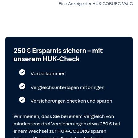
Eine Anzeige der HUK-COBURG VVaG
250 € Ersparnis sichern – mit
unserem HUK-Check
Vorbeikommen
Vergleichsunterlagen mitbringen
Versicherungen checken und sparen
Wir meinen, dass Sie bei einem Vergleich von
mindestens drei Versicherungen etwa 250 € bei
einem Wechsel zur HUK-COBURG sparen