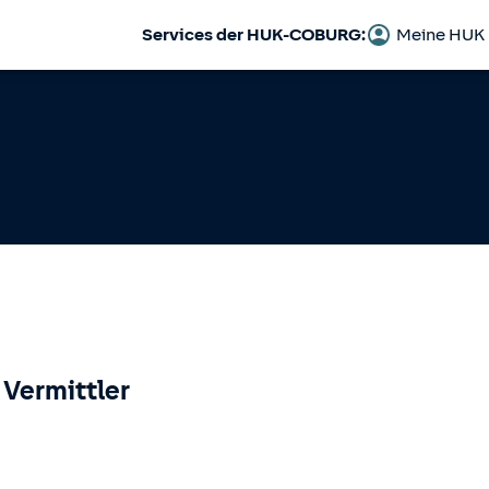
Services der HUK-COBURG:
Meine HUK
 Vermittler