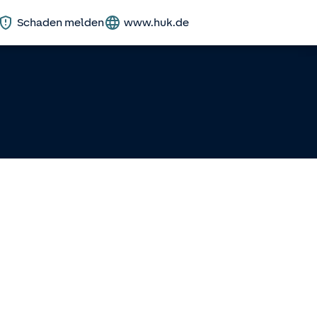
Schaden melden
www.huk.de