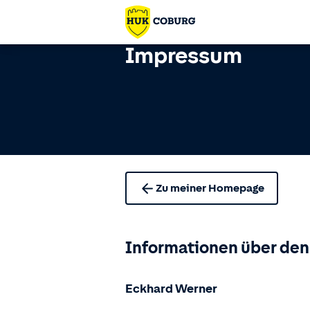
Impressum
Zu meiner Homepage
Informationen über den
Eckhard Werner