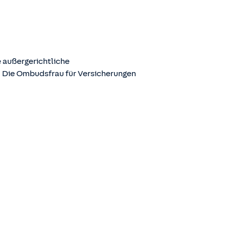
 außergerichtliche
. Die Ombudsfrau für Versicherungen