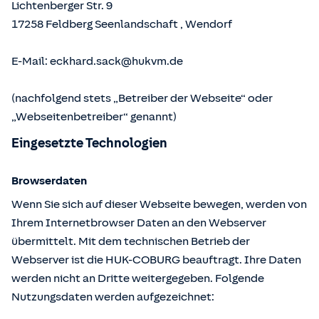
Lichtenberger Str. 9
17258
Feldberg Seenlandschaft
,
Wendorf
E-Mail:
eckhard.sack@hukvm.de
(nachfolgend stets „Betreiber der Webseite“ oder
„Webseitenbetreiber“ genannt)
Eingesetzte Technologien
Browserdaten
Wenn Sie sich auf dieser Webseite bewegen, werden von
Ihrem Internetbrowser Daten an den Webserver
übermittelt. Mit dem technischen Betrieb der
Webserver ist die HUK-COBURG beauftragt. Ihre Daten
werden nicht an Dritte weitergegeben. Folgende
Nutzungsdaten werden aufgezeichnet: