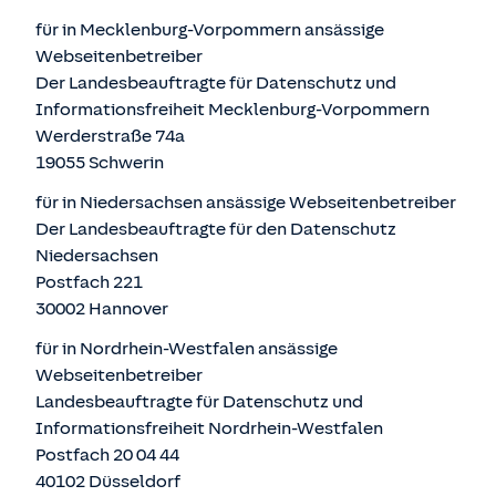
für in Mecklenburg-Vorpommern ansässige
Webseitenbetreiber
Der Landesbeauftragte für Datenschutz und
Informationsfreiheit Mecklenburg-Vorpommern
Werderstraße 74a
19055 Schwerin
für in Niedersachsen ansässige Webseitenbetreiber
Der Landesbeauftragte für den Datenschutz
Niedersachsen
Postfach 221
30002 Hannover
für in Nordrhein-Westfalen ansässige
Webseitenbetreiber
Landesbeauftragte für Datenschutz und
Informationsfreiheit Nordrhein-Westfalen
Postfach 20 04 44
40102 Düsseldorf