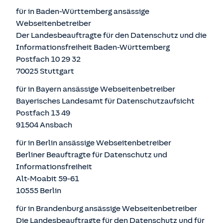
für in Baden-Württemberg ansässige
Webseitenbetreiber
Der Landesbeauftragte für den Datenschutz und die
Informationsfreiheit Baden-Württemberg
Postfach 10 29 32
70025 Stuttgart
für in Bayern ansässige Webseitenbetreiber
Bayerisches Landesamt für Datenschutzaufsicht
Postfach 13 49
91504 Ansbach
für in Berlin ansässige Webseitenbetreiber
Berliner Beauftragte für Datenschutz und
Informationsfreiheit
Alt-Moabit 59-61
10555 Berlin
für in Brandenburg ansässige Webseitenbetreiber
Die Landesbeauftragte für den Datenschutz und für