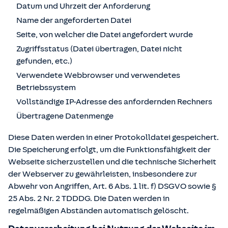
Datum und Uhrzeit der Anforderung
Name der angeforderten Datei
Seite, von welcher die Datei angefordert wurde
Zugriffsstatus (Datei übertragen, Datei nicht
gefunden, etc.)
Verwendete Webbrowser und verwendetes
Betriebssystem
Vollständige IP-Adresse des anfordernden Rechners
Übertragene Datenmenge
Diese Daten werden in einer Protokolldatei gespeichert.
Die Speicherung erfolgt, um die Funktionsfähigkeit der
Webseite sicherzustellen und die technische Sicherheit
der Webserver zu gewährleisten, insbesondere zur
Abwehr von Angriffen, Art. 6 Abs. 1 lit. f) DSGVO sowie §
25 Abs. 2 Nr. 2 TDDDG. Die Daten werden in
regelmäßigen Abständen automatisch gelöscht.