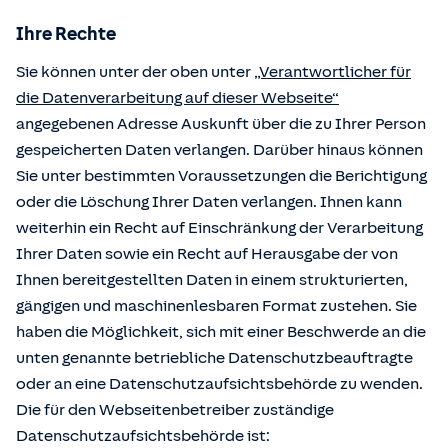
Ihre Rechte
Sie können unter der oben unter
„Verantwortlicher für
die Datenverarbeitung auf dieser Webseite“
angegebenen Adresse Auskunft über die zu Ihrer Person
gespeicherten Daten verlangen. Darüber hinaus können
Sie unter bestimmten Voraussetzungen die Berichtigung
oder die Löschung Ihrer Daten verlangen. Ihnen kann
weiterhin ein Recht auf Einschränkung der Verarbeitung
Ihrer Daten sowie ein Recht auf Herausgabe der von
Ihnen bereitgestellten Daten in einem strukturierten,
gängigen und maschinenlesbaren Format zustehen. Sie
haben die Möglichkeit, sich mit einer Beschwerde an die
unten genannte betriebliche Datenschutzbeauftragte
oder an eine Datenschutzaufsichtsbehörde zu wenden.
Die für den Webseitenbetreiber zuständige
Datenschutzaufsichtsbehörde ist: