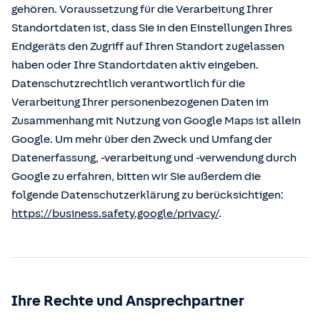
gehören. Voraussetzung für die Verarbeitung Ihrer
Standortdaten ist, dass Sie in den Einstellungen Ihres
Endgeräts den Zugriff auf Ihren Standort zugelassen
haben oder Ihre Standortdaten aktiv eingeben.
Datenschutzrechtlich verantwortlich für die
Verarbeitung Ihrer personenbezogenen Daten im
Zusammenhang mit Nutzung von Google Maps ist allein
Google. Um mehr über den Zweck und Umfang der
Datenerfassung, -verarbeitung und -verwendung durch
Google zu erfahren, bitten wir Sie außerdem die
folgende Datenschutzerklärung zu berücksichtigen:
https://business.safety.google/privacy/
.
Ihre Rechte und Ansprechpartner