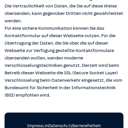
Die Vertraulichkeit von Daten, die Sie auf diese Weise
übersenden, kann gegenüber Dritten nicht gewährleistet
werden.
Für eine sichere Kommunikation können Sie das
Kontaktformular auf dieser Webseite nutzen. Für die
Übertragung der Daten, die Sie über die auf dieser
Webseite zur Verfügung gestellte Kontaktformulare
übersenden wollen, werden moderne
Verschlüsselungstechniken genutzt. Derzeit wird beim
Betreib dieser Webseite die SSL (Secure Socket Layer)
Verschlüsselung beim Datenverkehr eingesetzt, die vom
Bundesamt für Sicherheit in der Informationstechnik
(BSI) empfohlen wird.
Impressum
Datenschutz
Barrierefreiheit