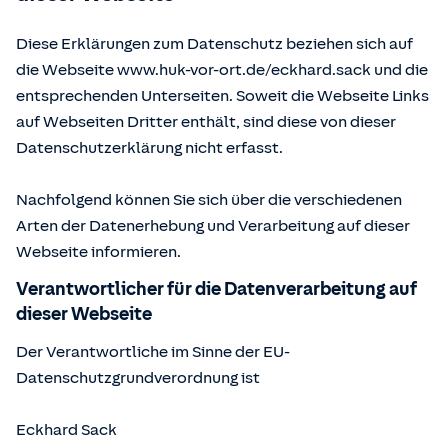
Diese Erklärungen zum Datenschutz beziehen sich auf
die Webseite www.huk-vor-ort.de/
eckhard.sack
und die
entsprechenden Unterseiten. Soweit die Webseite Links
auf Webseiten Dritter enthält, sind diese von dieser
Datenschutzerklärung nicht erfasst.
Nachfolgend können Sie sich über die verschiedenen
Arten der Datenerhebung und Verarbeitung auf dieser
Webseite informieren.
Verantwortlicher für die Datenverarbeitung auf
dieser Webseite
Der Verantwortliche im Sinne der EU-
Datenschutzgrundverordnung ist
Eckhard Sack