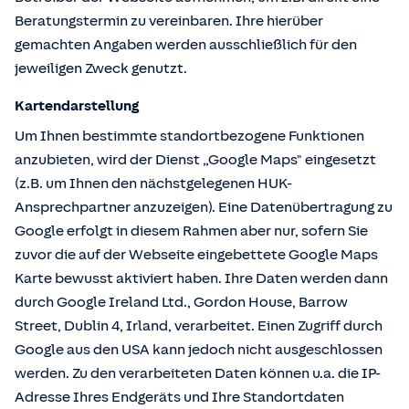
Beratungstermin zu vereinbaren. Ihre hierüber
gemachten Angaben werden ausschließlich für den
jeweiligen Zweck genutzt.
Kartendarstellung
Um Ihnen bestimmte standortbezogene Funktionen
anzubieten, wird der Dienst „Google Maps" eingesetzt
(z.B. um Ihnen den nächstgelegenen HUK-
Ansprechpartner anzuzeigen). Eine Datenübertragung zu
Google erfolgt in diesem Rahmen aber nur, sofern Sie
zuvor die auf der Webseite eingebettete Google Maps
Karte bewusst aktiviert haben. Ihre Daten werden dann
durch Google Ireland Ltd., Gordon House, Barrow
Street, Dublin 4, Irland, verarbeitet. Einen Zugriff durch
Google aus den USA kann jedoch nicht ausgeschlossen
werden. Zu den verarbeiteten Daten können u.a. die IP-
Adresse Ihres Endgeräts und Ihre Standortdaten