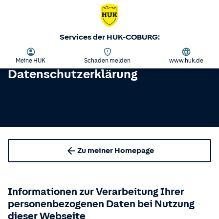
Services der HUK-COBURG:
Meine HUK
Schaden melden
www.huk.de
Datenschutzerklärung
Zu meiner Homepage
Informationen zur Verarbeitung Ihrer
personenbezogenen Daten bei Nutzung
dieser Webseite