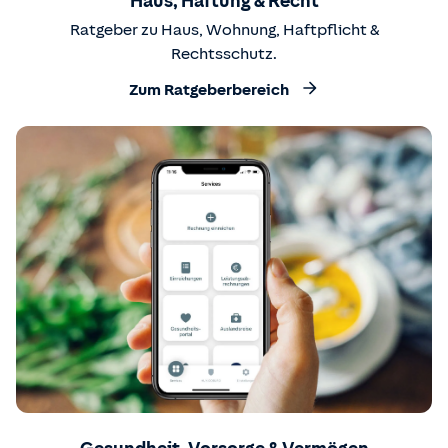
Haus, Haftung & Recht
Ratgeber zu Haus, Wohnung, Haftpflicht &
Rechtsschutz.
Zum Ratgeberbereich