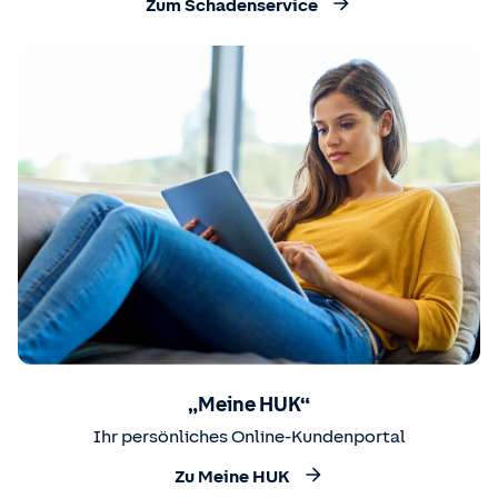
Zum Schadenservice
„Meine HUK“
Ihr persönliches Online-Kundenportal
Zu Meine HUK