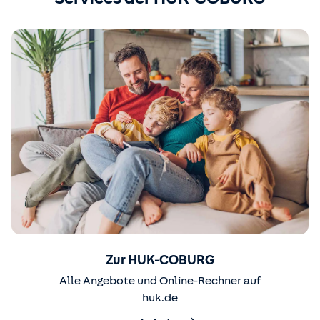
Zur HUK-COBURG
Alle Angebote und Online-Rechner auf
huk.de