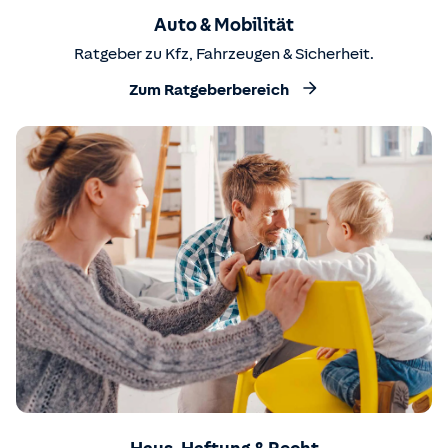
Auto & Mobilität
Ratgeber zu Kfz, Fahrzeugen & Sicherheit.
Zum Ratgeberbereich