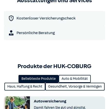
Ausstattungen und Services
Kostenloser Versicherungscheck
Persönliche Beratung
Produkte der HUK-COBURG
Beliebteste Produkte
Auto & Mobilität
Haus, Haftung & Recht
Gesundheit, Vorsorge & Vermögen
Autoversicherung
Damit fahren Sie gut und günstig.