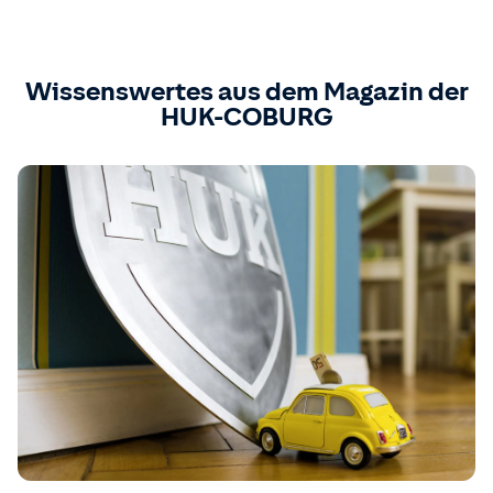
Wissenswertes aus dem Magazin der
HUK-COBURG