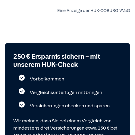
Eine Anzeige der HUK-COBURG VVaG
250 € Ersparnis sichern – mit
unserem HUK-Check
Vorbeikommen
Vergleichsunterlagen mitbringen
Versicherungen checken und sparen
Wir meinen, dass Sie bei einem Vergleich von
mindestens drei Versicherungen etwa 250 € bei