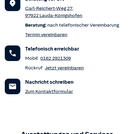
Carl-Reichert-Weg 27
,
97922
Lauda-Königshofen
Beratung:
nach telefonischer Vereinbarung
Termin vereinbaren
Telefonisch erreichbar
Mobil
0162 2921309
Rückruf
Jetzt vereinbaren
Nachricht schreiben
Zum Kontaktformular