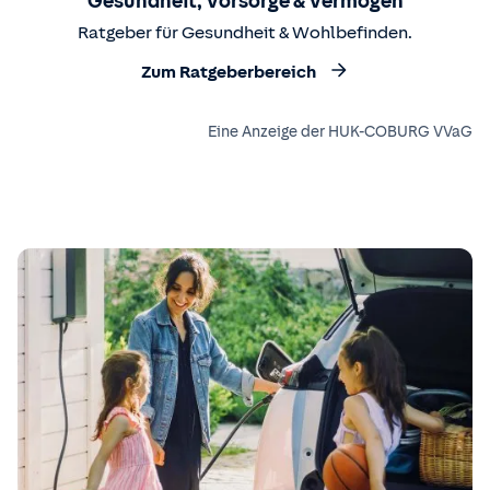
Gesundheit, Vorsorge & Vermögen
Ratgeber für Gesundheit & Wohlbefinden.
Zum Ratgeberbereich
Eine Anzeige der HUK-COBURG VVaG