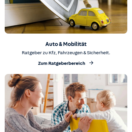
Auto & Mobilität
Ratgeber zu Kfz, Fahrzeugen & Sicherheit.
Zum Ratgeberbereich