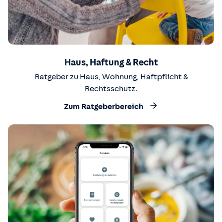
Haus, Haftung & Recht
Ratgeber zu Haus, Wohnung, Haftpflicht &
Rechtsschutz.
Zum Ratgeberbereich