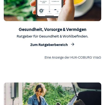
Gesundheit, Vorsorge & Vermögen
Ratgeber für Gesundheit & Wohlbefinden.
Zum Ratgeberbereich
Eine Anzeige der HUK-COBURG VVaG