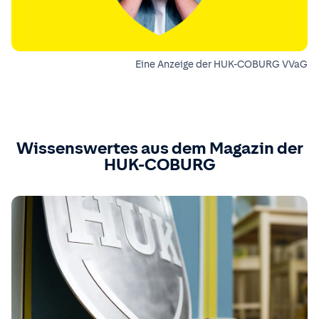
Eine Anzeige der HUK-COBURG VVaG
Wissenswertes aus dem Magazin der
HUK-COBURG