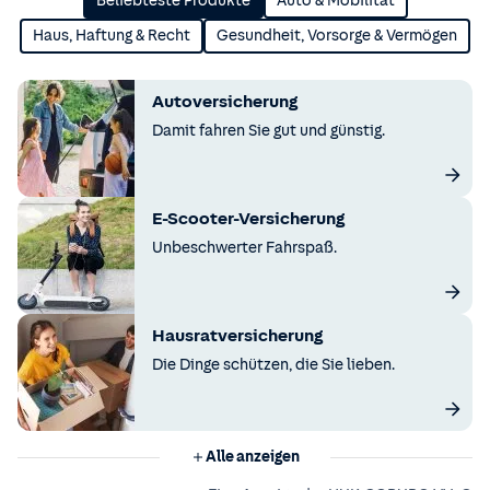
Beliebteste Produkte
Auto & Mobilität
Haus, Haftung & Recht
Gesundheit, Vorsorge & Vermögen
Autoversicherung
Damit fahren Sie gut und günstig.
E-Scooter-Versicherung
Unbeschwerter Fahrspaß.
Hausratversicherung
Die Dinge schützen, die Sie lieben.
Alle anzeigen