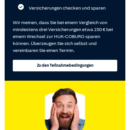
Versicherungen checken und sparen
Wir meinen, dass Sie bei einem Vergleich von
mindestens drei Versicherungen etwa 250 € bei
einem Wechsel zur HUK-COBURG sparen
können. Überzeugen Sie sich selbst und
vereinbaren Sie einen Termin.
Zu den Teilnahmebedingungen