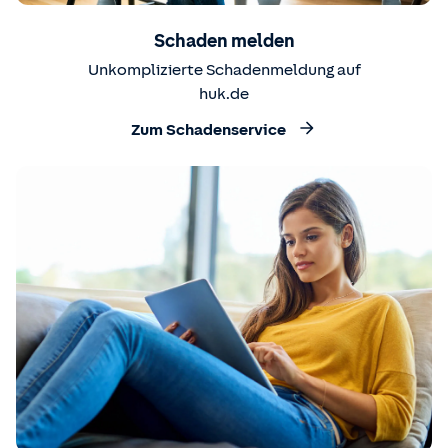
Schaden melden
Unkomplizierte Schadenmeldung auf
huk.de
Zum Schadenservice