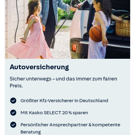
Autoversicherung
Sicher unterwegs – und das immer zum fairen
Preis.
Größter Kfz-Versicherer in Deutschland
Mit Kasko SELECT 20 % sparen
Persönlicher Ansprechpartner & kompetente
Beratung