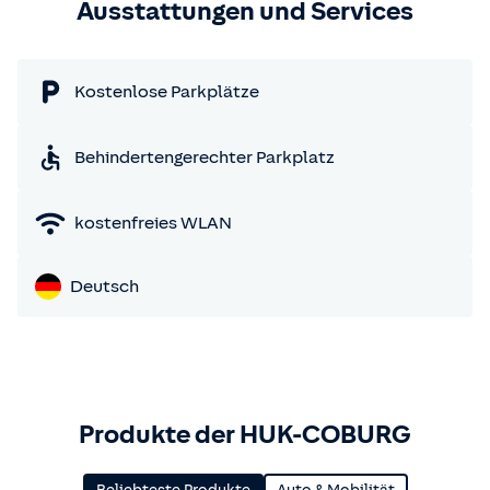
Ausstattungen und Services
Kostenlose Parkplätze
Behindertengerechter Parkplatz
kostenfreies WLAN
Deutsch
Produkte der HUK-COBURG