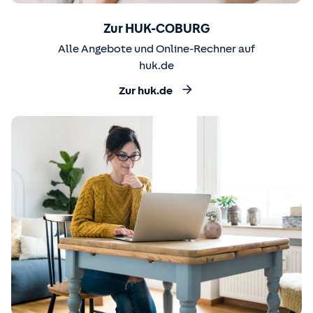
Zur HUK-COBURG
Alle Angebote und Online-Rechner auf
huk.de
Zur huk.de