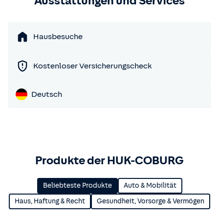
Ausstattungen und Services
Hausbesuche
Kostenloser Versicherungscheck
Deutsch
Produkte der HUK-COBURG
Beliebteste Produkte
Auto & Mobilität
Haus, Haftung & Recht
Gesundheit, Vorsorge & Vermögen