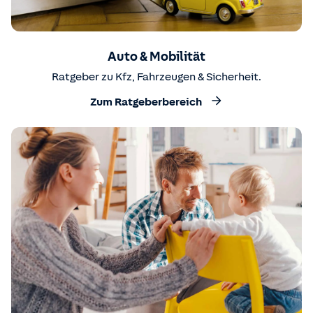
Auto & Mobilität
Ratgeber zu Kfz, Fahrzeugen & Sicherheit.
Zum Ratgeberbereich