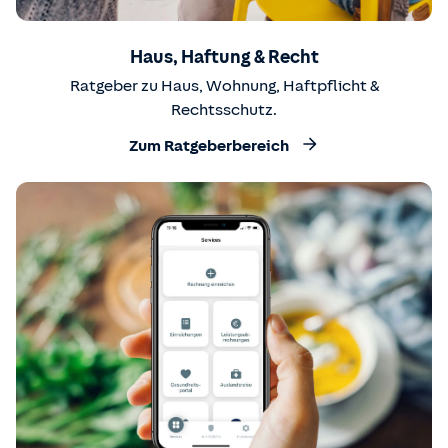
Haus, Haftung & Recht
Ratgeber zu Haus, Wohnung, Haftpflicht &
Rechtsschutz.
Zum Ratgeberbereich