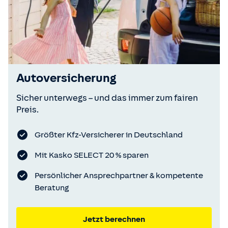
Autoversicherung
Sicher unterwegs – und das immer zum fairen
Preis.
Größter Kfz-Versicherer in Deutschland
Mit Kasko SELECT 20 % sparen
Persönlicher Ansprechpartner & kompetente
Beratung
Jetzt berechnen