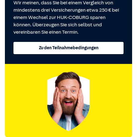
Wir meinen, dass Sie bei einem Vergleich von
mindestens drei Versicherungen etwa 250 € bei
einem Wechsel zur HUK-COBURG sparen
können. Überzeugen Sie sich selbst und
vereinbaren Sie einen Termin.
Zu den Teilnahmebedingungen