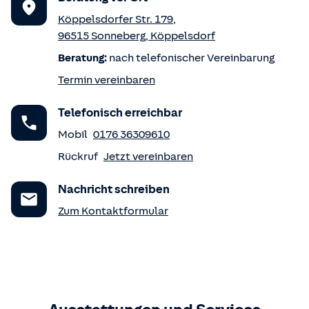
Köppelsdorfer Str. 179
,
96515
Sonneberg
,
Köppelsdorf
Beratung:
nach telefonischer Vereinbarung
Termin vereinbaren
Telefonisch erreichbar
Mobil
0176 36309610
Rückruf
Jetzt vereinbaren
Nachricht schreiben
Zum Kontaktformular