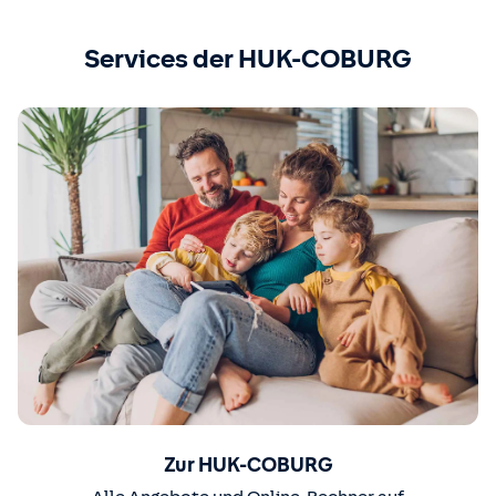
Services der HUK-COBURG
Zur HUK-COBURG