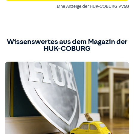
Eine Anzeige der HUK-COBURG VVaG
Wissenswertes aus dem Magazin der
HUK-COBURG