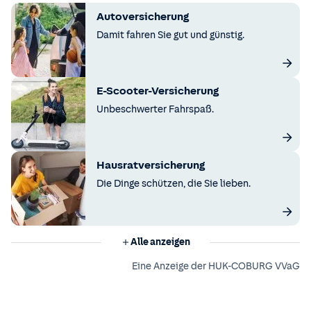
Autoversicherung
Damit fahren Sie gut und günstig.
E-Scooter-Versicherung
Unbeschwerter Fahrspaß.
Hausratversicherung
Die Dinge schützen, die Sie lieben.
Alle anzeigen
Eine Anzeige der HUK-COBURG VVaG