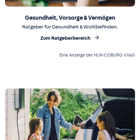
Gesundheit, Vorsorge & Vermögen
Ratgeber für Gesundheit & Wohlbefinden.
Zum Ratgeberbereich
Eine Anzeige der HUK-COBURG VVaG