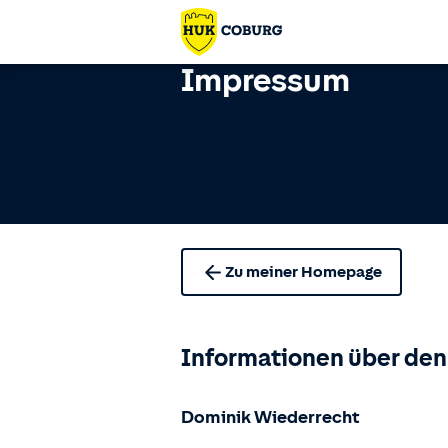
Impressum
Zu meiner Homepage
Informationen über den
Dominik Wiederrecht