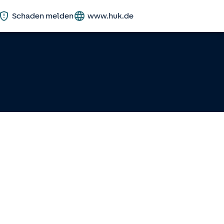
Schaden melden
www.huk.de