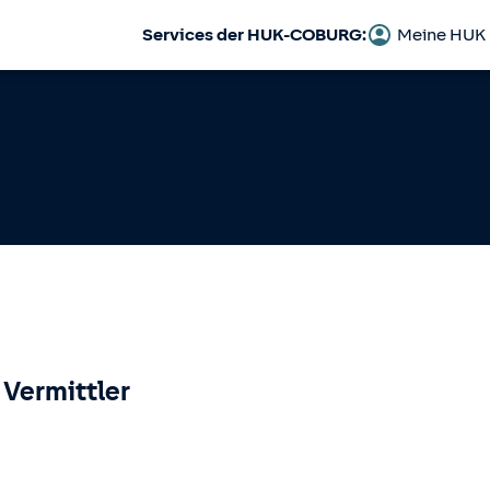
Services der HUK-COBURG:
Meine HUK
 Vermittler