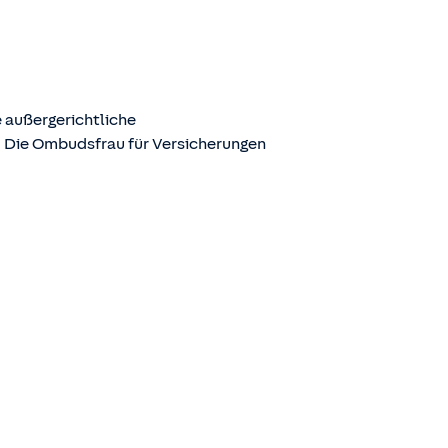
 außergerichtliche
. Die Ombudsfrau für Versicherungen