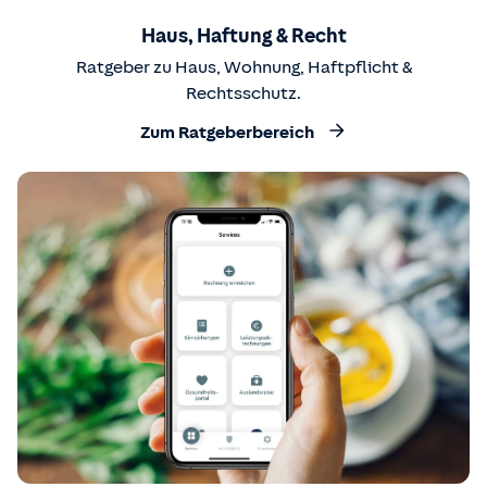
Haus, Haftung & Recht
Ratgeber zu Haus, Wohnung, Haftpflicht &
Rechtsschutz.
Zum Ratgeberbereich