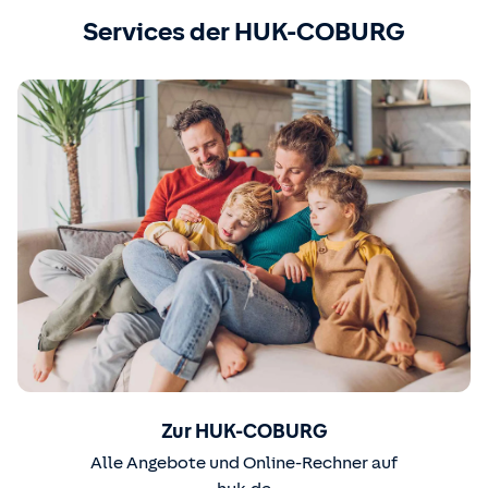
Services der HUK-COBURG
Zur HUK-COBURG
Alle Angebote und Online-Rechner auf