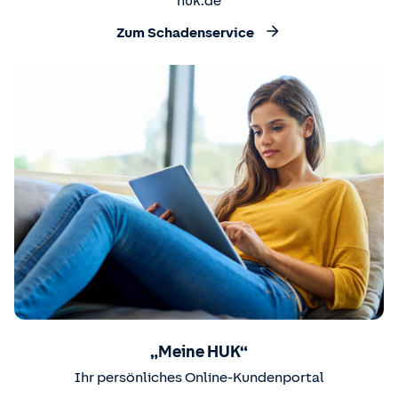
huk.de
Zum Schadenservice
„Meine HUK“
Ihr persönliches Online-Kundenportal