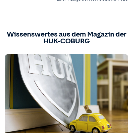
Wissenswertes aus dem Magazin der
HUK-COBURG