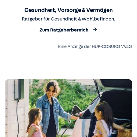
Gesundheit, Vorsorge & Vermögen
Ratgeber für Gesundheit & Wohlbefinden.
Zum Ratgeberbereich
Eine Anzeige der HUK-COBURG VVaG