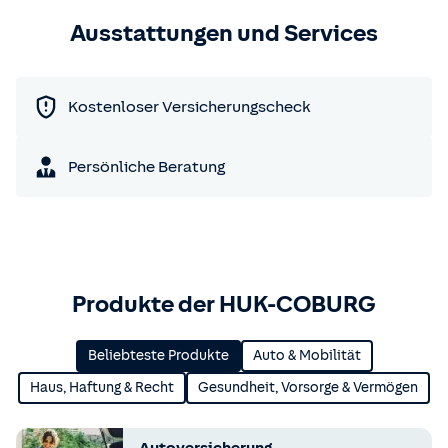
Ausstattungen und Services
Kostenloser Versicherungscheck
Persönliche Beratung
Produkte der HUK-COBURG
Beliebteste Produkte
Auto & Mobilität
Haus, Haftung & Recht
Gesundheit, Vorsorge & Vermögen