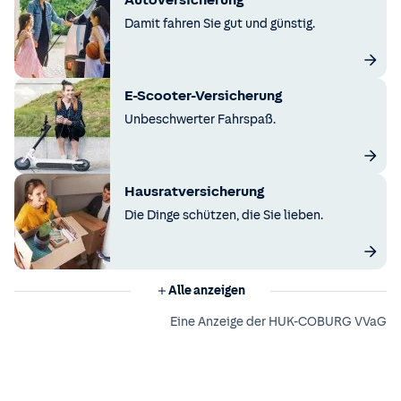
Autoversicherung
Damit fahren Sie gut und günstig.
E-Scooter-Versicherung
Unbeschwerter Fahrspaß.
Hausratversicherung
Die Dinge schützen, die Sie lieben.
Alle anzeigen
Eine Anzeige der HUK-COBURG VVaG