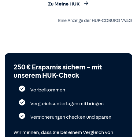
Zu Meine HUK
Eine Anzeige der HUK-COBURG VVaG
250 € Ersparnis sichern – mit
unserem HUK-Check
Vorbeikommen
Vergleichsunterlagen mitbringen
Versicherungen checken und sparen
Wir meinen, dass Sie bei einem Vergleich von