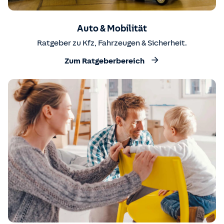
Auto & Mobilität
Ratgeber zu Kfz, Fahrzeugen & Sicherheit.
Zum Ratgeberbereich