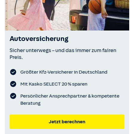
Autoversicherung
Sicher unterwegs – und das immer zum fairen
Preis.
Größter Kfz-Versicherer in Deutschland
Mit Kasko SELECT 20 % sparen
Persönlicher Ansprechpartner & kompetente
Beratung
Jetzt berechnen