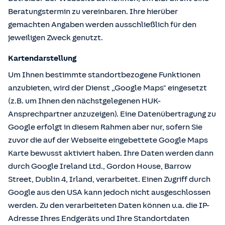
Beratungstermin zu vereinbaren. Ihre hierüber
gemachten Angaben werden ausschließlich für den
jeweiligen Zweck genutzt.
Kartendarstellung
Um Ihnen bestimmte standortbezogene Funktionen
anzubieten, wird der Dienst „Google Maps" eingesetzt
(z.B. um Ihnen den nächstgelegenen HUK-
Ansprechpartner anzuzeigen). Eine Datenübertragung zu
Google erfolgt in diesem Rahmen aber nur, sofern Sie
zuvor die auf der Webseite eingebettete Google Maps
Karte bewusst aktiviert haben. Ihre Daten werden dann
durch Google Ireland Ltd., Gordon House, Barrow
Street, Dublin 4, Irland, verarbeitet. Einen Zugriff durch
Google aus den USA kann jedoch nicht ausgeschlossen
werden. Zu den verarbeiteten Daten können u.a. die IP-
Adresse Ihres Endgeräts und Ihre Standortdaten