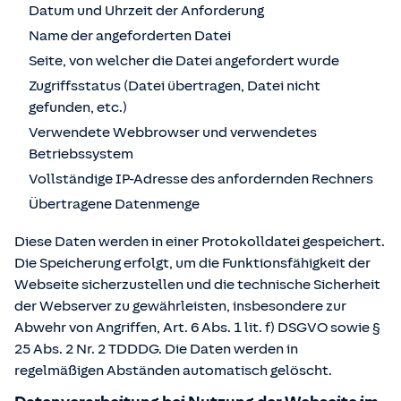
Datum und Uhrzeit der Anforderung
Name der angeforderten Datei
Seite, von welcher die Datei angefordert wurde
Zugriffsstatus (Datei übertragen, Datei nicht
gefunden, etc.)
Verwendete Webbrowser und verwendetes
Betriebssystem
Vollständige IP-Adresse des anfordernden Rechners
Übertragene Datenmenge
Diese Daten werden in einer Protokolldatei gespeichert.
Die Speicherung erfolgt, um die Funktionsfähigkeit der
Webseite sicherzustellen und die technische Sicherheit
der Webserver zu gewährleisten, insbesondere zur
Abwehr von Angriffen, Art. 6 Abs. 1 lit. f) DSGVO sowie §
25 Abs. 2 Nr. 2 TDDDG. Die Daten werden in
regelmäßigen Abständen automatisch gelöscht.