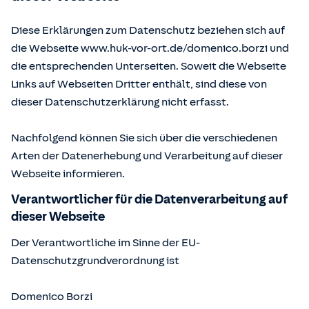
Diese Erklärungen zum Datenschutz beziehen sich auf
die Webseite www.huk-vor-ort.de/
domenico.borzi
und
die entsprechenden Unterseiten. Soweit die Webseite
Links auf Webseiten Dritter enthält, sind diese von
dieser Datenschutzerklärung nicht erfasst.
Nachfolgend können Sie sich über die verschiedenen
Arten der Datenerhebung und Verarbeitung auf dieser
Webseite informieren.
Verantwortlicher für die Datenverarbeitung auf
dieser Webseite
Der Verantwortliche im Sinne der EU-
Datenschutzgrundverordnung ist
Domenico Borzi