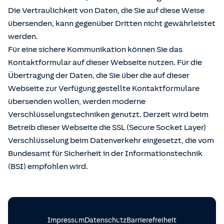
Die Vertraulichkeit von Daten, die Sie auf diese Weise
übersenden, kann gegenüber Dritten nicht gewährleistet
werden.
Für eine sichere Kommunikation können Sie das
Kontaktformular auf dieser Webseite nutzen. Für die
Übertragung der Daten, die Sie über die auf dieser
Webseite zur Verfügung gestellte Kontaktformulare
übersenden wollen, werden moderne
Verschlüsselungstechniken genutzt. Derzeit wird beim
Betreib dieser Webseite die SSL (Secure Socket Layer)
Verschlüsselung beim Datenverkehr eingesetzt, die vom
Bundesamt für Sicherheit in der Informationstechnik
(BSI) empfohlen wird.
Impressum
Datenschutz
Barrierefreiheit