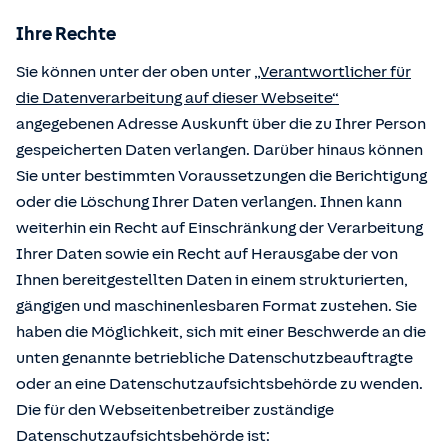
Ihre Rechte
Sie können unter der oben unter
„Verantwortlicher für
die Datenverarbeitung auf dieser Webseite“
angegebenen Adresse Auskunft über die zu Ihrer Person
gespeicherten Daten verlangen. Darüber hinaus können
Sie unter bestimmten Voraussetzungen die Berichtigung
oder die Löschung Ihrer Daten verlangen. Ihnen kann
weiterhin ein Recht auf Einschränkung der Verarbeitung
Ihrer Daten sowie ein Recht auf Herausgabe der von
Ihnen bereitgestellten Daten in einem strukturierten,
gängigen und maschinenlesbaren Format zustehen. Sie
haben die Möglichkeit, sich mit einer Beschwerde an die
unten genannte betriebliche Datenschutzbeauftragte
oder an eine Datenschutzaufsichtsbehörde zu wenden.
Die für den Webseitenbetreiber zuständige
Datenschutzaufsichtsbehörde ist: