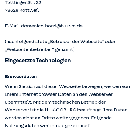
Tuttlinger Str. 22
78628
Rottweil
E-Mail:
domenico.borzi@hukvm.de
(nachfolgend stets „Betreiber der Webseite“ oder
„Webseitenbetreiber“ genannt)
Eingesetzte Technologien
Browserdaten
Wenn Sie sich auf dieser Webseite bewegen, werden von
Ihrem Internetbrowser Daten an den Webserver
übermittelt. Mit dem technischen Betrieb der
Webserver ist die HUK-COBURG beauftragt. Ihre Daten
werden nicht an Dritte weitergegeben. Folgende
Nutzungsdaten werden aufgezeichnet: