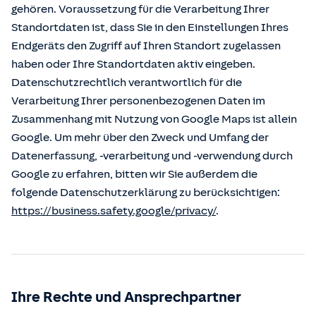
gehören. Voraussetzung für die Verarbeitung Ihrer
Standortdaten ist, dass Sie in den Einstellungen Ihres
Endgeräts den Zugriff auf Ihren Standort zugelassen
haben oder Ihre Standortdaten aktiv eingeben.
Datenschutzrechtlich verantwortlich für die
Verarbeitung Ihrer personenbezogenen Daten im
Zusammenhang mit Nutzung von Google Maps ist allein
Google. Um mehr über den Zweck und Umfang der
Datenerfassung, -verarbeitung und -verwendung durch
Google zu erfahren, bitten wir Sie außerdem die
folgende Datenschutzerklärung zu berücksichtigen:
https://business.safety.google/privacy/
.
Ihre Rechte und Ansprechpartner