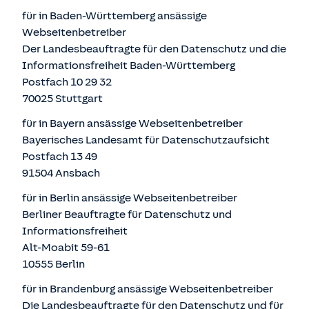
für in Baden-Württemberg ansässige
Webseitenbetreiber
Der Landesbeauftragte für den Datenschutz und die
Informationsfreiheit Baden-Württemberg
Postfach 10 29 32
70025 Stuttgart
für in Bayern ansässige Webseitenbetreiber
Bayerisches Landesamt für Datenschutzaufsicht
Postfach 13 49
91504 Ansbach
für in Berlin ansässige Webseitenbetreiber
Berliner Beauftragte für Datenschutz und
Informationsfreiheit
Alt-Moabit 59-61
10555 Berlin
für in Brandenburg ansässige Webseitenbetreiber
Die Landesbeauftragte für den Datenschutz und für