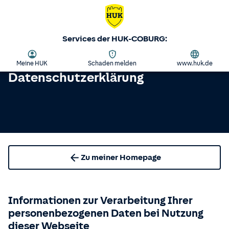
Services der HUK-COBURG:
Meine HUK
Schaden melden
www.huk.de
Datenschutzerklärung
Zu meiner Homepage
Informationen zur Verarbeitung Ihrer
personenbezogenen Daten bei Nutzung
dieser Webseite