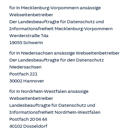
für in Mecklenburg-Vorpommern ansässige
Webseitenbetreiber
Der Landesbeauftragte für Datenschutz und
Informationsfreiheit Mecklenburg-Vorpommern
Werderstraße 74a
19055 Schwerin
für in Niedersachsen ansässige Webseitenbetreiber
Der Landesbeauftragte für den Datenschutz
Niedersachsen
Postfach 221
30002 Hannover
für in Nordrhein-Westfalen ansässige
Webseitenbetreiber
Landesbeauftragte für Datenschutz und
Informationsfreiheit Nordrhein-Westfalen
Postfach 20 04 44
40102 Düsseldorf