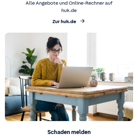
Alle Angebote und Online-Rechner auf
huk.de
Zur huk.de
Schaden melden