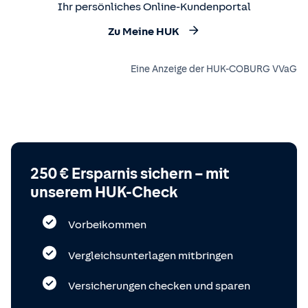
Ihr persönliches Online-Kundenportal
Zu Meine HUK
Eine Anzeige der HUK-COBURG VVaG
250 € Ersparnis sichern – mit
unserem HUK-Check
Vorbeikommen
Vergleichsunterlagen mitbringen
Versicherungen checken und sparen