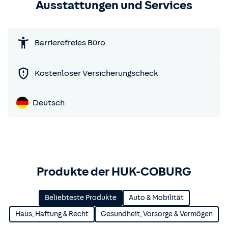
Ausstattungen und Services
Barrierefreies Büro
Kostenloser Versicherungscheck
Deutsch
Produkte der HUK-COBURG
Beliebteste Produkte
Auto & Mobilität
Haus, Haftung & Recht
Gesundheit, Vorsorge & Vermögen