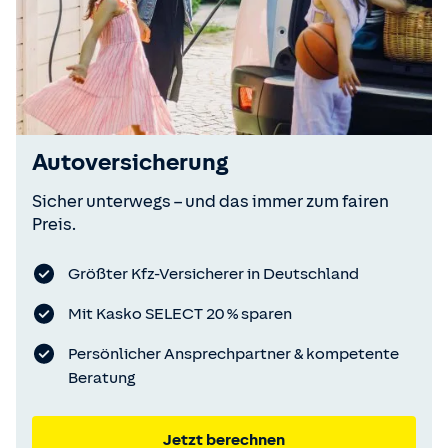
Autoversicherung
Sicher unterwegs – und das immer zum fairen
Preis.
Größter Kfz-Versicherer in Deutschland
Mit Kasko SELECT 20 % sparen
Persönlicher Ansprechpartner & kompetente
Beratung
Jetzt berechnen