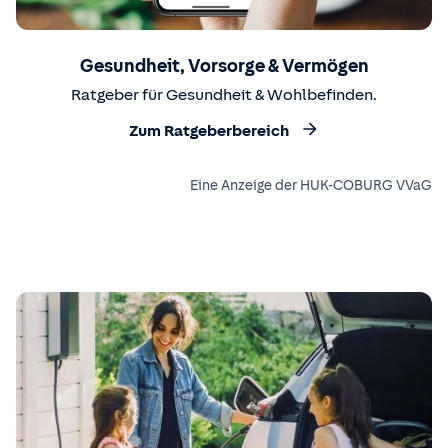
Gesundheit, Vorsorge & Vermögen
Ratgeber für Gesundheit & Wohlbefinden.
Zum Ratgeberbereich
Eine Anzeige der HUK-COBURG VVaG