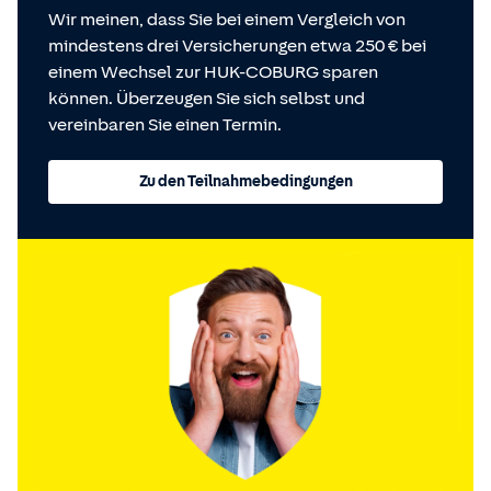
Wir meinen, dass Sie bei einem Vergleich von
mindestens drei Versicherungen etwa 250 € bei
einem Wechsel zur HUK-COBURG sparen
können. Überzeugen Sie sich selbst und
vereinbaren Sie einen Termin.
Zu den Teilnahmebedingungen