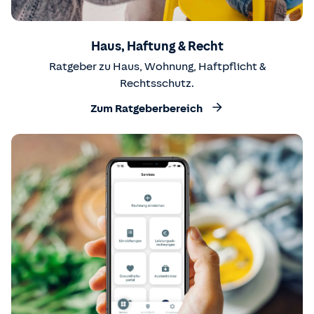
Haus, Haftung & Recht
Ratgeber zu Haus, Wohnung, Haftpflicht &
Rechtsschutz.
Zum Ratgeberbereich