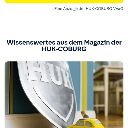
Eine Anzeige der HUK-COBURG VVaG
Wissenswertes aus dem Magazin der
HUK-COBURG