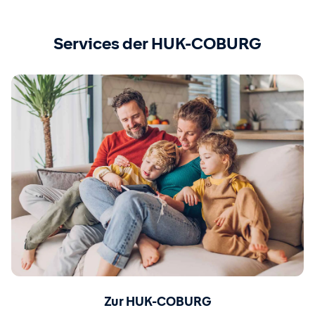
Services der HUK-COBURG
Zur HUK-COBURG