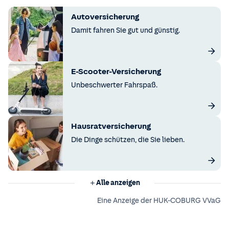
Autoversicherung
Damit fahren Sie gut und günstig.
E-Scooter-Versicherung
Unbeschwerter Fahrspaß.
Hausratversicherung
Die Dinge schützen, die Sie lieben.
Alle anzeigen
Eine Anzeige der HUK-COBURG VVaG