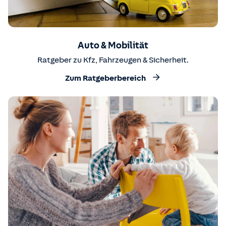
Auto & Mobilität
Ratgeber zu Kfz, Fahrzeugen & Sicherheit.
Zum Ratgeberbereich