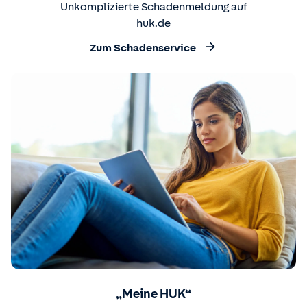
Unkomplizierte Schadenmeldung auf
huk.de
Zum Schadenservice
„Meine HUK“