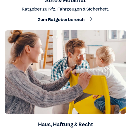
Auto & Mobilität
Ratgeber zu Kfz, Fahrzeugen & Sicherheit.
Zum Ratgeberbereich
Haus, Haftung & Recht