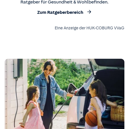
Ratgeber für Gesundheit & Wohlbefinden.
Zum Ratgeberbereich
Eine Anzeige der HUK-COBURG VVaG