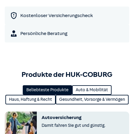
Kostenloser Versicherungscheck
Persönliche Beratung
Produkte der HUK-COBURG
Beliebteste Produkte
Auto & Mobilität
Haus, Haftung & Recht
Gesundheit, Vorsorge & Vermögen
Autoversicherung
Damit fahren Sie gut und günstig.