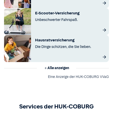
E-Scooter-Versicherung
Unbeschwerter Fahrspaß.
Hausratversicherung
Die Dinge schützen, die Sie lieben.
Alle anzeigen
Eine Anzeige der HUK-COBURG VVaG
Services der HUK-COBURG