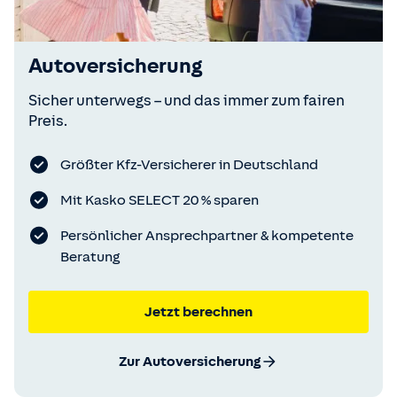
Autoversicherung
Sicher unterwegs – und das immer zum fairen
Preis.
Größter Kfz-Versicherer in Deutschland
Mit Kasko SELECT 20 % sparen
Persönlicher Ansprechpartner & kompetente
Beratung
Jetzt berechnen
Zur Autoversicherung