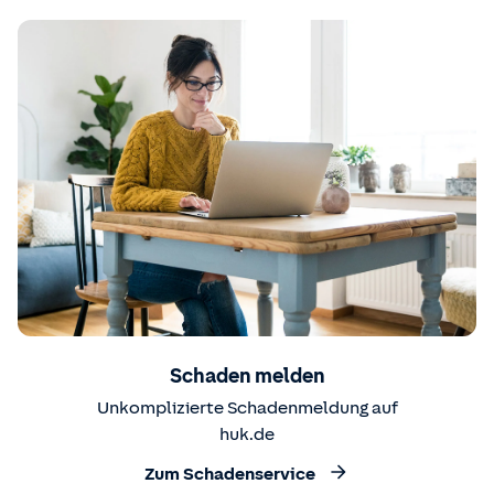
Schaden melden
Unkomplizierte Schadenmeldung auf
huk.de
Zum Schadenservice