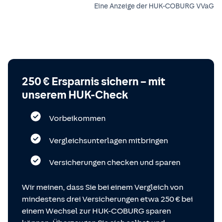
Eine Anzeige der HUK-COBURG VVaG
250 € Ersparnis sichern – mit
unserem HUK-Check
Vorbeikommen
Vergleichsunterlagen mitbringen
Versicherungen checken und sparen
Wir meinen, dass Sie bei einem Vergleich von
mindestens drei Versicherungen etwa 250 € bei
einem Wechsel zur HUK-COBURG sparen