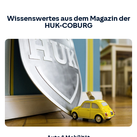
Wissenswertes aus dem Magazin der
HUK-COBURG