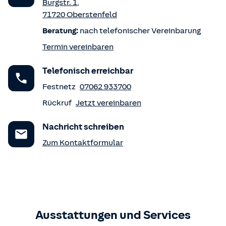
Burgstr. 1
,
71720
Oberstenfeld
Beratung:
nach telefonischer Vereinbarung
Termin vereinbaren
Telefonisch erreichbar
Festnetz
07062 933700
Rückruf
Jetzt vereinbaren
Nachricht schreiben
Zum Kontaktformular
Ausstattungen und Services