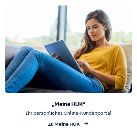
„Meine HUK“
Ihr persönliches Online-Kundenportal
Zu Meine HUK