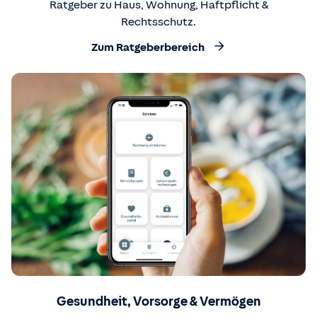
Ratgeber zu Haus, Wohnung, Haftpflicht &
Rechtsschutz.
Zum Ratgeberbereich
Gesundheit, Vorsorge & Vermögen