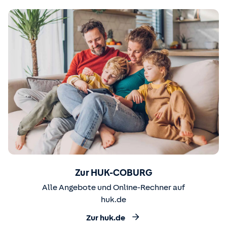
Zur HUK-COBURG
Alle Angebote und Online-Rechner auf
huk.de
Zur huk.de