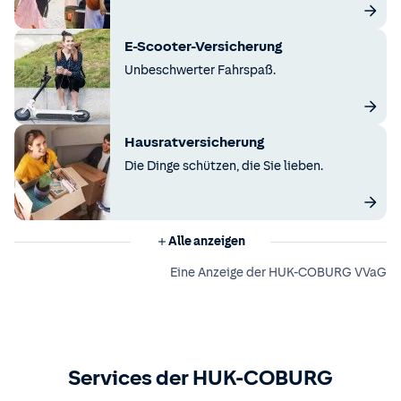
E-Scooter-Versicherung
Unbeschwerter Fahrspaß.
Hausratversicherung
Die Dinge schützen, die Sie lieben.
Alle anzeigen
Eine Anzeige der HUK-COBURG VVaG
Services der HUK-COBURG