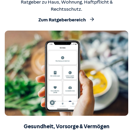
Ratgeber zu Haus, Wohnung, Haftpflicht &
Rechtsschutz.
Zum Ratgeberbereich
Gesundheit, Vorsorge & Vermögen