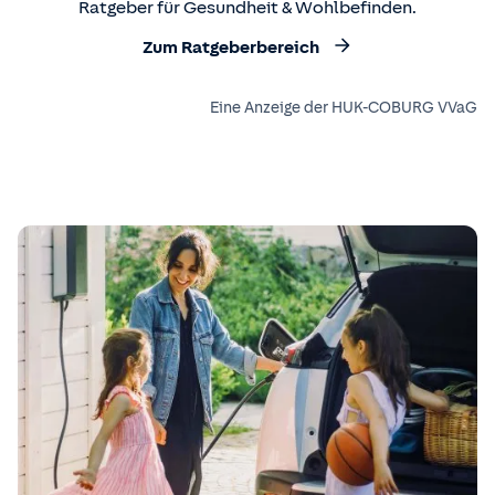
Ratgeber für Gesundheit & Wohlbefinden.
Zum Ratgeberbereich
Eine Anzeige der HUK-COBURG VVaG