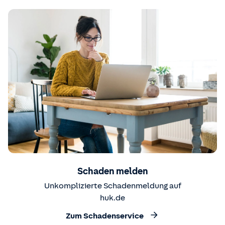
Schaden melden
Unkomplizierte Schadenmeldung auf
huk.de
Zum Schadenservice