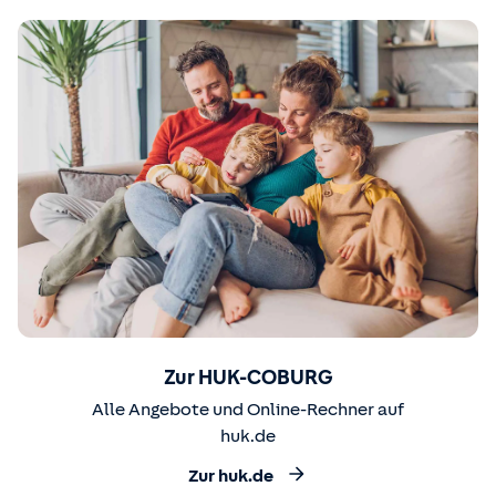
Zur HUK-COBURG
Alle Angebote und Online-Rechner auf
huk.de
Zur huk.de