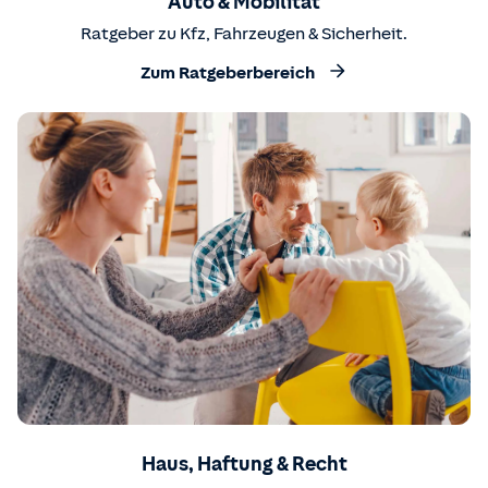
Auto & Mobilität
Ratgeber zu Kfz, Fahrzeugen & Sicherheit.
Zum Ratgeberbereich
Haus, Haftung & Recht