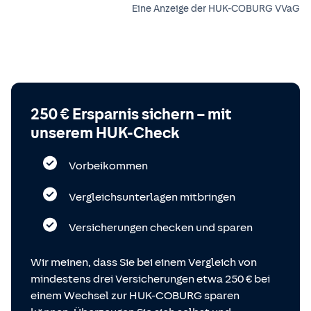
Eine Anzeige der HUK-COBURG VVaG
250 € Ersparnis sichern – mit
unserem HUK-Check
Vorbeikommen
Vergleichsunterlagen mitbringen
Versicherungen checken und sparen
Wir meinen, dass Sie bei einem Vergleich von
mindestens drei Versicherungen etwa 250 € bei
einem Wechsel zur HUK-COBURG sparen