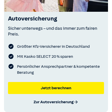
Autoversicherung
Sicher unterwegs – und das immer zum fairen
Preis.
Größter Kfz-Versicherer in Deutschland
Mit Kasko SELECT 20 % sparen
Persönlicher Ansprechpartner & kompetente
Beratung
Jetzt berechnen
Zur Autoversicherung