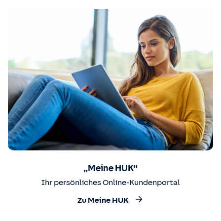
„Meine HUK“
Ihr persönliches Online-Kundenportal
Zu Meine HUK