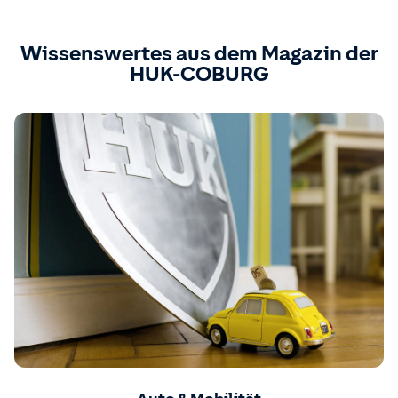
Wissenswertes aus dem Magazin der
HUK-COBURG