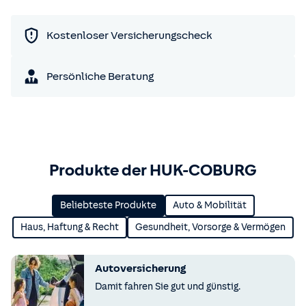
Kostenloser Versicherungscheck
Persönliche Beratung
Produkte der HUK-COBURG
Beliebteste Produkte
Auto & Mobilität
Haus, Haftung & Recht
Gesundheit, Vorsorge & Vermögen
Autoversicherung
Damit fahren Sie gut und günstig.