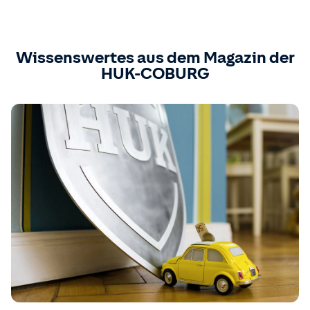
Wissenswertes aus dem Magazin der
HUK-COBURG