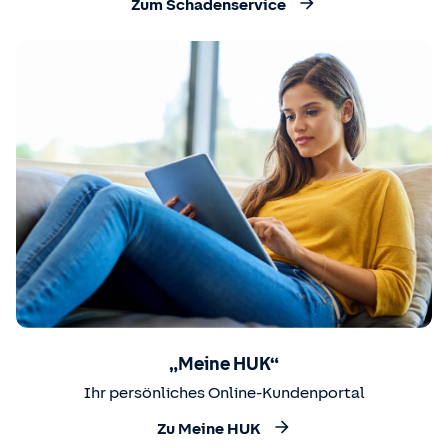
Zum Schadenservice
„Meine HUK“
Ihr persönliches Online-Kundenportal
Zu Meine HUK