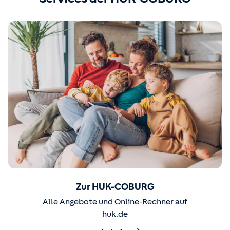
Zur HUK-COBURG
Alle Angebote und Online-Rechner auf
huk.de