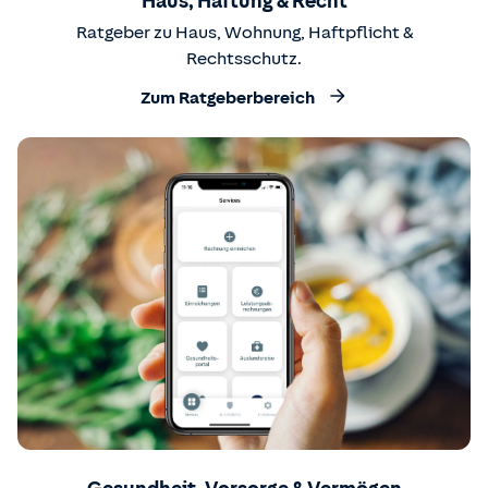
Haus, Haftung & Recht
Ratgeber zu Haus, Wohnung, Haftpflicht &
Rechtsschutz.
Zum Ratgeberbereich