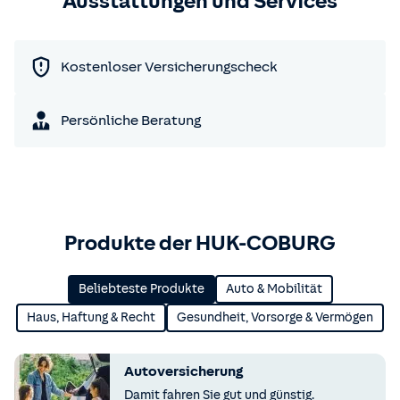
Ausstattungen und Services
Kostenloser Versicherungscheck
Persönliche Beratung
Produkte der HUK-COBURG
Beliebteste Produkte
Auto & Mobilität
Haus, Haftung & Recht
Gesundheit, Vorsorge & Vermögen
Autoversicherung
Damit fahren Sie gut und günstig.