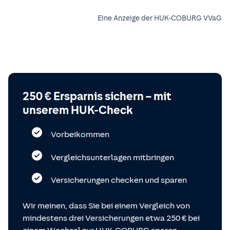
Eine Anzeige der HUK-COBURG VVaG
250 € Ersparnis sichern – mit
unserem HUK-Check
Vorbeikommen
Vergleichsunterlagen mitbringen
Versicherungen checken und sparen
Wir meinen, dass Sie bei einem Vergleich von
mindestens drei Versicherungen etwa 250 € bei