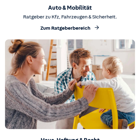
Auto & Mobilität
Ratgeber zu Kfz, Fahrzeugen & Sicherheit.
Zum Ratgeberbereich