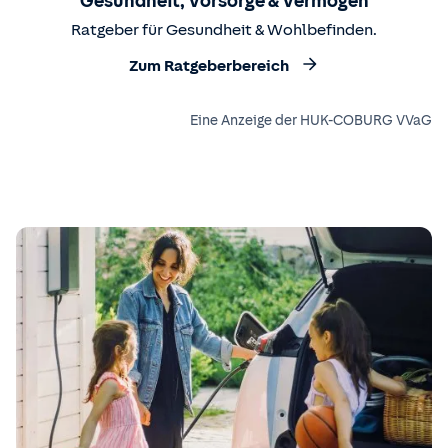
Gesundheit, Vorsorge & Vermögen
Ratgeber für Gesundheit & Wohlbefinden.
Zum Ratgeberbereich
Eine Anzeige der HUK-COBURG VVaG