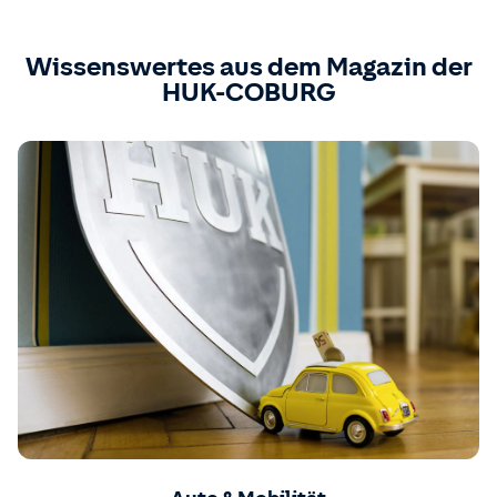
Wissenswertes aus dem Magazin der
HUK-COBURG