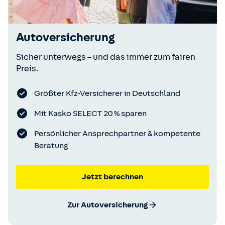
Autoversicherung
Sicher unterwegs – und das immer zum fairen
Preis.
Größter Kfz-Versicherer in Deutschland
Mit Kasko SELECT 20 % sparen
Persönlicher Ansprechpartner & kompetente
Beratung
Jetzt berechnen
Zur Autoversicherung