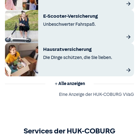
E-Scooter-Versicherung
Unbeschwerter Fahrspaß.
Hausratversicherung
Die Dinge schützen, die Sie lieben.
Alle anzeigen
Eine Anzeige der HUK-COBURG VVaG
Services der HUK-COBURG