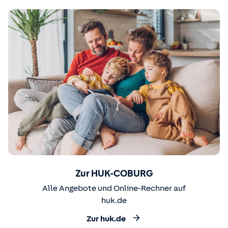
Zur HUK-COBURG
Alle Angebote und Online-Rechner auf
huk.de
Zur huk.de