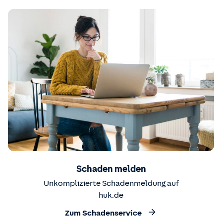
Schaden melden
Unkomplizierte Schadenmeldung auf
huk.de
Zum Schadenservice