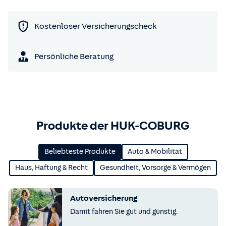
Kostenloser Versicherungscheck
Persönliche Beratung
Produkte der HUK-COBURG
Beliebteste Produkte
Auto & Mobilität
Haus, Haftung & Recht
Gesundheit, Vorsorge & Vermögen
Autoversicherung
Damit fahren Sie gut und günstig.