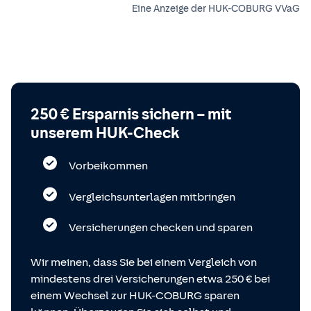
Eine Anzeige der HUK-COBURG VVaG
250 € Ersparnis sichern – mit
unserem HUK-Check
Vorbeikommen
Vergleichsunterlagen mitbringen
Versicherungen checken und sparen
Wir meinen, dass Sie bei einem Vergleich von
mindestens drei Versicherungen etwa 250 € bei
einem Wechsel zur HUK-COBURG sparen