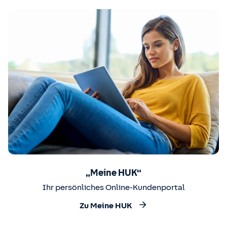
„Meine HUK“
Ihr persönliches Online-Kundenportal
Zu Meine HUK