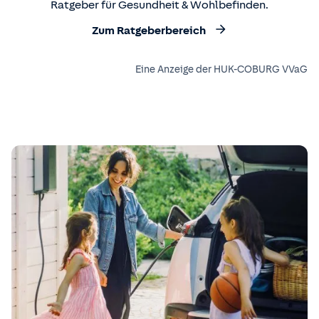
Ratgeber für Gesundheit & Wohlbefinden.
Zum Ratgeberbereich
Eine Anzeige der HUK-COBURG VVaG