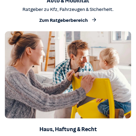
Auto & Mobilität
Ratgeber zu Kfz, Fahrzeugen & Sicherheit.
Zum Ratgeberbereich
Haus, Haftung & Recht