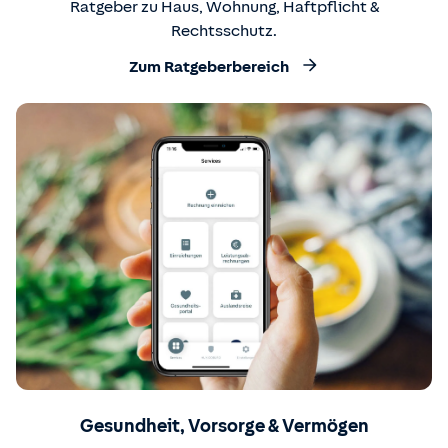
Ratgeber zu Haus, Wohnung, Haftpflicht &
Rechtsschutz.
Zum Ratgeberbereich
Gesundheit, Vorsorge & Vermögen