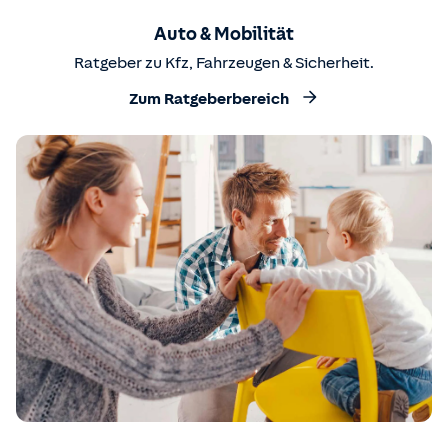
Auto & Mobilität
Ratgeber zu Kfz, Fahrzeugen & Sicherheit.
Zum Ratgeberbereich