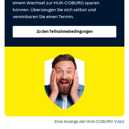
einem Wechsel zur HUK-COBURG sparen
können. Überzeugen Sie sich selbst und
vereinbaren Sie einen Termin.
Zu den Teilnahmebedingungen
Eine Anzeige der HUK-COBURG VVaG