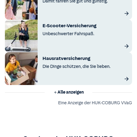
Damit fahren Sie gut und günstig.
E-Scooter-Versicherung
Unbeschwerter Fahrspaß.
Hausratversicherung
Die Dinge schützen, die Sie lieben.
Alle anzeigen
Eine Anzeige der HUK-COBURG VVaG