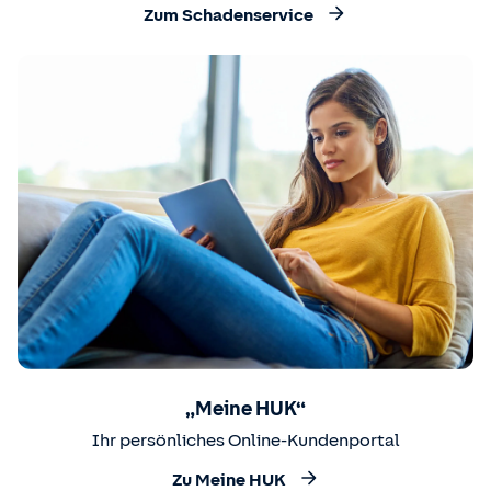
Zum Schadenservice
„Meine HUK“
Ihr persönliches Online-Kundenportal
Zu Meine HUK