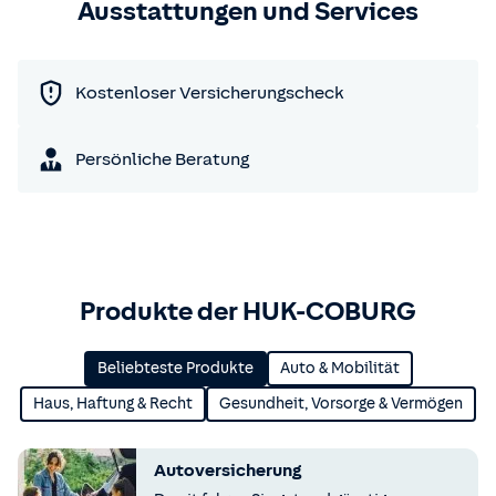
Ausstattungen und Services
Kostenloser Versicherungscheck
Persönliche Beratung
Produkte der HUK-COBURG
Beliebteste Produkte
Auto & Mobilität
Haus, Haftung & Recht
Gesundheit, Vorsorge & Vermögen
Autoversicherung