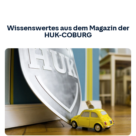
Wissenswertes aus dem Magazin der
HUK-COBURG