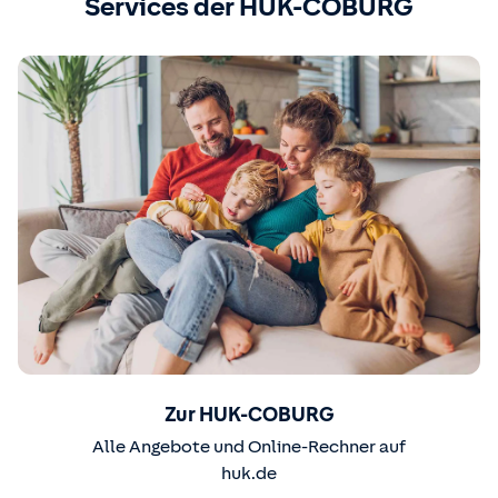
Services der HUK-COBURG
Zur HUK-COBURG
Alle Angebote und Online-Rechner auf
huk.de