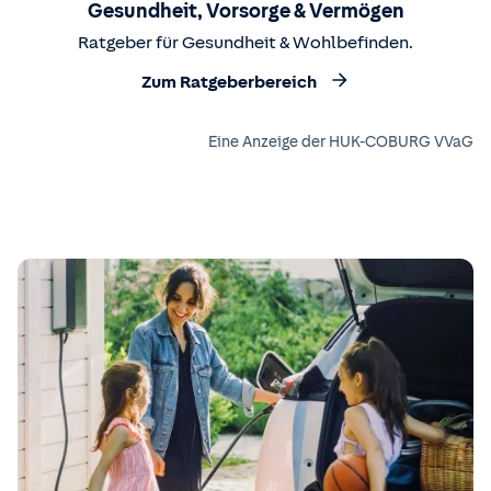
Gesundheit, Vorsorge & Vermögen
Ratgeber für Gesundheit & Wohlbefinden.
Zum Ratgeberbereich
Eine Anzeige der HUK-COBURG VVaG