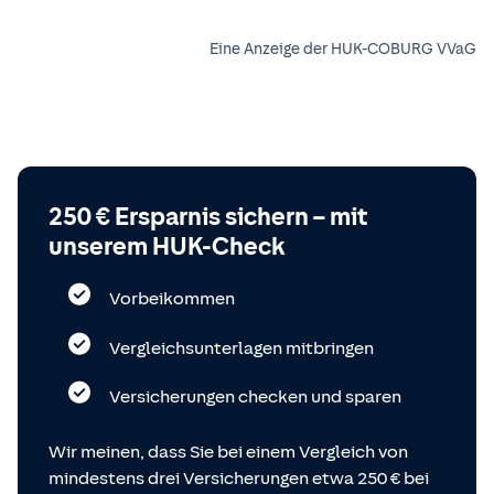
Eine Anzeige der HUK-COBURG VVaG
250 € Ersparnis sichern – mit
unserem HUK-Check
Vorbeikommen
Vergleichsunterlagen mitbringen
Versicherungen checken und sparen
Wir meinen, dass Sie bei einem Vergleich von
mindestens drei Versicherungen etwa 250 € bei