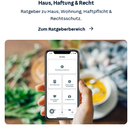
Haus, Haftung & Recht
Ratgeber zu Haus, Wohnung, Haftpflicht &
Rechtsschutz.
Zum Ratgeberbereich