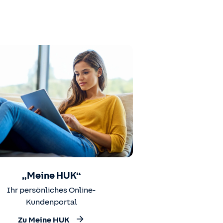
„Meine HUK“
Ihr persönliches Online-
Kundenportal
Zu Meine HUK