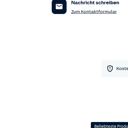
Nachricht schreiben
Zum Kontaktformular
Koste
Beliebteste Prod