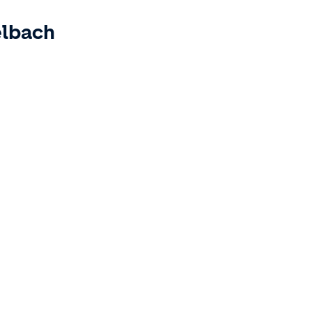
lbach