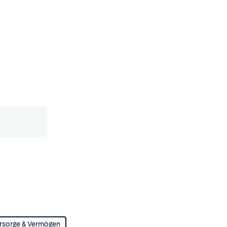
rsorge & Vermögen