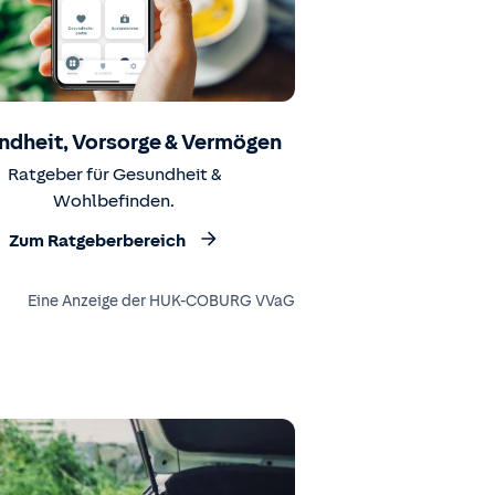
ndheit, Vorsorge & Vermögen
Ratgeber für Gesundheit &
Wohlbefinden.
Zum Ratgeberbereich
Eine Anzeige der HUK-COBURG VVaG