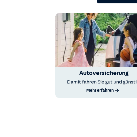
Autoversicherung
Damit fahren Sie gut und günsti
Mehr erfahren