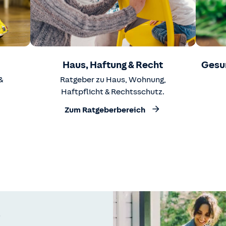
Haus, Haftung & Recht
Gesu
&
Ratgeber zu Haus, Wohnung,
Haftpflicht & Rechtsschutz.
Zum Ratgeberbereich