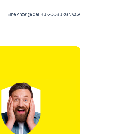
Eine Anzeige der HUK-COBURG VVaG