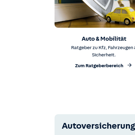
Auto & Mobilität
Ratgeber zu Kfz, Fahrzeugen 
Sicherheit.
Zum Ratgeberbereich
Autoversicherung