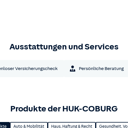
Ausstattungen und Services
nloser Versicherungscheck
Persönliche Beratung
Produkte der HUK-COBURG
ukte
Auto & Mobilität
Haus, Haftung & Recht
Gesundheit, Vo