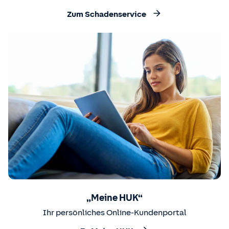
Zum Schadenservice
„Meine HUK“
Ihr persönliches Online-Kundenportal