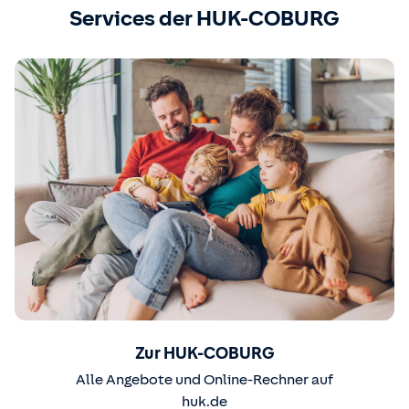
Services der HUK-COBURG
Zur HUK-COBURG
Alle Angebote und Online-Rechner auf
huk.de