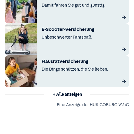
Damit fahren Sie gut und günstig.
E-Scooter-Versicherung
Unbeschwerter Fahrspaß.
Hausratversicherung
Die Dinge schützen, die Sie lieben.
Alle anzeigen
Eine Anzeige der HUK-COBURG VVaG