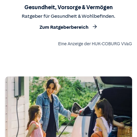
Gesundheit, Vorsorge & Vermögen
Ratgeber für Gesundheit & Wohlbefinden.
Zum Ratgeberbereich
Eine Anzeige der HUK-COBURG VVaG