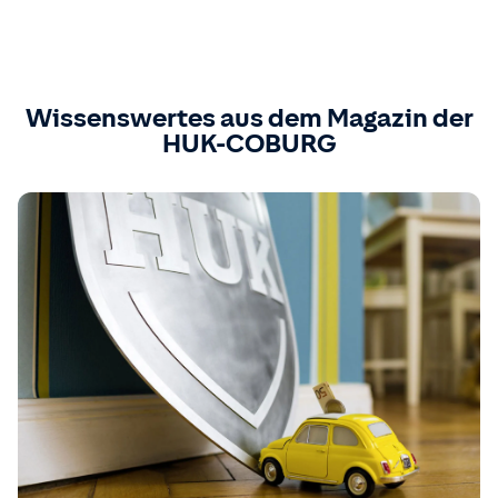
Wissenswertes aus dem Magazin der
HUK-COBURG