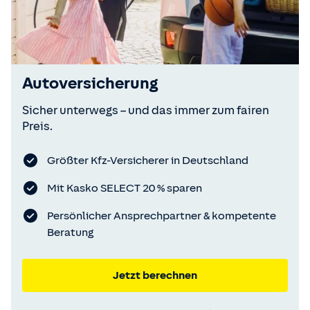
Autoversicherung
Sicher unterwegs – und das immer zum fairen
Preis.
Größter Kfz-Versicherer in Deutschland
Mit Kasko SELECT 20 % sparen
Persönlicher Ansprechpartner & kompetente
Beratung
Jetzt berechnen