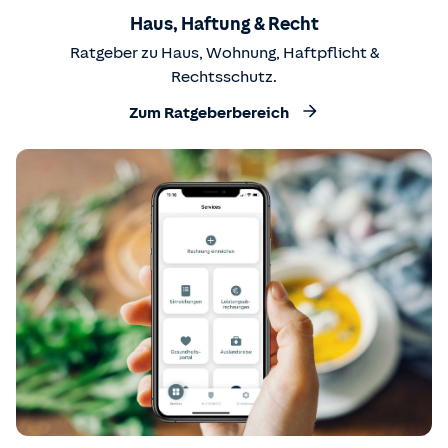
Haus, Haftung & Recht
Ratgeber zu Haus, Wohnung, Haftpflicht &
Rechtsschutz.
Zum Ratgeberbereich