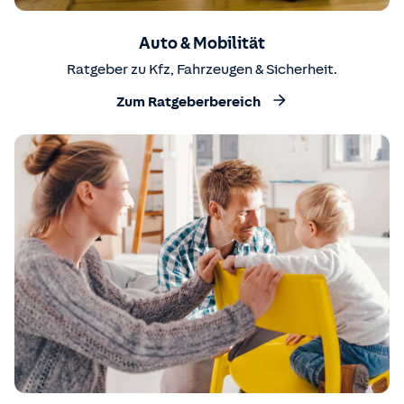
Auto & Mobilität
Ratgeber zu Kfz, Fahrzeugen & Sicherheit.
Zum Ratgeberbereich